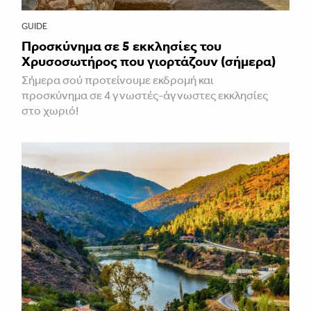
GUIDE
Προσκύνημα σε 5 εκκλησίες του
Χρυσοσωτήρος που γιορτάζουν (σήμερα)
Σήμερα σού προτείνουμε εκδρομή και
προσκύνημα σε 4 γνωστές-άγνωστες εκκλησίες
στο χωριό!