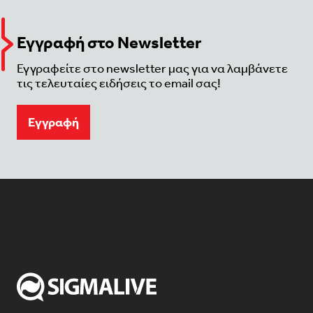
Εγγραφή στο Newsletter
Εγγραφείτε στο newsletter μας για να λαμβάνετε
τις τελευταίες ειδήσεις το email σας!
Eγγραφή