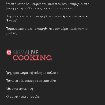
Επιστήμονες δημιούργησαν ιούς που δεν υπάρχουν στη
φύση, με τη βοήθεια της τεχνητής νοημοσύνης
Παρουσιάστρια αποκοιμήθηκε στον αέρα και έγινε viral
[βίντεο]
Παρουσιάστρια αποκοιμήθηκε στον αέρα και έγινε viral
[βίντεο]
Γρήγοροι ψαροκεφτέδες με σαλάτα
Παγωτό σάντουιτς στρατσιατέλα
Αθερίνα τηγανητή
Κλασική κρεμ μπρουλέ