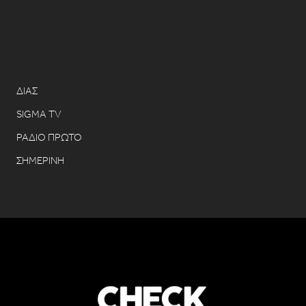
ΔΙΑΣ
SIGMA TV
ΡΑΔΙΟ ΠΡΩΤΟ
ΣΗΜΕΡΙΝΗ