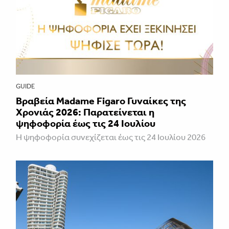
GUIDE
Βραβεία Madame Figaro Γυναίκες της
Χρονιάς 2026: Παρατείνεται η
ψηφοφορία έως τις 24 Ιουλίου
Η ψηφοφορία συνεχίζεται έως τις 24 Ιουλίου 2026