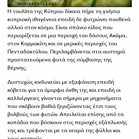
Η τουλίπα της Κύπρου δίκαια πήρε τη γνήσια
κυπριακή ιθαγένεια επειδή δε φυτρώνει πουθενά
αλλού στον κόσμο. Είναι σπάνιο είδος που
περιορίζεται σε μια περιοχή του δάσους Ακάμα,
στον Κορμακίτη και σε μερικές περιοχές του
Πενταδακτύλου. Περιλαμβάνεται στα αυστηρά
προστατευόμενα φυτά της σύμβασης της
Βέρνης.
Δυστυχώς κινδυνεύει με εξαφάνιση επειδή
κόβεται για τα όμορφα άνθη της και επειδή οι
καλλιέργειες γίνονται σήμερα με μηχανήματα
που σκάβουν βαθιά ξεριζώνοντας έτσι τους
βολβούς των φυτών. Απειλείται επίσης από τα
κοπάδια που βόσκουν στις περιοχές εξάπλωσής
της και τρέφονται με τα νεαρά της φύλλα και
τους καρπούς.