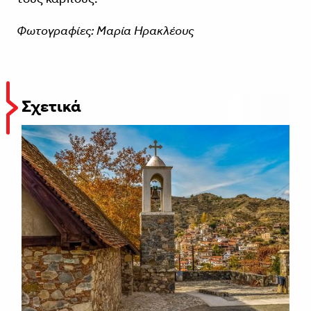
Φωτογραφίες: Μαρία Ηρακλέους
Σχετικά