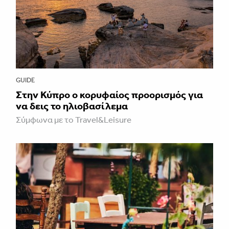
GUIDE
Στην Κύπρο ο κορυφαίος προορισμός για
να δεις το ηλιοβασίλεμα
Σύμφωνα με το Travel&Leisure