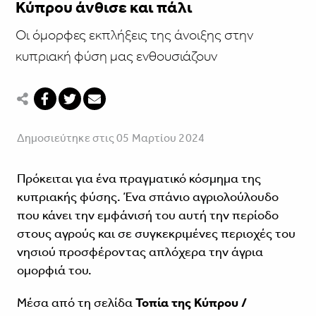
Κύπρου άνθισε και πάλι
Οι όμορφες εκπλήξεις της άνοιξης στην
κυπριακή φύση μας ενθουσιάζουν
Δημοσιεύτηκε στις 05 Μαρτίου 2024
Πρόκειται για ένα πραγματικό κόσμημα της
κυπριακής φύσης. Ένα σπάνιο αγριολούλουδο
που κάνει την εμφάνισή του αυτή την περίοδο
στους αγρούς και σε συγκεκριμένες περιοχές του
νησιού προσφέροντας απλόχερα την άγρια
ομορφιά του.
Μέσα από τη σελίδα
Τοπία της Κύπρου /