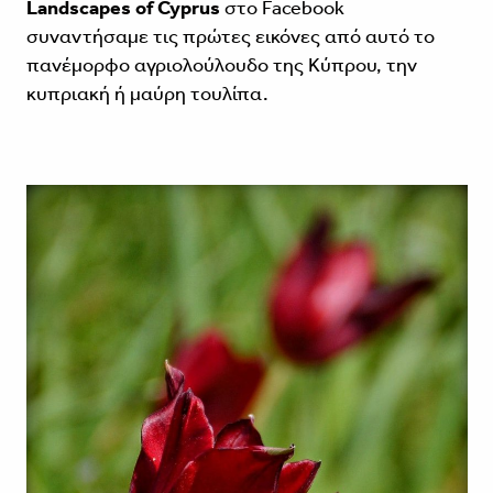
Landscapes of Cyprus
στο Facebook
συναντήσαμε τις πρώτες εικόνες από αυτό το
πανέμορφο αγριολούλουδο της Κύπρου, την
κυπριακή ή μαύρη τουλίπα.