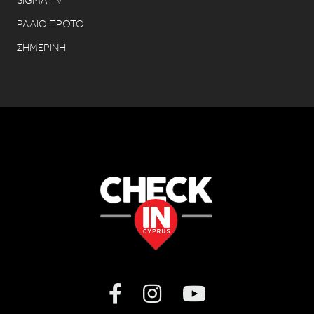
SIGMA TV
ΡΑΔΙΟ ΠΡΩΤΟ
ΣΗΜΕΡΙΝΗ