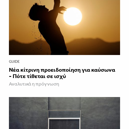
GUIDE
Νέα κίτρινη προειδοποίηση για καύσωνα
- Πότε τίθεται σε ισχύ
Αναλυτικά η πρόγνωση