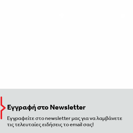
Εγγραφή στο Newsletter
Εγγραφείτε στο newsletter μας για να λαμβάνετε
τις τελευταίες ειδήσεις το email σας!