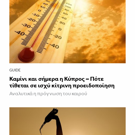
GUIDE
Καμίνι και σήμερα η Κύπρος – Πότε
τίθεται σε ισχύ κίτρινη προειδοποίηση
Αναλυτικά η πρόγνωση του καιρού