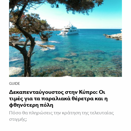
GUIDE
Δεκαπενταύγουστος στην Κύπρο: Οι
τιμές για τα παραλιακά θέρετρα και η
φθηνότερη πόλη
Πόσο θα πληρώσεις την κράτηση της τελευταίας
στιγμής;