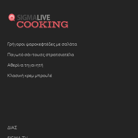
Γρήγοροι ψαροκεφτέδες με σαλάτα
Παγωτό σάντουιτς στρατσιατέλα
Αθερίνα τηγανητή
Κλασική κρεμ μπρουλέ
ΔΙΑΣ