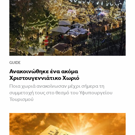
GUIDE
Ανακοινώθηκε ένα ακόμα
Χριστουγεννιάτικο Χωριό
Ποια χωριά ανακοίνωσαν μέχρι σήμερα τη
συμμετοχή τους στο θεσμό του Υφυπουργείου
Τουρισμού