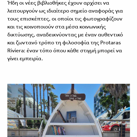
Ήδη οι νέες βιβλιοθήκες έχουν αρχίσει να
λειτουργούν ως ιδιαίτερο σημείο αναφοράς για
τους επισκέπτες, οι οποίοι τις φωτογραφίζουν
και τις κοινοποιούν στα μέσα κοινωνικής
δικτύωσης, αναδεικνύοντας με έναν αυθεντικό
και ζωντανό τρόπο τη φιλοσοφία της Protaras
Riviera: έναν τόπο όπου κάθε στιγμή μπορεί να
γίνει εμπειρία.