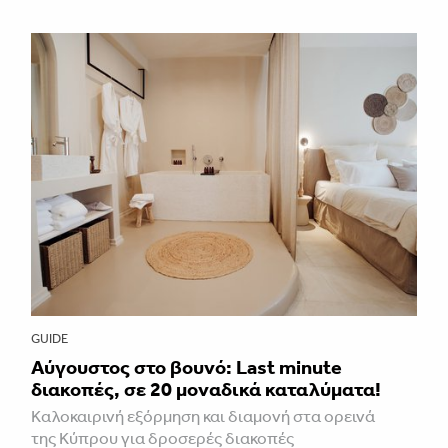
GUIDE
Aύγουστος στο βουνό: Last minute
διακοπές, σε 20 μοναδικά καταλύματα!
Καλοκαιρινή εξόρμηση και διαμονή στα ορεινά
της Κύπρου για δροσερές διακοπές