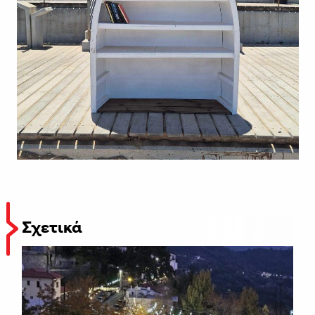
Σχετικά