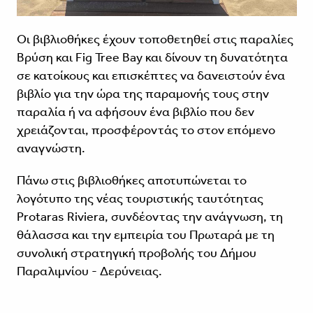
Οι βιβλιοθήκες έχουν τοποθετηθεί στις παραλίες
Βρύση και Fig Tree Bay και δίνουν τη δυνατότητα
σε κατοίκους και επισκέπτες να δανειστούν ένα
βιβλίο για την ώρα της παραμονής τους στην
παραλία ή να αφήσουν ένα βιβλίο που δεν
χρειάζονται, προσφέροντάς το στον επόμενο
αναγνώστη.
Πάνω στις βιβλιοθήκες αποτυπώνεται το
λογότυπο της νέας τουριστικής ταυτότητας
Protaras Riviera, συνδέοντας την ανάγνωση, τη
θάλασσα και την εμπειρία του Πρωταρά με τη
συνολική στρατηγική προβολής του Δήμου
Παραλιμνίου - Δερύνειας.