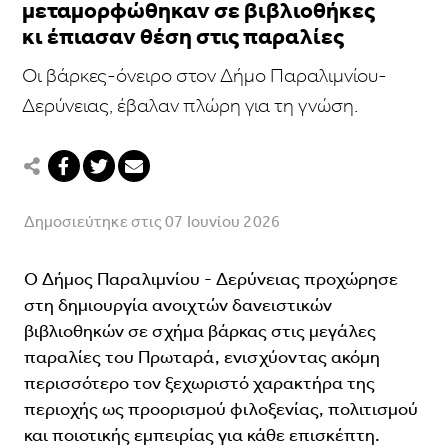
μεταμορφώθηκαν σε βιβλιοθήκες
κι έπιασαν θέση στις παραλίες
Oι βάρκες-όνειρο στον Δήμο Παραλιμνίου-
Δερύνειας, έβαλαν πλώρη για τη γνώση.
Δημοσιεύτηκε στις 07 Ιουνίου 2026
Ο Δήμος Παραλιμνίου - Δερύνειας προχώρησε
στη δημιουργία ανοιχτών δανειστικών
βιβλιοθηκών σε σχήμα βάρκας στις μεγάλες
παραλίες του Πρωταρά, ενισχύοντας ακόμη
περισσότερο τον ξεχωριστό χαρακτήρα της
περιοχής ως προορισμού φιλοξενίας, πολιτισμού
και ποιοτικής εμπειρίας για κάθε επισκέπτη.