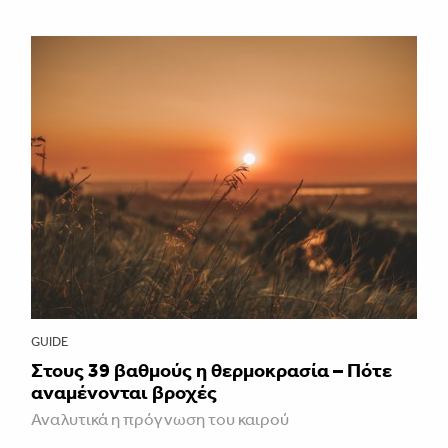
GUIDE
Στους 39 βαθμούς η θερμοκρασία – Πότε
αναμένονται βροχές
Αναλυτικά η πρόγνωση του καιρού