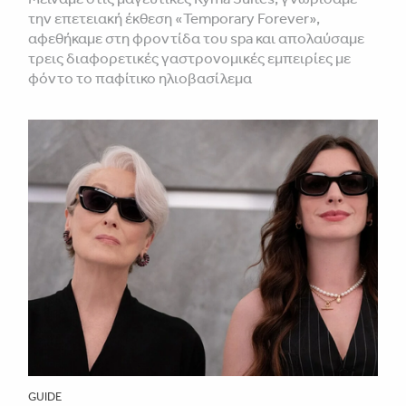
την επετειακή έκθεση «Temporary Forever»,
αφεθήκαμε στη φροντίδα του spa και απολαύσαμε
τρεις διαφορετικές γαστρονομικές εμπειρίες με
φόντο το παφίτικο ηλιοβασίλεμα
GUIDE