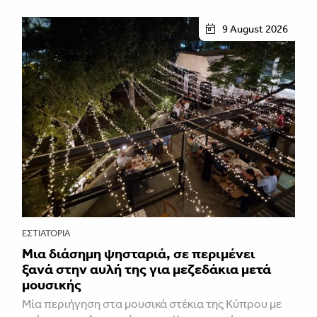
9 August 2026
ΕΣΤΙΑΤΌΡΙΑ
Μια διάσημη ψησταριά, σε περιμένει
ξανά στην αυλή της για μεζεδάκια μετά
μουσικής
Μία περιήγηση στα μουσικά στέκια της Κύπρου με