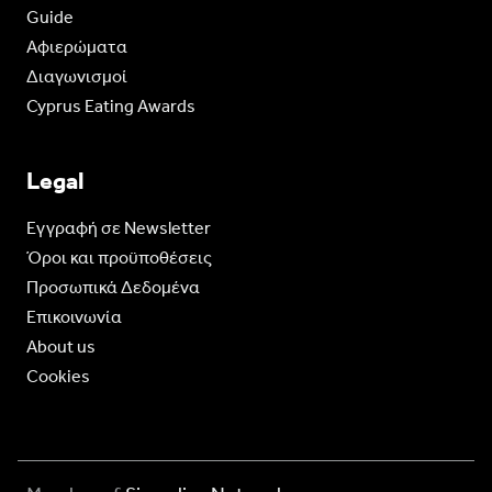
Guide
Aφιερώματα
Διαγωνισμοί
Cyprus Eating Awards
Legal
Eγγραφή σε Newsletter
Όροι και προϋποθέσεις
Προσωπικά Δεδομένα
Επικοινωνία
About us
Cookies