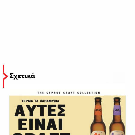
Σχετικά