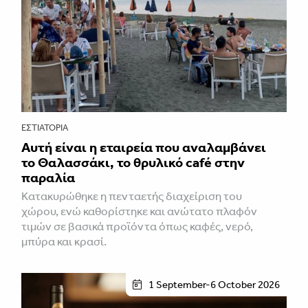
ΕΣΤΙΑΤΌΡΙΑ
Αυτή είναι η εταιρεία που αναλαμβάνει
το Θαλασσάκι, το θρυλικό café στην
παραλία
Κατακυρώθηκε η πενταετής διαχείριση του
χώρου, ενώ καθορίστηκε και ανώτατο πλαφόν
τιμών σε βασικά προϊόντα όπως καφές, νερό,
μπύρα και κρασί.
1 September-6 October 2026