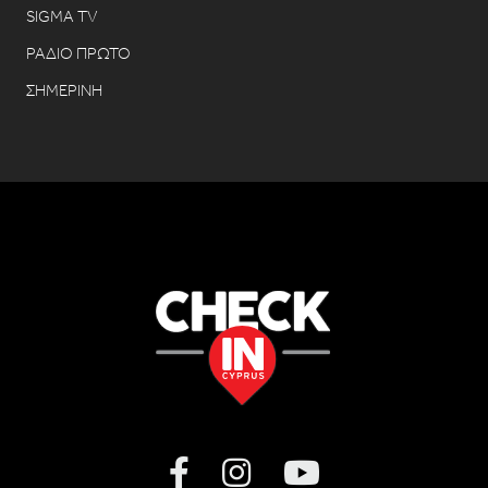
SIGMA TV
ΡΑΔΙΟ ΠΡΩΤΟ
ΣΗΜΕΡΙΝΗ