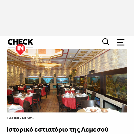
EATING NEWS
Ιστορικό εστιατόριο της Λεμεσού