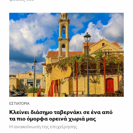
ΕΣΤΙΑΤΌΡΙΑ
Κλείνει διάσημο ταβερνάκι σε ένα από
τα πιο όμορφα ορεινά χωριά μας
Η ανακοίνωση της επιχείρησης