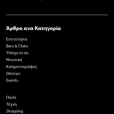
Άρθρα ανα Κατηγορία
Εστιατόρια
Bars & Clubs
Things to do
Moυσική
Κινηματογράφος
Θέατρο
Events
Παιδί
Τέχνη
Shopping