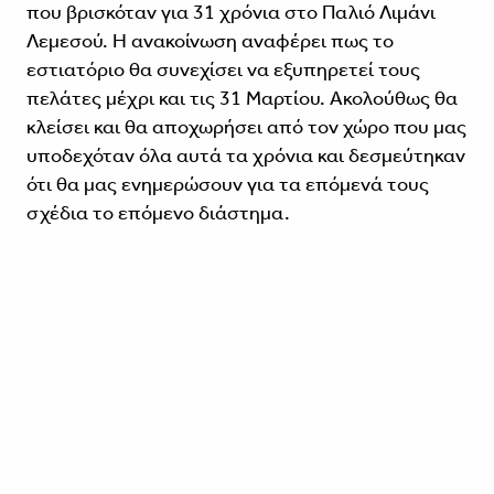
που βρισκόταν για 31 χρόνια στο Παλιό Λιμάνι
Λεμεσού. Η ανακοίνωση αναφέρει πως το
εστιατόριο θα συνεχίσει να εξυπηρετεί τους
πελάτες μέχρι και τις 31 Μαρτίου. Ακολούθως θα
κλείσει και θα αποχωρήσει από τον χώρο που μας
υποδεχόταν όλα αυτά τα χρόνια και δεσμεύτηκαν
ότι θα μας ενημερώσουν για τα επόμενά τους
σχέδια το επόμενο διάστημα.