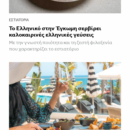
ΕΣΤΙΑΤΌΡΙΑ
Το Ελληνικό στην Έγκωμη σερβίρει
καλοκαιρινές ελληνικές γεύσεις
Με την γνωστή ποιότητα και τη ζεστή φιλοξενία
που χαρακτηρίζει το εστιατόριο