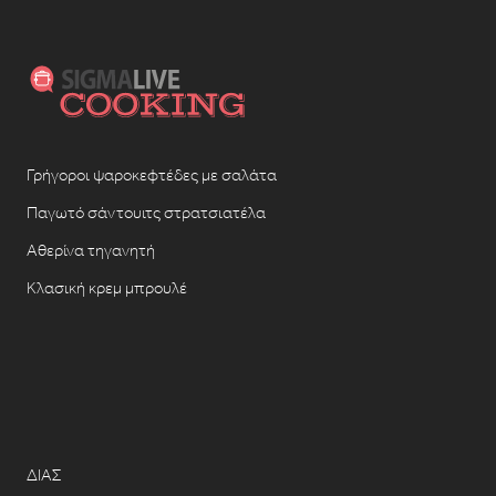
Γρήγοροι ψαροκεφτέδες με σαλάτα
Παγωτό σάντουιτς στρατσιατέλα
Αθερίνα τηγανητή
Κλασική κρεμ μπρουλέ
ΔΙΑΣ