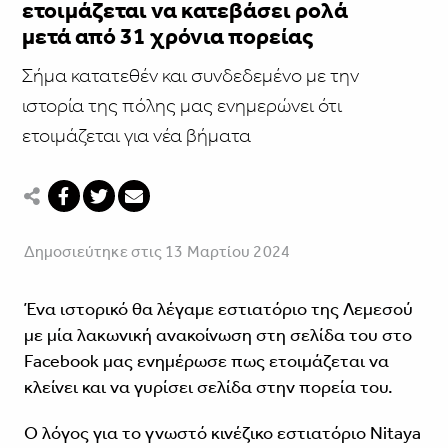
ετοιμάζεται να κατεβάσει ρολά
μετά από 31 χρόνια πορείας
Σήμα κατατεθέν και συνδεδεμένο με την
ιστορία της πόλης μας ενημερώνει ότι
ετοιμάζεται για νέα βήματα
Δημοσιεύτηκε στις 13 Μαρτίου 2024
Ένα ιστορικό θα λέγαμε εστιατόριο της Λεμεσού
με μία λακωνική ανακοίνωση στη σελίδα του στο
Facebook μας ενημέρωσε πως ετοιμάζεται να
κλείνει και να γυρίσει σελίδα στην πορεία του.
Ο λόγος για το γνωστό κινέζικο εστιατόριο Nitaya