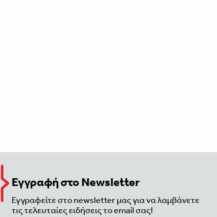
Εγγραφή στο Newsletter
Εγγραφείτε στο newsletter μας για να λαμβάνετε
τις τελευταίες ειδήσεις το email σας!