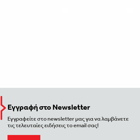
Εγγραφή στο Newsletter
Εγγραφείτε στο newsletter μας για να λαμβάνετε
τις τελευταίες ειδήσεις το email σας!