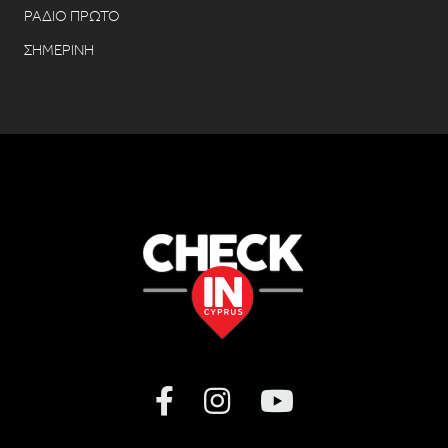
ΡΑΔΙΟ ΠΡΩΤΟ
ΣΗΜΕΡΙΝΗ