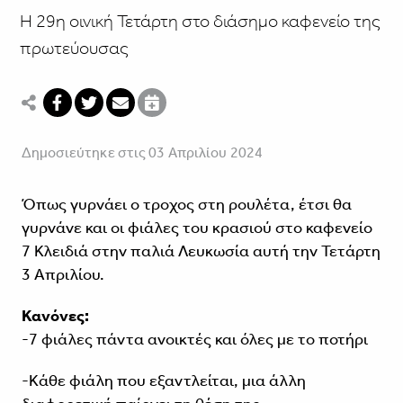
Η 29η οινική Τετάρτη στο διάσημο καφενείο της
πρωτεύουσας
Δημοσιεύτηκε στις 03 Απριλίου 2024
Όπως γυρνάει ο τροχος στη ρουλέτα, έτσι θα
γυρνάνε και οι φιάλες του κρασιού στο καφενείο
7 Κλειδιά στην παλιά Λευκωσία αυτή την Τετάρτη
3 Απριλίου.
Κανόνες:
-7 φιάλες πάντα ανοικτές και όλες με το ποτήρι
-Κάθε φιάλη που εξαντλείται, μια άλλη