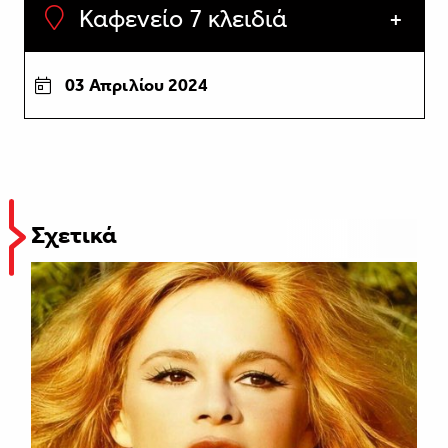
Καφενείο 7 κλειδιά
03 Απριλίου 2024
Σχετικά