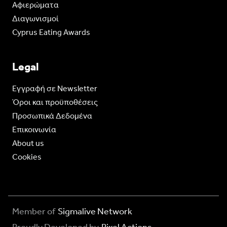
Aφιερώματα
Διαγωνισμοί
Cyprus Eating Awards
Legal
Eγγραφή σε Newsletter
Όροι και προϋποθέσεις
Προσωπικά Δεδομένα
Επικοινωνία
About us
Cookies
Member of
Sigmalive Network