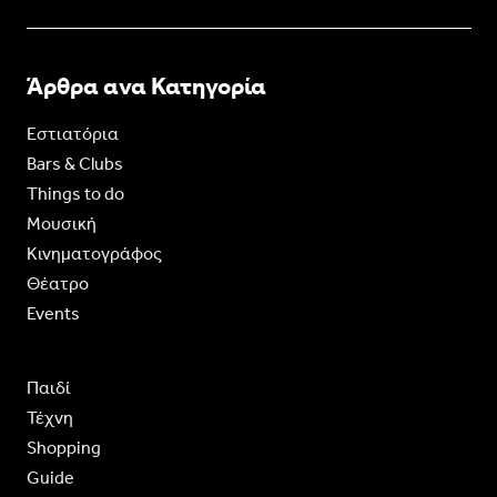
Άρθρα ανα Κατηγορία
Εστιατόρια
Bars & Clubs
Things to do
Moυσική
Κινηματογράφος
Θέατρο
Events
Παιδί
Τέχνη
Shopping
Guide