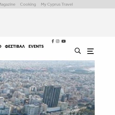
Magazine
Cooking
My Cyprus Travel
Ο
ΦΕΣΤΙΒΑΛ
EVENTS