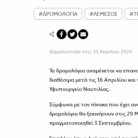
#ΔΡΟΜΟΛΟΓΙΑ
#ΛΕΜΕΣΟΣ
#Τ
Δημοσιεύτηκε στις 10 Απριλίου 2024
Τα δρομολόγια αναμένεται να επανα
διαθέσιμα μετά τις 16 Απριλίου κα
Υφυπουργείο Ναυτιλίας.
Σύμφωνα με τον
πίνακα που έχει αν
δρομολόγια θα ξεκινήσουν στις 29 Μ
πραγματοποιηθεί 3 Σεπτεμβρίου.