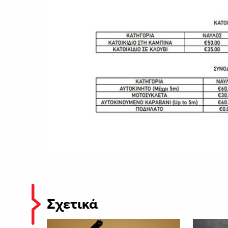
Σχετικά