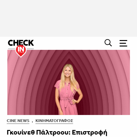
CINE NEWS
,
ΚΙΝΗΜΑΤΟΓΡΆΦΟΣ
Γκουίνεθ Πάλτροου: Επιστροφή