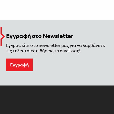
Εγγραφή στο Newsletter
Εγγραφείτε στο newsletter μας για να λαμβάνετε
τις τελευταίες ειδήσεις το email σας!
Eγγραφή