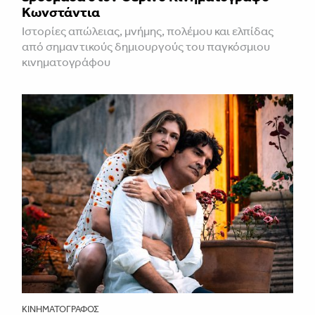
Κωνστάντια
Ιστορίες απώλειας, μνήμης, πολέμου και ελπίδας
από σημαντικούς δημιουργούς του παγκόσμιου
κινηματογράφου
ΚΙΝΗΜΑΤΟΓΡΆΦΟΣ