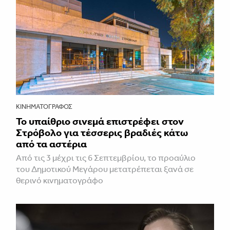
ΚΙΝΗΜΑΤΟΓΡΆΦΟΣ
Το υπαίθριο σινεμά επιστρέφει στον
Στρόβολο για τέσσερις βραδιές κάτω
από τα αστέρια
Από τις 3 μέχρι τις 6 Σεπτεμβρίου, το προαύλιο
του Δημοτικού Μεγάρου μετατρέπεται ξανά σε
θερινό κινηματογράφο