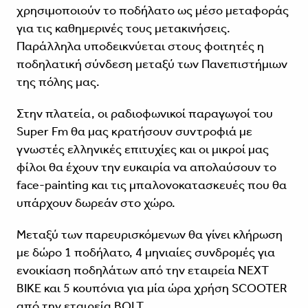
χρησιμοποιούν το ποδήλατο ως μέσο μεταφοράς
για τις καθημερινές τους μετακινήσεις.
Παράλληλα υποδεικνύεται στους φοιτητές η
ποδηλατική σύνδεση μεταξύ των Πανεπιστήμιων
της πόλης μας.
Στην πλατεία, οι ραδιοφωνικοί παραγωγοί του
Super Fm θα μας κρατήσουν συντροφιά με
γνωστές ελληνικές επιτυχίες και οι μικροί μας
φίλοι θα έχουν την ευκαιρία να απολαύσουν το
face-painting και τις μπαλονοκατασκευές που θα
υπάρχουν δωρεάν στο χώρο.
Μεταξύ των παρευρισκόμενων θα γίνει κλήρωση
με δώρο 1 ποδήλατο, 4 μηνιαίες συνδρομές για
ενοικίαση ποδηλάτων από την εταιρεία NEXT
BIKE και 5 κουπόνια για μία ώρα χρήση SCOOTER
από την εταιρεία BOLT.