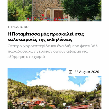
THINGS TO DO
Η Ποταμίτισσα μάς προσκαλεί στις
καλοκαιρινές της εκδηλώσεις
Θέατρο, χοροεσπερίδα και ένα διήμερο φεστιβάλ
παραδοσιακών γεύσεων δίνουν αφορμή για
εξόρμηση στο χωριό
22 August 2026