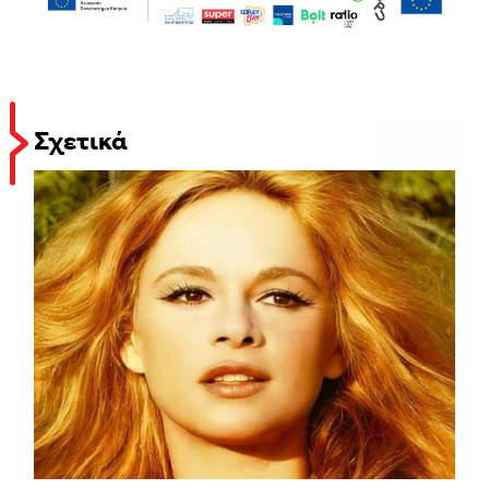
Σχετικά