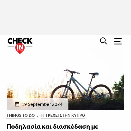
19 September 2024
THINGS TO DO
,
ΤΙ ΤΡΈΧΕΙ ΣΤΗΝ ΚΎΠΡΟ
Ποδηλασία και διασκέδαση με