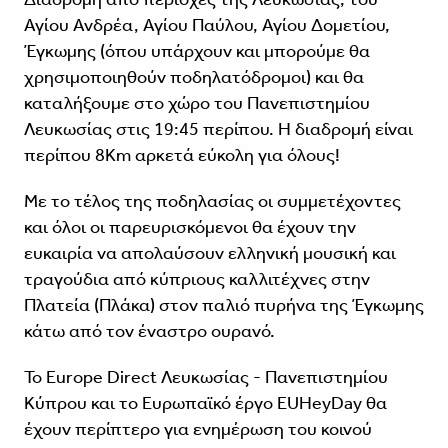
Αγίου Ανδρέα, Αγίου Παύλου, Αγίου Δομετίου,
Έγκωμης (όπου υπάρχουν και μπορούμε θα
χρησιμοποιηθούν ποδηλατόδρομοι) και θα
καταλήξουμε στο χώρο του Πανεπιστημίου
Λευκωσίας στις 19:45 περίπου. Η διαδρομή είναι
περίπου 8Km αρκετά εύκολη για όλους!
Με το τέλος της ποδηλασίας οι συμμετέχοντες
και όλοι οι παρευρισκόμενοι θα έχουν την
ευκαιρία να απολαύσουν ελληνική μουσική και
τραγούδια από κύπριους καλλιτέχνες στην
Πλατεία (Πλάκα) στον παλιό πυρήνα της Έγκωμης
κάτω από τον έναστρο ουρανό.
Το Europe Direct Λευκωσίας - Πανεπιστημίου
Κύπρου και το Ευρωπαϊκό έργο EUHeyDay θα
έχουν περίπτερο για ενημέρωση του κοινού