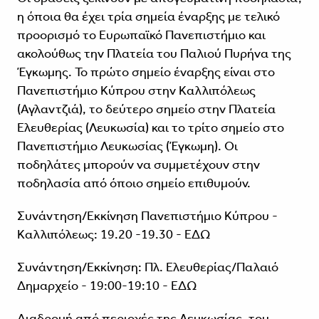
η όποια θα έχει τρία σημεία έναρξης με τελικό
προορισμό το Ευρωπαϊκό Πανεπιστήμιο και
ακολούθως την Πλατεία του Παλιού Πυρήνα της
Έγκωμης. Το πρώτο σημείο έναρξης είναι στο
Πανεπιστήμιο Κύπρου στην Καλλιπόλεως
(Αγλαντζιά), το δεύτερο σημείο στην Πλατεία
Ελευθερίας (Λευκωσία) και το τρίτο σημείο στο
Πανεπιστήμιο Λευκωσίας (Έγκωμη). Οι
ποδηλάτες μπορούν να συμμετέχουν στην
ποδηλασία από όποιο σημείο επιθυμούν.
Συνάντηση/Εκκίνηση Πανεπιστήμιο Κύπρου -
Καλλιπόλεως: 19.20 -19.30 -
ΕΔΩ
Συνάντηση/Εκκίνηση: Πλ. Ελευθερίας/Παλαιό
Δημαρχείο - 19:00-19:10 -
ΕΔΩ
Διαδρομή από περιοχές της Λευκωσίας, του