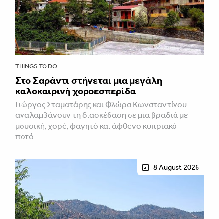
THINGS TO DO
Στο Σαράντι στήνεται μια μεγάλη
καλοκαιρινή χοροεσπερίδα
Γιώργος Σταματάρης και Φλώρα Κωνσταντίνου
αναλαμβάνουν τη διασκέδαση σε μια βραδιά με
μουσική, χορό, φαγητό και άφθονο κυπριακό
ποτό
8 August 2026