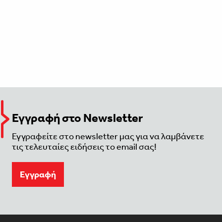
Εγγραφή στο Newsletter
Εγγραφείτε στο newsletter μας για να λαμβάνετε
τις τελευταίες ειδήσεις το email σας!
Eγγραφή