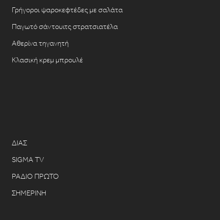
Γρήγοροι ψαροκεφτέδες με σαλάτα
Παγωτό σάντουιτς στρατσιατέλα
Αθερίνα τηγανητή
Κλασική κρεμ μπρουλέ
ΔΙΑΣ
SIGMA TV
ΡΑΔΙΟ ΠΡΩΤΟ
ΣΗΜΕΡΙΝΗ