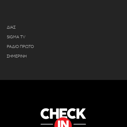
ΔΙΑΣ
SIGMA TV
ΡΑΔΙΟ ΠΡΩΤΟ
ΣΗΜΕΡΙΝΗ