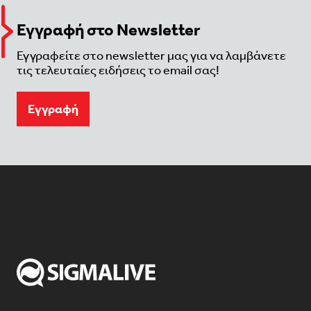
Εγγραφή στο Newsletter
Εγγραφείτε στο newsletter μας για να λαμβάνετε
τις τελευταίες ειδήσεις το email σας!
Eγγραφή