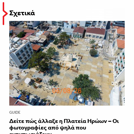
Σχετικά
GUIDE
Δείτε πώς άλλαξε η Πλατεία Ηρώων – Οι
φωτογραφίες από ψηλά που
εντυπωσιάζουν