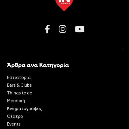
Άρθρα ανα Κατηγορία
Εστιατόρια
Bars & Clubs
Things to do
Moυσική
Κινηματογράφος
Θέατρο
Events