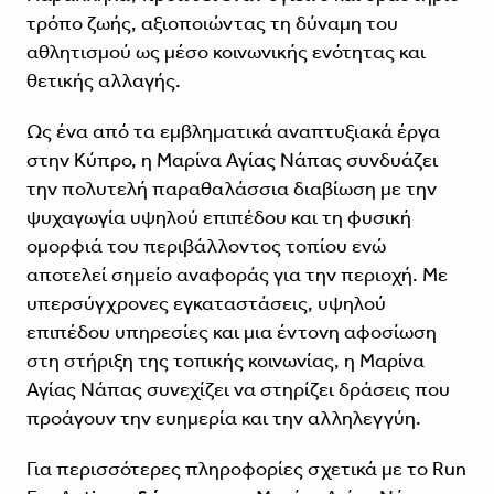
τρόπο ζωής, αξιοποιώντας τη δύναμη του
αθλητισμού ως μέσο κοινωνικής ενότητας και
θετικής αλλαγής.
Ως ένα από τα εμβληματικά αναπτυξιακά έργα
στην Κύπρο, η Μαρίνα Αγίας Νάπας συνδυάζει
την πολυτελή παραθαλάσσια διαβίωση με την
ψυχαγωγία υψηλού επιπέδου και τη φυσική
ομορφιά του περιβάλλοντος τοπίου ενώ
αποτελεί σημείο αναφοράς για την περιοχή. Με
υπερσύγχρονες εγκαταστάσεις, υψηλού
επιπέδου υπηρεσίες και μια έντονη αφοσίωση
στη στήριξη της τοπικής κοινωνίας, η Μαρίνα
Αγίας Νάπας συνεχίζει να στηρίζει δράσεις που
προάγουν την ευημερία και την αλληλεγγύη.
Για περισσότερες πληροφορίες σχετικά με το Run