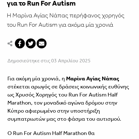
για το Run For Autism
Η Μαρίνα Αγίας Νάπας περήφανος χορηγός
του Run For Autism για ακόμα μία χρονιά
Δημοσιεύτηκε στις 03 Απριλίου 2025
Για ακόμη μία χρονιά, η
Μαρίνα Αγίας Νάπας
στέκεται αρωγός σε δράσεις κοινωνικής ευθύνης
ως Χρυσός Χορηγός του Run For Autism Half
Marathon, τον μοναδικό αγώνα δρόμου στην
Κύπρο αφιερωμένο στην υποστήριξη
συμπατριωτών μας στο φάσμα του αυτισμού.
Ο Run For Autism Half Marathon θα