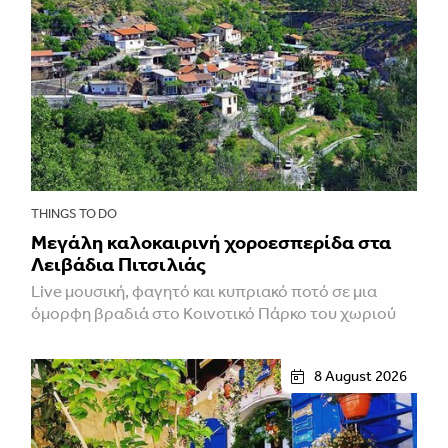
THINGS TO DO
Μεγάλη καλοκαιρινή χοροεσπερίδα στα
Λειβάδια Πιτσιλιάς
Live μουσική, φαγητό και κυπριακό ποτό σε μια
όμορφη βραδιά στο Κοινοτικό Πάρκο του χωριού
8 August 2026