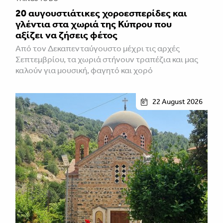
20 αυγουστιάτικες χοροεσπερίδες και
γλέντια στα χωριά της Κύπρου που
αξίζει να ζήσεις φέτος
Από τον Δεκαπενταύγουστο μέχρι τις αρχές
Σεπτεμβρίου, τα χωριά στήνουν τραπέζια και μας
καλούν για μουσική, φαγητό και χορό
22 August 2026