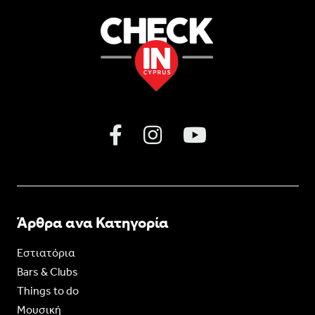
Άρθρα ανα Κατηγορία
Εστιατόρια
Bars & Clubs
Things to do
Moυσική