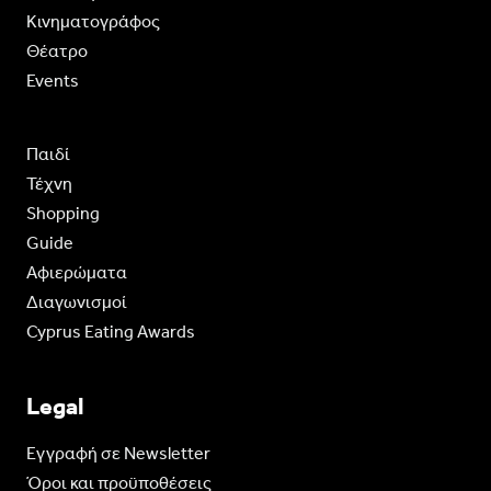
Κινηματογράφος
Θέατρο
Events
Παιδί
Τέχνη
Shopping
Guide
Aφιερώματα
Διαγωνισμοί
Cyprus Eating Awards
Legal
Eγγραφή σε Newsletter
Όροι και προϋποθέσεις