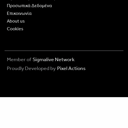
Προσωπικά Δεδομένα
Επικοινωνία
About us
Cookies
Member of
Sigmalive Network
Proudly Developed by
Pixel Actions