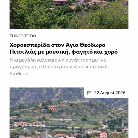
THINGS TO DO
Χοροεσπερίδα στον Άγιο Θεόδωρο
Πιτσιλιάς με μουσική, φαγητό και χορό
Μια μεγάλη καλοκαιρινή συνάντηση με live
πρόγραμμα, πλούσιο μπουφέ και κυπριακή
διάθεση
22 August 2026