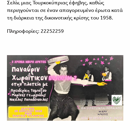
Σελίν, μιας Τουρκοκύπριας έφηβης, καθώς
περιηγούνται σε έναν απαγορευμένο έρωτα κατά
τη διάρκεια της δικοινοτικής κρίσης του 1958.
Πληροφορίες: 22252259