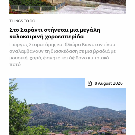
THINGS TO DO
Στο Σαράντι στήνεται μια μεγάλη
καλοκαιρινή χοροεσπερίδα
Γιώργος Σταματάρης και Φλώρα Κωνσταντίνου
αναλαμβάνουν τη διασκέδαση σε μια βραδιά με
μουσική, χορό, φαγητό και άφθονο κυπριακό
ποτό
8 August 2026