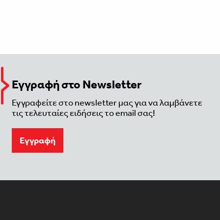
Εγγραφή στο Newsletter
Εγγραφείτε στο newsletter μας για να λαμβάνετε
τις τελευταίες ειδήσεις το email σας!
Eγγραφή