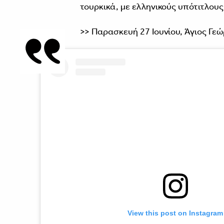
τουρκικά, με ελληνικούς υπότιτλους
>> Παρασκευή 27 Ιουνίου, Άγιος Γεώ
View this post on Instagram