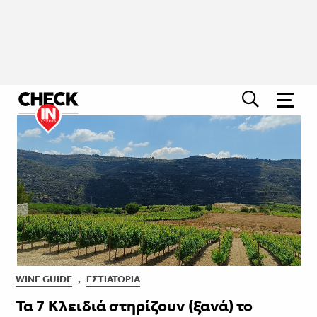
WINE GUIDE
,
ΕΣΤΙΑΤΌΡΙΑ
Τα 7 Κλειδιά στηρίζουν (ξανά) το