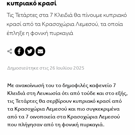
κυπριακό κρασί
Τις Τετάρτες στα 7 Κλειδιά θα πίνουμε κυπριακό
κρασί από τα Κρασοχώρια Λεμεσού, τα οποία
έπληξε η φονική πυρκαγιά
Δημοσιεύτηκε στις 26 Ιουλίου 2025
Με ανακοίνωσή του το δημοφιλές καφενείο 7
Κλειδιά στη Λευκωσία ότι από τούδε και στο εξής,
τις Τετάρτες θα σερβίρουν κυπριακό κρασί από
τα Κρασοχώρια Λεμεσού και πιο συγκεκριμένα
από τα 7 οινοποιεία στα Κρασοχώρια Λεμεσού
που πλήγησαν από τη φονική πυρκαγιά.