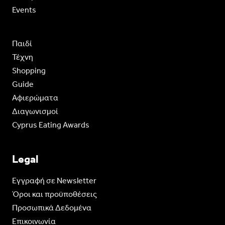
Events
Παιδί
Τέχνη
Shopping
Guide
Aφιερώματα
Διαγωνισμοί
Cyprus Eating Awards
Legal
Eγγραφή σε Newsletter
Όροι και προϋποθέσεις
Προσωπικά Δεδομένα
Επικοινωνία