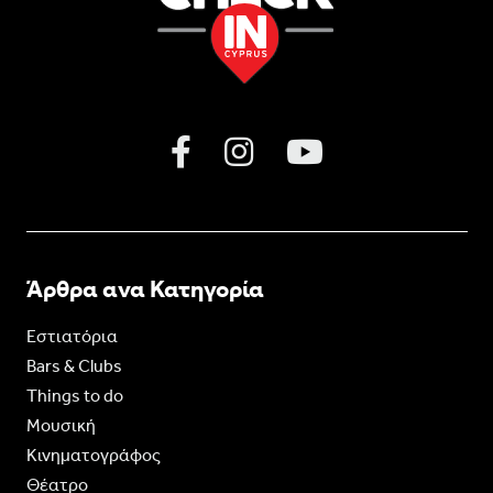
Άρθρα ανα Κατηγορία
Εστιατόρια
Bars & Clubs
Things to do
Moυσική
Κινηματογράφος
Θέατρο