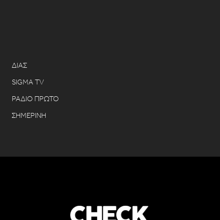
ΔΙΑΣ
SIGMA TV
ΡΑΔΙΟ ΠΡΩΤΟ
ΣΗΜΕΡΙΝΗ