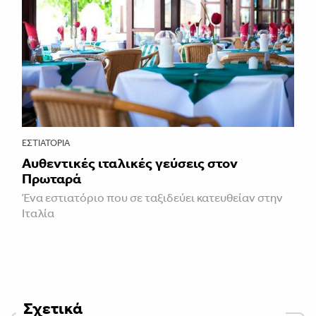
ΕΣΤΙΑΤΌΡΙΑ
Αυθεντικές ιταλικές γεύσεις στον
Πρωταρά
Ένα εστιατόριο που σε ταξιδεύει κατευθείαν στην
Ιταλία
Σχετικά