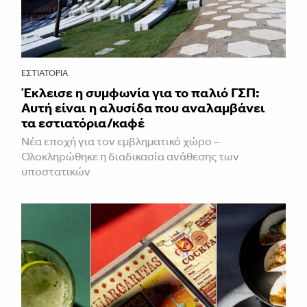
ΕΣΤΙΑΤΌΡΙΑ
Έκλεισε η συμφωνία για το παλιό ΓΣΠ:
Αυτή είναι η αλυσίδα που αναλαμβάνει
τα εστιατόρια/καφέ
Νέα εποχή για τον εμβληματικό χώρο –
Ολοκληρώθηκε η διαδικασία ανάθεσης των
υποστατικών