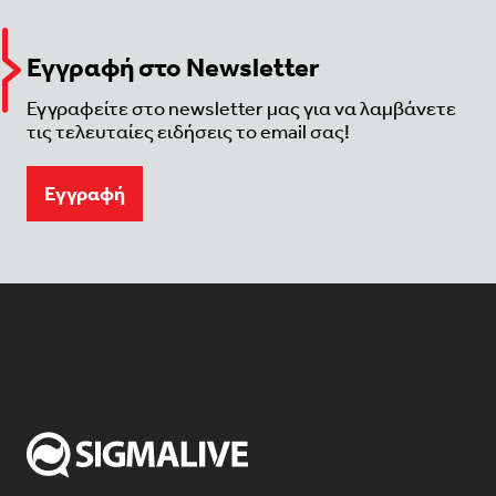
Εγγραφή στο Newsletter
Εγγραφείτε στο newsletter μας για να λαμβάνετε
τις τελευταίες ειδήσεις το email σας!
Eγγραφή