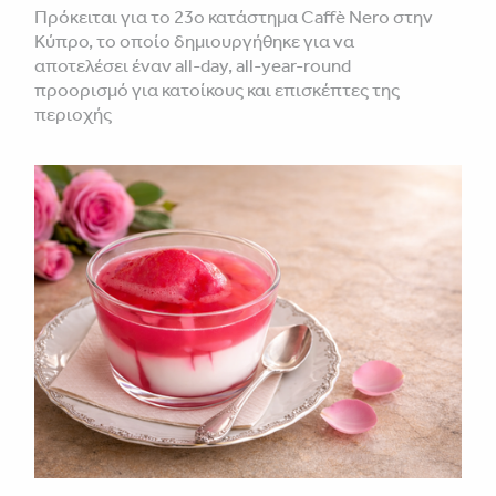
Πρόκειται για το 23ο κατάστημα Caffè Nero στην
Κύπρο, το οποίο δημιουργήθηκε για να
αποτελέσει έναν all-day, all-year-round
προορισμό για κατοίκους και επισκέπτες της
περιοχής