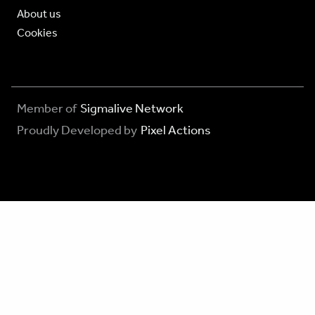
About us
Cookies
Member of
Sigmalive Network
Proudly Developed by
Pixel Actions