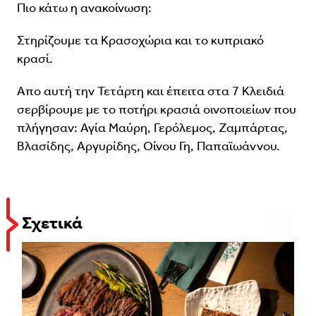
Πιο κάτω η ανακοίνωση:
Στηρίζουμε τα Κρασοχώρια και το κυπριακό
κρασί.
Απο αυτή την Τετάρτη και έπειτα στα 7 Κλειδιά
σερβίρουμε με το ποτήρι κρασιά οινοποιείων που
πλήγησαν: Αγία Μαύρη, Γερόλεμος, Ζαμπάρτας,
Βλασίδης, Αργυρίδης, Οίνου Γη, Παπαϊωάννου.
Σχετικά