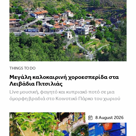
THINGS TO DO
Μεγάλη καλοκαιρινή χοροεσπερίδα στα
Λειβάδια Πιτσιλιάς
Live μουσική, φαγητό και κυπριακό ποτό σε μια
όμορφη βραδιά στο Κοινοτικό Πάρκο του χωριού
8 August 2026