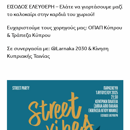
ΕΙΣΟΔΟΣ ΕΛΕΥΘΕΡΗ – Ελάτε να γιορτάσουμε μαζί
το καλοκαίρι στην καρδιά του χωριού!
Ευχαριστούμε τους χορηγούς μας: ΟΠΑΠ Κύπρου
& Τράπεζα Κύπρου
Σε συνεργασία με: @Larnaka 2030 & Κίνηση
Κυπριακής Ταινίας