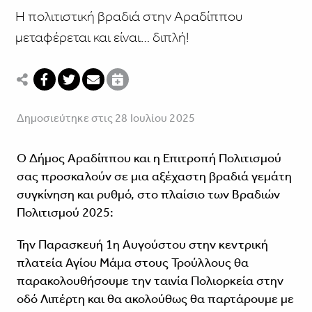
Η πολιτιστική βραδιά στην Αραδίππου
μεταφέρεται και είναι… διπλή!
Δημοσιεύτηκε στις 28 Ιουλίου 2025
Ο Δήμος Αραδίππου και η Επιτροπή Πολιτισμού
σας προσκαλούν σε μια αξέχαστη βραδιά γεμάτη
συγκίνηση και ρυθμό, στο πλαίσιο των Βραδιών
Πολιτισμού 2025:
Την Παρασκευή 1η Αυγούστου στην κεντρική
πλατεία Αγίου Μάμα στους Τρούλλους θα
παρακολουθήσουμε την ταινία Πολιορκεία στην
οδό Λιπέρτη και θα ακολούθως θα παρτάρουμε με