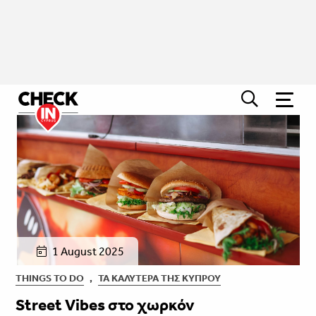
1 August 2025
THINGS TO DO
,
ΤΑ ΚΑΛΎΤΕΡΑ ΤΗΣ ΚΎΠΡΟΥ
Street Vibes στο χωρκόν