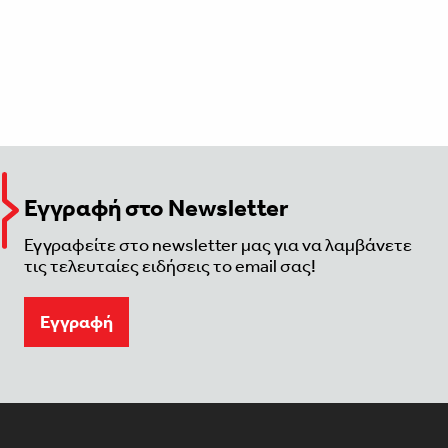
Εγγραφή στο Newsletter
Εγγραφείτε στο newsletter μας για να λαμβάνετε
τις τελευταίες ειδήσεις το email σας!
Eγγραφή