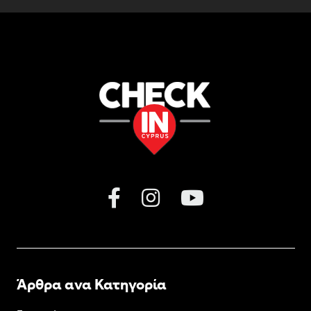
Άρθρα ανα Κατηγορία