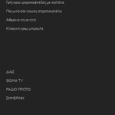
Γρήγοροι ψαροκεφτέδες με σαλάτα
Παγωτό σάντουιτς στρατσιατέλα
Αθερίνα τηγανητή
Κλασική κρεμ μπρουλέ
ΔΙΑΣ
SIGMA TV
ΡΑΔΙΟ ΠΡΩΤΟ
ΣΗΜΕΡΙΝΗ