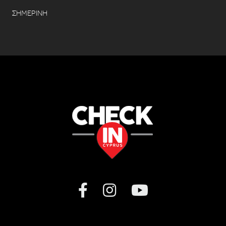
ΣΗΜΕΡΙΝΗ