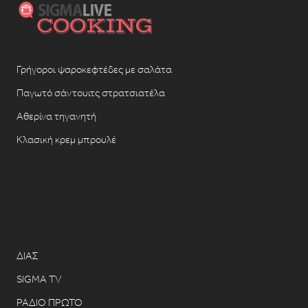
Γρήγοροι ψαροκεφτέδες με σαλάτα
Παγωτό σάντουιτς στρατσιατέλα
Αθερίνα τηγανητή
Κλασική κρεμ μπρουλέ
ΔΙΑΣ
SIGMA TV
ΡΑΔΙΟ ΠΡΩΤΟ