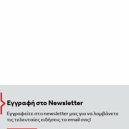
Εγγραφή στο Newsletter
Εγγραφείτε στο newsletter μας για να λαμβάνετε
τις τελευταίες ειδήσεις το email σας!