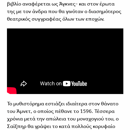
βιβλίο αναφέρεται ως Άγκνες- και στον έρωτα
της με τον άνδρα που θα γινόταν ο διασημότερος
θεατρικός συγγραφέας όλων των εποχών.
Το μυθιστόρημα εστιάζει ιδιαίτερα στον θάνατο
του Άμνετ, ο οποίος πέθανε το 1596. Τέσσερα
χρόνια μετά την απώλεια του μοναχογιού του, ο
Σαίξπηρ θα γράψει το κατά πολλούς κορυφαίο