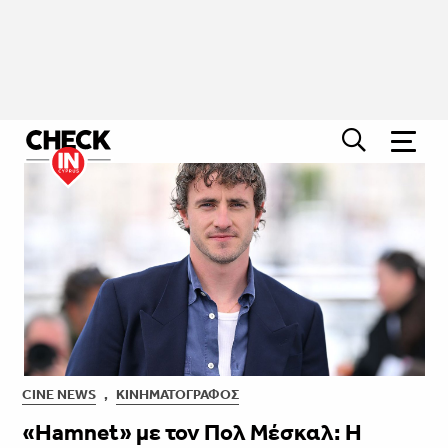
CINE NEWS
,
ΚΙΝΗΜΑΤΟΓΡΆΦΟΣ
«Hamnet» με τον Πολ Μέσκαλ: Η