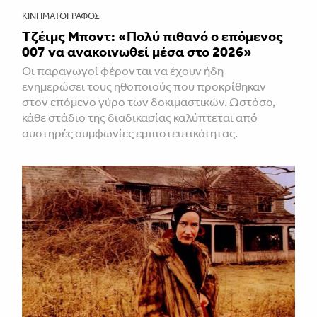
ΚΙΝΗΜΑΤΟΓΡΆΦΟΣ
Τζέιμς Μποντ: «Πολύ πιθανό ο επόμενος
007 να ανακοινωθεί μέσα στο 2026»
Οι παραγωγοί φέρονται να έχουν ήδη
ενημερώσει τους ηθοποιούς που προκρίθηκαν
στον επόμενο γύρο των δοκιμαστικών. Ωστόσο,
κάθε στάδιο της διαδικασίας καλύπτεται από
αυστηρές συμφωνίες εμπιστευτικότητας.