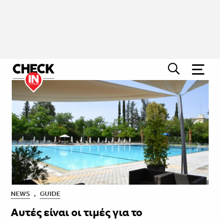
NEWS
,
GUIDE
Αυτές είναι οι τιμές για το