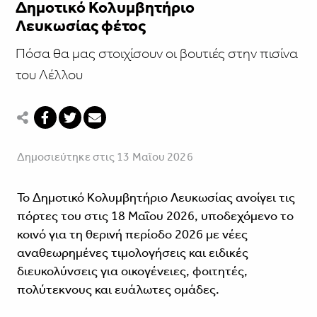
Δημοτικό Κολυμβητήριο
Λευκωσίας φέτος
Πόσα θα μας στοιχίσουν οι βουτιές στην πισίνα
του Λέλλου
Δημοσιεύτηκε στις 13 Μαΐου 2026
Το Δημοτικό Κολυμβητήριο Λευκωσίας ανοίγει τις
πόρτες του στις 18 Μαΐου 2026, υποδεχόμενο το
κοινό για τη θερινή περίοδο 2026 με νέες
αναθεωρημένες τιμολογήσεις και ειδικές
διευκολύνσεις για οικογένειες, φοιτητές,
πολύτεκνους και ευάλωτες ομάδες.