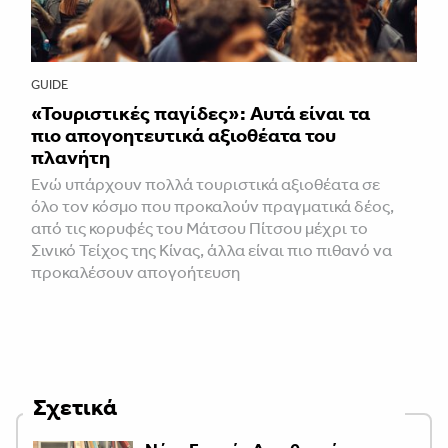
GUIDE
«Τουριστικές παγίδες»: Αυτά είναι τα
πιο απογοητευτικά αξιοθέατα του
πλανήτη
Ενώ υπάρχουν πολλά τουριστικά αξιοθέατα σε
όλο τον κόσμο που προκαλούν πραγματικά δέος,
από τις κορυφές του Μάτσου Πίτσου μέχρι το
Σινικό Τείχος της Κίνας, άλλα είναι πιο πιθανό να
προκαλέσουν απογοήτευση
Σχετικά