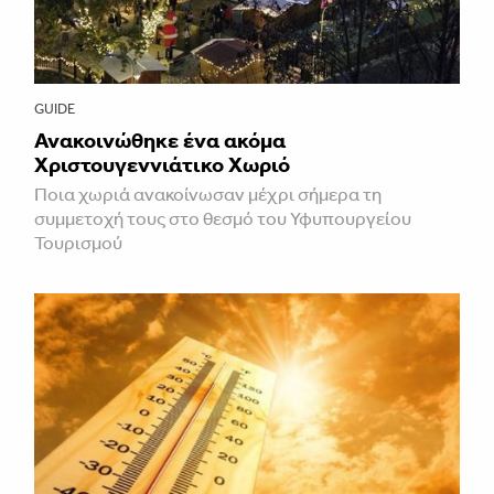
GUIDE
Ανακοινώθηκε ένα ακόμα
Χριστουγεννιάτικο Χωριό
Ποια χωριά ανακοίνωσαν μέχρι σήμερα τη
συμμετοχή τους στο θεσμό του Υφυπουργείου
Τουρισμού