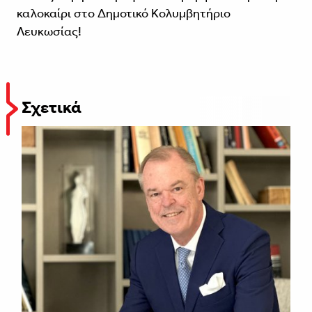
καλοκαίρι στο Δημοτικό Κολυμβητήριο
Λευκωσίας!
Σχετικά