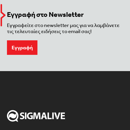
Εγγραφή στο Newsletter
Εγγραφείτε στο newsletter μας για να λαμβάνετε
τις τελευταίες ειδήσεις το email σας!
Eγγραφή