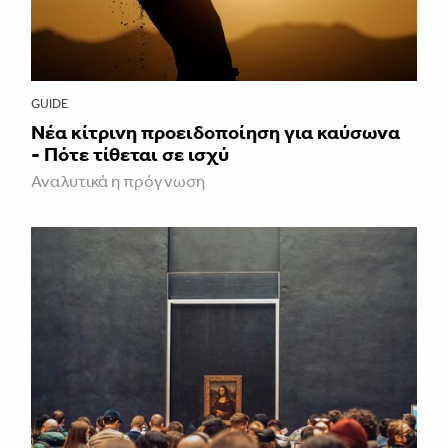
GUIDE
Νέα κίτρινη προειδοποίηση για καύσωνα
- Πότε τίθεται σε ισχύ
Αναλυτικά η πρόγνωση