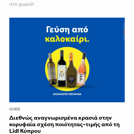
στο χωριό!
GUIDE
Διεθνώς αναγνωρισμένα κρασιά στην
κορυφαία σχέση ποιότητας-τιμής από τη
Lidl Κύπρου