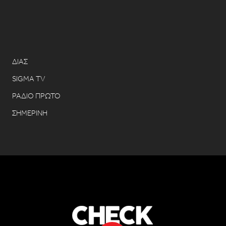
ΔΙΑΣ
SIGMA TV
ΡΑΔΙΟ ΠΡΩΤΟ
ΣΗΜΕΡΙΝΗ