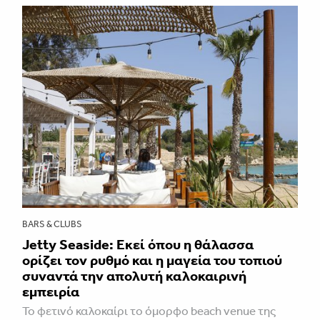
BARS & CLUBS
Jetty Seaside: Εκεί όπου η θάλασσα
ορίζει τον ρυθμό και η μαγεία του τοπιού
συναντά την απολυτή καλοκαιρινή
εμπειρία
Το φετινό καλοκαίρι το όμορφο beach venue της