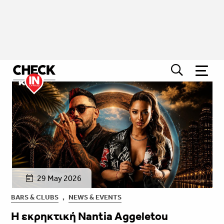
29 May 2026
BARS & CLUBS
,
NEWS & EVENTS
Η εκρηκτική Nantia Aggeletou