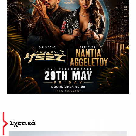
Σχετικά