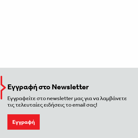
Εγγραφή στο Newsletter
Εγγραφείτε στο newsletter μας για να λαμβάνετε
τις τελευταίες ειδήσεις το email σας!
Eγγραφή