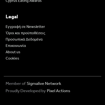
Cyprus Eating Awards
Legal
Eγγραφή σε Newsletter
Όροι και προϋποθέσεις
Προσωπικά Δεδομένα
Επικοινωνία
About us
Cookies
Member of
Sigmalive Network
Proudly Developed by
Pixel Actions