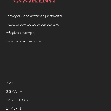
Γρήγοροι ψαροκεφτέδες με σαλάτα
Παγωτό σάντουιτς στρατσιατέλα
Αθερίνα τηγανητή
Κλασική κρεμ μπρουλέ
ΔΙΑΣ
SIGMA TV
ΡΑΔΙΟ ΠΡΩΤΟ
ΣΗΜΕΡΙΝΗ