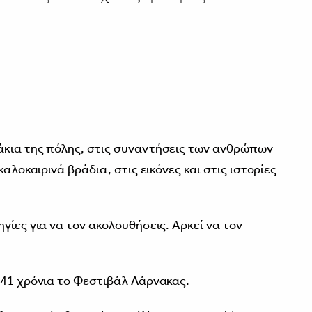
άκια της πόλης, στις συναντήσεις των ανθρώπων
καλοκαιρινά βράδια, στις εικόνες και στις ιστορίες
γίες για να τον ακολουθήσεις. Αρκεί να τον
 41 χρόνια το Φεστιβάλ Λάρνακας.