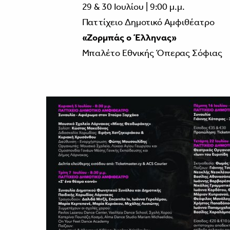
29 & 30 Ιουλίου | 9:00 μ.μ.
Παττίχειο Δημοτικό Αμφιθέατρο
«Ζορμπάς ο Έλληνας»
Μπαλέτο Εθνικής Όπερας Σόφιας