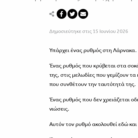
Δημοσιεύτηκε στις 15 Ιουνίου 2026
Υπάρχει ένας ρυθμός στη Λάρνακα.
Ένας ρυθμός που κρύβεται στα σοκ
της, στις μελωδίες που γεμίζουν τα 
που συνθέτουν την ταυτότητά της.
Ένας ρυθμός που δεν χρειάζεται οδη
νιώσεις.
Αυτόν τον ρυθμό ακολουθεί εδώ και