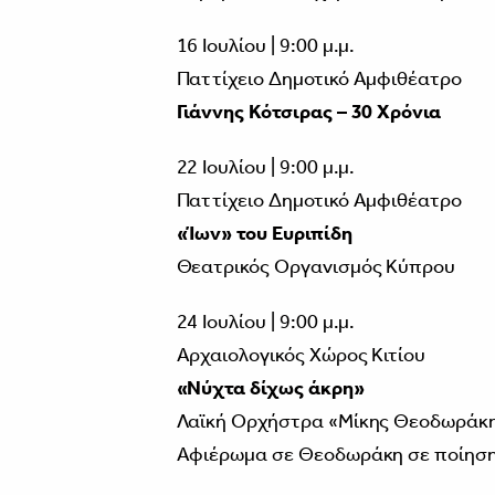
16 Ιουλίου | 9:00 μ.μ.
Παττίχειο Δημοτικό Αμφιθέατρο
Γιάννης Κότσιρας – 30 Χρόνια
22 Ιουλίου | 9:00 μ.μ.
Παττίχειο Δημοτικό Αμφιθέατρο
«Ίων» του Ευριπίδη
Θεατρικός Οργανισμός Κύπρου
24 Ιουλίου | 9:00 μ.μ.
Αρχαιολογικός Χώρος Κιτίου
«Νύχτα δίχως άκρη»
Λαϊκή Ορχήστρα «Μίκης Θεοδωράκ
Αφιέρωμα σε Θεοδωράκη σε ποίηση