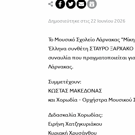
Δημοσιεύτηκε στις 22 Ιουνίου 2026
Το Μουσικό Σχολείο Λάρνακας "Μίκη
Έλληνα συνθέτη ΣΤΑΥΡΟ ΞΑΡΧΑΚΟ κα
συναυλία που πραγματοποιείται γι
Λάρνακας.
Συμμετέχουν:
ΚΩΣΤΑΣ ΜΑΚΕΔΟΝΑΣ
και Χορωδία - Ορχήστρα Μουσικού 
Διδασκαλία Χορωδίας:
Ειρήνη Χατζηκυριάκου
Κυριακή Χρυσάνθου