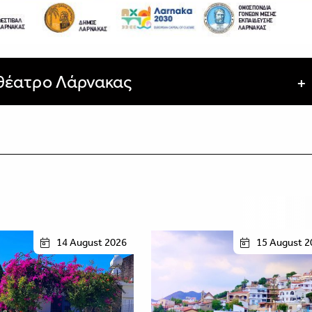
ιθέατρο Λάρνακας
14 August 2026
15 August 2