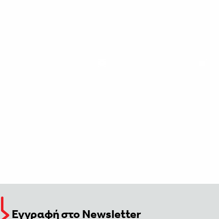
Εγγραφή στο Newsletter