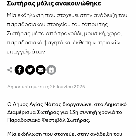
Σωτήρας μόλις ανακοινώθηκε
Μία εκδήλωση που στοχεύει στην ανάδειξη του
παραδοσιακού στοιχείου του τόπου της
Σωτήρας μέσα από τραγούδι, μουσική, χορό,
παραδοσιακό φαγητό και έκθεση κυπριακών
επαγγελμάτων.
Δημοσιεύτηκε στις 26 Ιουνίου 2026
Ο Δήμος Αγίας Νάπας διοργανώνει στο Δημοτικό
Διαμέρισμα Σωτήρας για 13η συνεχή χρονιά το
Παραδοσιακό Φεστιβάλ Σωτήρας.
Μία εκδήλωση που στοχεύει στην ανάδειξη του