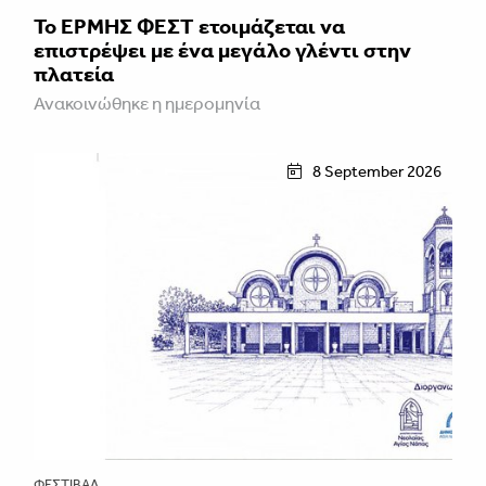
Το ΕΡΜΗΣ ΦΕΣΤ ετοιμάζεται να
επιστρέψει με ένα μεγάλο γλέντι στην
πλατεία
Ανακοινώθηκε η ημερομηνία
8 September 2026
ΦΕΣΤΙΒΑΛ