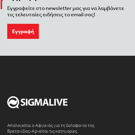
Εγγραφείτε στο newsletter μας για να λαμβάνετε
τις τελευταίες ειδήσεις το email σας!
Eγγραφή
Απολογείται ο Αφγανός για τη δολοφονία της
Βρετανίδας-Αρνείται τις κατηγορίες