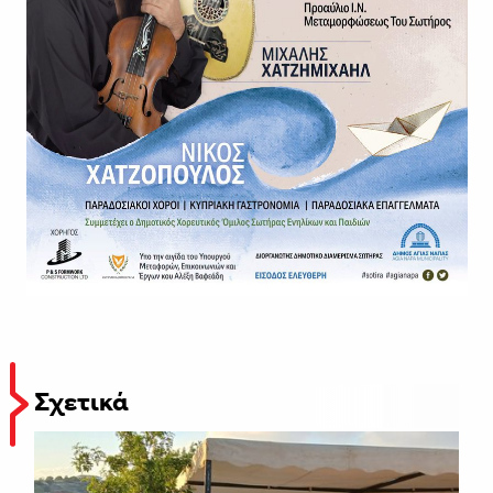
Σχετικά