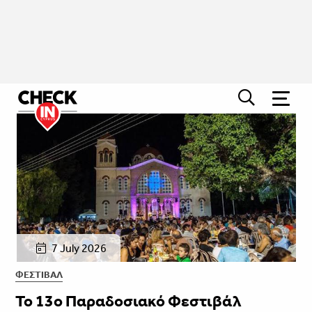
7 July 2026
ΦΕΣΤΙΒΑΛ
To 13o Παραδοσιακό Φεστιβάλ