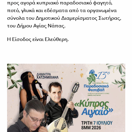
προς αγορά κυπριακό παραδοσιακό φαγητό,
ποτό, γλυκά και εδέσματα από τα οργανωμένα
σύνολα του Δημοτικού Διαμερίσματος Σωτήρας,
του Δήμου Αγίας Νάπας.
Η Είσοδος είναι Ελεύθερη.