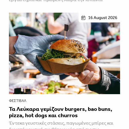
16 August 2026
ΦΕΣΤΙΒΑΛ
Τα Λεύκαρα γεμίζουν burgers, bao buns,
pizza, hot dogs και churros
Έντεκα γευστικές στάσεις, παγωμένες μπίρες και