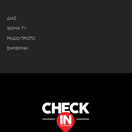
ΔΙΑΣ
SIGMA TV
ΡΑΔΙΟ ΠΡΩΤΟ
ΣΗΜΕΡΙΝΗ