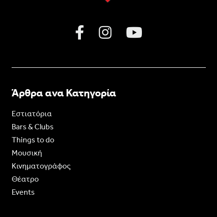
Άρθρα ανα Κατηγορία
Εστιατόρια
Bars & Clubs
Things to do
Moυσική
Κινηματογράφος
Θέατρο
Events