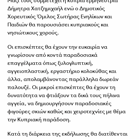
Μαζί τους συμμετέχει η κύπρια ερμηνεύτρια
Δήμητρα Χατζημιχαήλ ενώ ο Δημοτικός
Χορευτικός Όμιλος Σωτήρας Ενηλίκων και
Παιδιών θα παρουσιάσει κυπριακούς και
νησιώτικους χορούς.
Οι επισκέπτες θα έχουν την ευκαιρία να
γνωρίσουν από κοντά παραδοσιακά
επαγγέλματα όπως ξυλογλυπτική,
αγγειοπλαστική, εργαστήριο κολοκύθας και
άλλα, απολαμβάνοντας παράλληλα δωρεάν
παλουζέ. Οι μικροί επισκέπτες θα έχουν τη
δυνατότητα να φτιάξουν τα δικά τους πήλινα
αγγεία, να δημιουργήσουν παραδοσιακές
φιγούρες σκιών καθώς και χειροτεχνίες με θέμα
την Κυπριακή παράδοση.
Κατά τη διάρκεια της εκδήλωσης θα διατίθενται