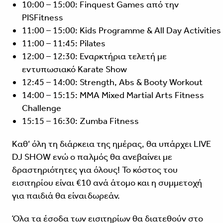
10:00 – 15:00: Finquest Games από την
PISFitness
11:00 – 15:00: Kids Programme & All Day Activities
11:00 – 11:45: Pilates
12:00 – 12:30: Εναρκτήρια τελετή με
εντυπωσιακό Karate Show
12:45 – 14:00: Strength, Abs & Booty Workout
14:00 – 15:15: MMA Mixed Martial Arts Fitness
Challenge
15:15 – 16:30: Zumba Fitness
Καθ’ όλη τη διάρκεια της ημέρας, θα υπάρχει LIVE
DJ SHOW ενώ ο παλμός θα ανεβαίνει με
δραστηριότητες για όλους! Το κόστος του
εισιτηρίου είναι €10 ανά άτομο και η συμμετοχή
για παιδιά θα είναι δωρεάν.
Όλα τα έσοδα των εισιτηρίων θα διατεθούν στο