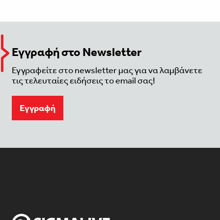
Εγγραφή στο Newsletter
Εγγραφείτε στο newsletter μας για να λαμβάνετε
τις τελευταίες ειδήσεις το email σας!
Eγγραφή