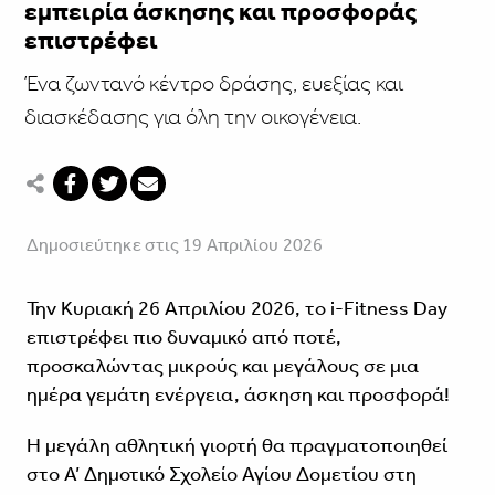
εμπειρία άσκησης και προσφοράς
επιστρέφει
Ένα ζωντανό κέντρο δράσης, ευεξίας και
διασκέδασης για όλη την οικογένεια.
Δημοσιεύτηκε στις 19 Απριλίου 2026
Την Κυριακή 26 Απριλίου 2026, το i-Fitness Day
επιστρέφει πιο δυναμικό από ποτέ,
προσκαλώντας μικρούς και μεγάλους σε μια
ημέρα γεμάτη ενέργεια, άσκηση και προσφορά!
Η μεγάλη αθλητική γιορτή θα πραγματοποιηθεί
στο Α’ Δημοτικό Σχολείο Αγίου Δομετίου στη