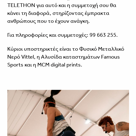
TELETHON για αυτό και η συμμετοχή σου θα
κάνει τη διαφορά, στηρίζοντας έμπρακτα
ανθρώπους που το έχουν ανάγκη.
Για πληροφορίες και συμμετοχές: 99 663 255.
Κύριοι υποστηρικτές είναι το Φυσικό Μεταλλικό
Νερό Vittel, η Αλυσίδα καταστημάτων Famous
Sports και η MCM digital prints.