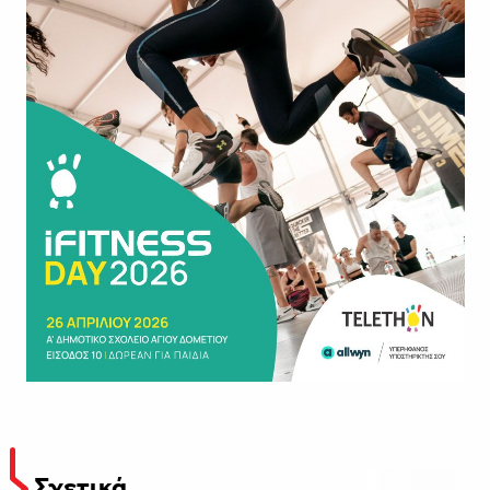
Σχετικά