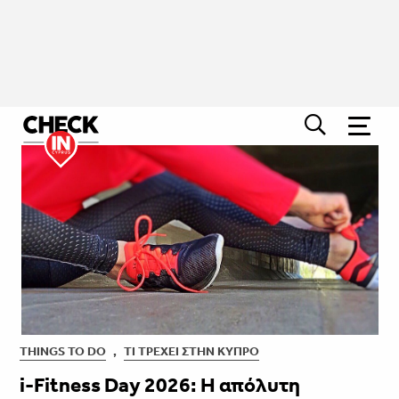
THINGS TO DO
,
ΤΙ ΤΡΈΧΕΙ ΣΤΗΝ ΚΎΠΡΟ
i-Fitness Day 2026: Η απόλυτη