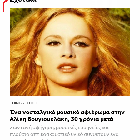
THINGS TO DO
Ένα νοσταλγικό μουσικό αφιέρωμα στην
Αλίκη Βουγιουκλάκη, 30 χρόνια μετά
Ζωντανή αφήγηση, μουσικές ερμηνείες και
πλούσιο οπτικοακουστικό υλικό συνθέτουν ένα