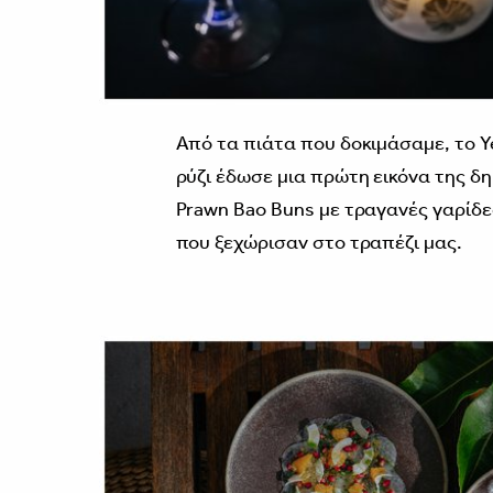
Από τα πιάτα που δοκιμάσαμε, το Ye
ρύζι έδωσε μια πρώτη εικόνα της δη
Prawn Bao Buns με τραγανές γαρίδες 
που ξεχώρισαν στο τραπέζι μας.