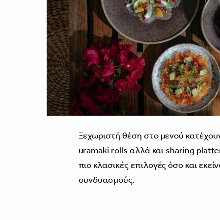
Ξεχωριστή θέση στο μενού κατέχουν ο
uramaki rolls αλλά και sharing plat
πιο κλασικές επιλογές όσο και εκεί
συνδυασμούς.