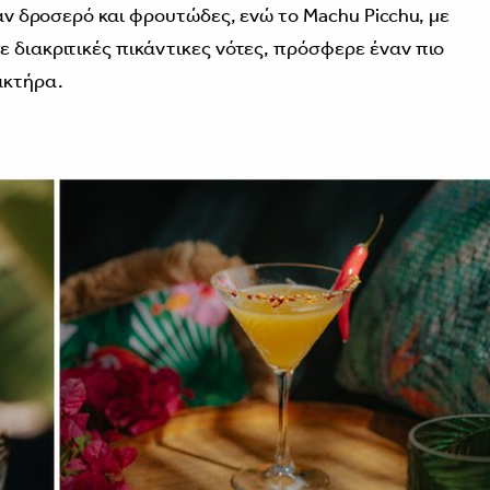
ταν δροσερό και φρουτώδες, ενώ το Machu Picchu, με
 διακριτικές πικάντικες νότες, πρόσφερε έναν πιο
ακτήρα.