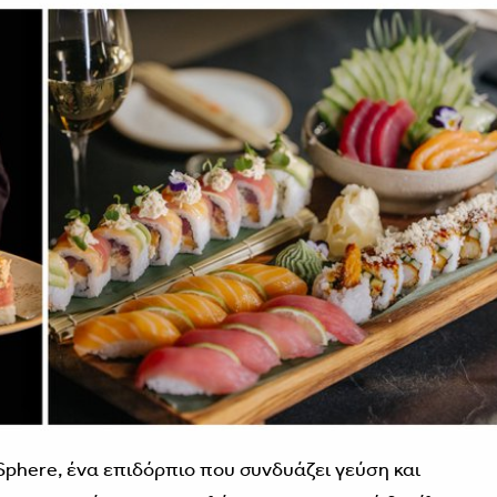
Sphere, ένα επιδόρπιο που συνδυάζει γεύση και