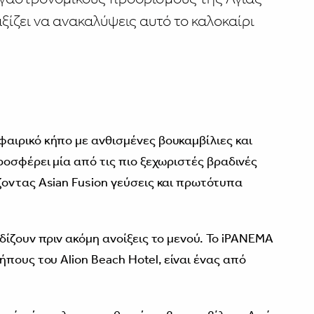
ξίζει να ανακαλύψεις αυτό το καλοκαίρι
αιρικό κήπο με ανθισμένες βουκαμβίλιες και
ροσφέρει μία από τις πιο ξεχωριστές βραδινές
οντας Asian Fusion γεύσεις και πρωτότυπα
ίζουν πριν ακόμη ανοίξεις το μενού. Το iPANEMA
πους του Alion Beach Hotel, είναι ένας από