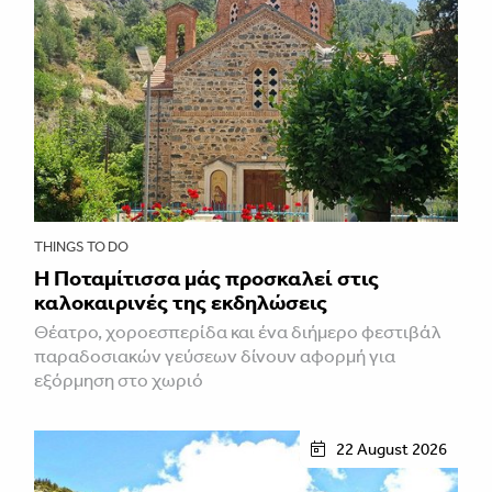
THINGS TO DO
Η Ποταμίτισσα μάς προσκαλεί στις
καλοκαιρινές της εκδηλώσεις
Θέατρο, χοροεσπερίδα και ένα διήμερο φεστιβάλ
παραδοσιακών γεύσεων δίνουν αφορμή για
εξόρμηση στο χωριό
22 August 2026