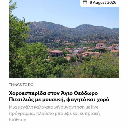
8 August 2026
THINGS TO DO
Χοροεσπερίδα στον Άγιο Θεόδωρο
Πιτσιλιάς με μουσική, φαγητό και χορό
Μια μεγάλη καλοκαιρινή συνάντηση με live
πρόγραμμα, πλούσιο μπουφέ και κυπριακή
διάθεση