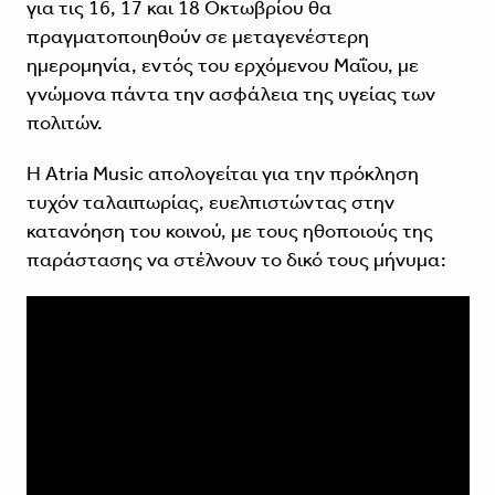
για τις 16, 17 και 18 Οκτωβρίου θα
πραγματοποιηθούν σε μεταγενέστερη
ημερομηνία, εντός του ερχόμενου Μαΐου, με
γνώμονα πάντα την ασφάλεια της υγείας των
πολιτών.
Η Atria Music απολογείται για την πρόκληση
τυχόν ταλαιπωρίας, ευελπιστώντας στην
κατανόηση του κοινού, με τους ηθοποιούς της
παράστασης να στέλνουν το δικό τους μήνυμα: