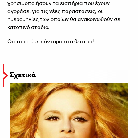
χρησιμοποιήσουν τα εισιτήρια που έχουν
αγοράσει για τις νέες παραστάσεις, οι
ημερομηνίες των οποίων θα ανακοινωθούν σε
κατοπινό στάδιο.
Θα τα πούμε σύντομα στο θέατρο!
Σχετικά