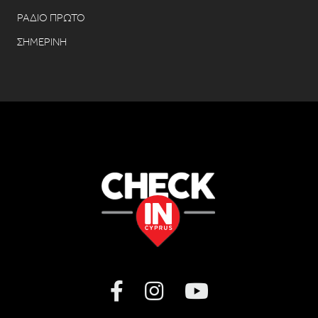
ΡΑΔΙΟ ΠΡΩΤΟ
ΣΗΜΕΡΙΝΗ