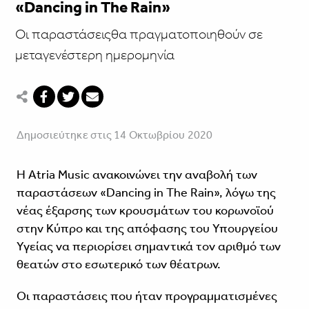
«Dancing in The Rain»
Οι παραστάσειςθα πραγματοποιηθούν σε
μεταγενέστερη ημερομηνία
Δημοσιεύτηκε στις 14 Οκτωβρίου 2020
H Atria Music ανακοινώνει την αναβολή των
παραστάσεων «Dancing in The Rain», λόγω της
νέας έξαρσης των κρουσμάτων του κορωνοϊού
στην Κύπρο και της απόφασης του Υπουργείου
Υγείας να περιορίσει σημαντικά τον αριθμό των
θεατών στο εσωτερικό των θέατρων.
Οι παραστάσεις που ήταν προγραμματισμένες