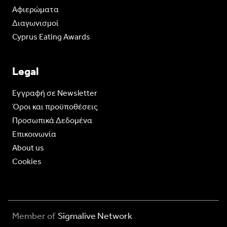
Aφιερώματα
Διαγωνισμοί
Cyprus Eating Awards
Legal
Eγγραφή σε Newsletter
Όροι και προϋποθέσεις
Προσωπικά Δεδομένα
Επικοινωνία
About us
Cookies
Member of
Sigmalive Network