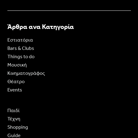
Άρθρα ανα Κατηγορία
Εστιατόρια
Bars & Clubs
Things to do
Moυσική
Κινηματογράφος
Θέατρο
Events
Παιδί
Τέχνη
Shopping
Guide