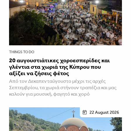
THINGS TO DO
20 αυγουστιάτικες χοροεσπερίδες και
γλέντια στα χωριά της Κύπρου που
αξίζει να ζήσεις φέτος
Από τον Δεκαπενταύγουστο μέχρι τις αρχές
Σεπτεμβρίου, τα χωριά στήνουν τραπέζια και μας
καλούν για μουσική, φαγητό και χορό
22 August 2026