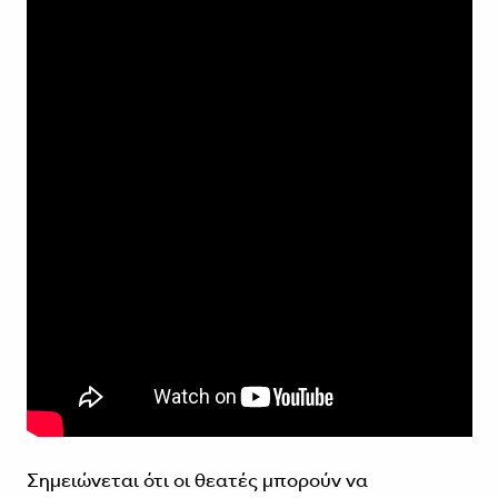
Σημειώνεται ότι οι θεατές μπορούν να