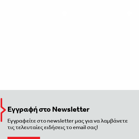
Εγγραφή στο Newsletter
Εγγραφείτε στο newsletter μας για να λαμβάνετε
τις τελευταίες ειδήσεις το email σας!