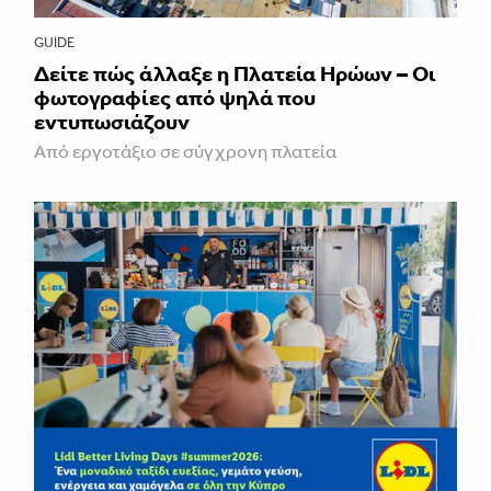
GUIDE
Δείτε πώς άλλαξε η Πλατεία Ηρώων – Οι
φωτογραφίες από ψηλά που
εντυπωσιάζουν
Από εργοτάξιο σε σύγχρονη πλατεία