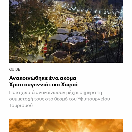
GUIDE
Ανακοινώθηκε ένα ακόμα
Χριστουγεννιάτικο Χωριό
Ποια χωριά ανακοίνωσαν μέχρι σήμερα τη
συμμετοχή τους στο θεσμό του Υφυπουργείου
Τουρισμού