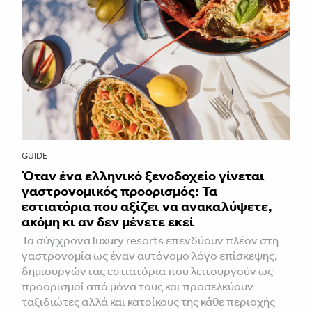
GUIDE
Όταν ένα ελληνικό ξενοδοχείο γίνεται
γαστρονομικός προορισμός: Τα
εστιατόρια που αξίζει να ανακαλύψετε,
ακόμη κι αν δεν μένετε εκεί
Τα σύγχρονα luxury resorts επενδύουν πλέον στη
γαστρονομία ως έναν αυτόνομο λόγο επίσκεψης,
δημιουργώντας εστιατόρια που λειτουργούν ως
προορισμοί από μόνα τους και προσελκύουν
ταξιδιώτες αλλά και κατοίκους της κάθε περιοχής