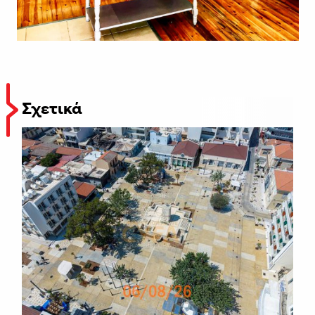
Σχετικά