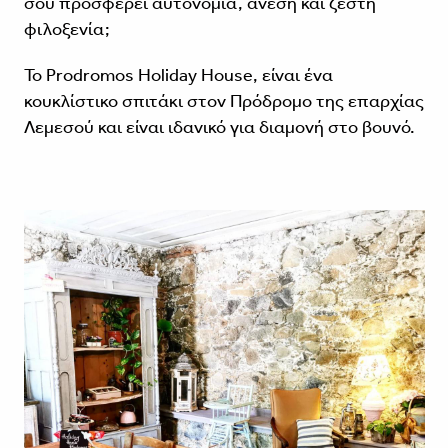
σου προσφέρει αυτονομία, άνεση και ζεστή
φιλοξενία;
Το Prodromos Holiday House, είναι ένα
κουκλίστικο σπιτάκι στον Πρόδρομο της επαρχίας
Λεμεσού και είναι ιδανικό για διαμονή στο βουνό.