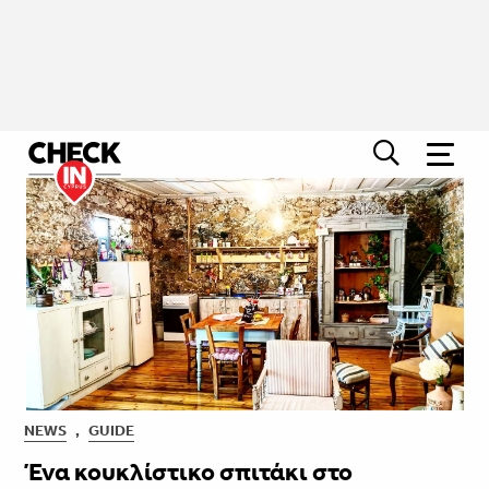
NEWS
,
GUIDE
Ένα κουκλίστικο σπιτάκι στο