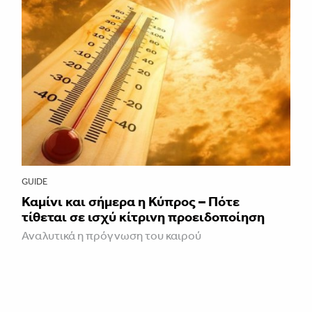
GUIDE
Καμίνι και σήμερα η Κύπρος – Πότε
τίθεται σε ισχύ κίτρινη προειδοποίηση
Αναλυτικά η πρόγνωση του καιρού