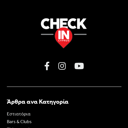
Άρθρα ανα Κατηγορία
Εστιατόρια
Bars & Clubs