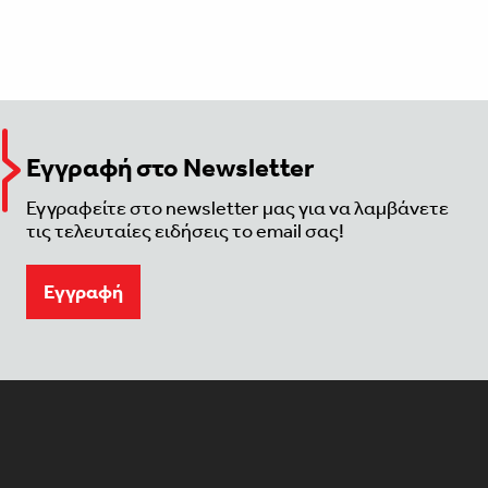
Εγγραφή στο Newsletter
Εγγραφείτε στο newsletter μας για να λαμβάνετε
τις τελευταίες ειδήσεις το email σας!
Eγγραφή