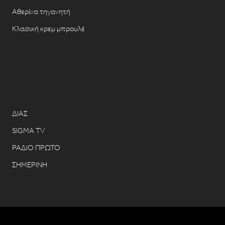
Αθερίνα τηγανητή
Κλασική κρεμ μπρουλέ
ΔΙΑΣ
SIGMA TV
ΡΑΔΙΟ ΠΡΩΤΟ
ΣΗΜΕΡΙΝΗ