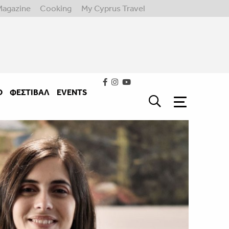
Magazine
Cooking
My Cyprus Travel
Ο
ΦΕΣΤΙΒΑΛ
EVENTS