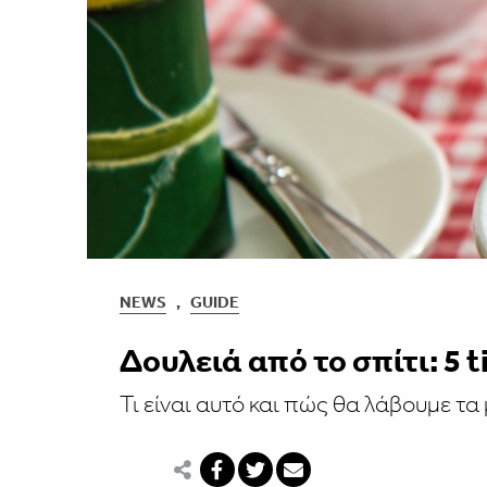
NEWS
,
GUIDE
Δουλειά από το σπίτι: 5 
Τι είναι αυτό και πώς θα λάβουμε τ