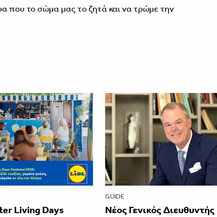
ρα που το σώμα μας το ζητά και να τρώμε την
GUIDE
tter Living Days
Νέος Γενικός Διευθυντής