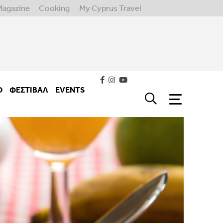
Magazine
Cooking
My Cyprus Travel
Ο
ΦΕΣΤΙΒΑΛ
EVENTS