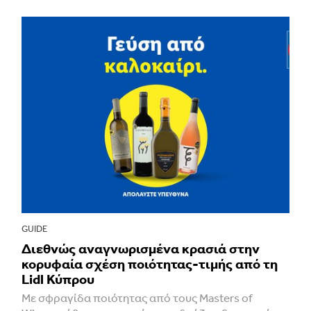
GUIDE
Διεθνώς αναγνωρισμένα κρασιά στην
κορυφαία σχέση ποιότητας-τιμής από τη
Lidl Κύπρου
Με σφραγίδα ποιότητας από τους Masters of