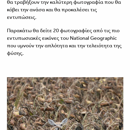
θα τραβήξουν την καλύτερη φωτογραφία που θα
κόβει την ανάσα και θα προκαλέσει τις
εντυπώσεις.
Παρακάτω θα δείτε 20 φωτογραφίες από τις πιο
εντυπωσιακές εικόνες του National Geographic
που υμνούν την απλότητα και την τελειότητα της
φύσης.