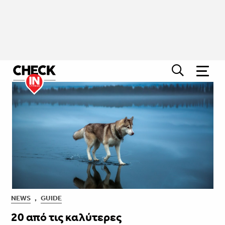
NEWS
,
GUIDE
20 από τις καλύτερες