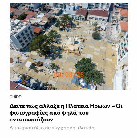
GUIDE
Δείτε πώς άλλαξε η Πλατεία Ηρώων – Οι
φωτογραφίες από ψηλά που
εντυπωσιάζουν
Από εργοτάξιο σε σύγχρονη πλατεία