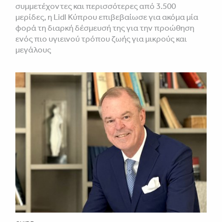
συμμετέχοντες και περισσότερες από 3.500
μερίδες, η Lidl Κύπρου επιβεβαίωσε για ακόμα μία
φορά τη διαρκή δέσμευσή της για την προώθηση
ενός πιο υγιεινού τρόπου ζωής για μικρούς και
μεγάλους