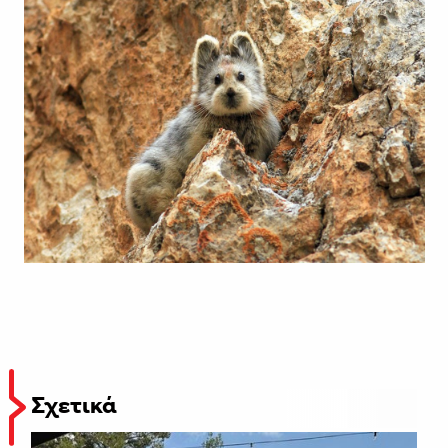
Σχετικά