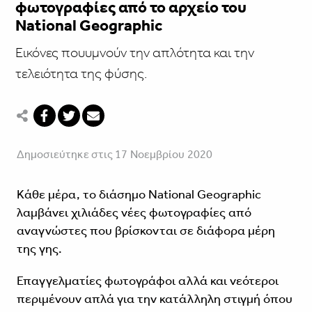
φωτογραφίες από το αρχείο του
National Geographic
Εικόνες πουυμνούν την απλότητα και την
τελειότητα της φύσης.
Δημοσιεύτηκε στις 17 Νοεμβρίου 2020
Κάθε μέρα, το διάσημο National Geographic
λαμβάνει χιλιάδες νέες φωτογραφίες από
αναγνώστες που βρίσκονται σε διάφορα μέρη
της γης.
Επαγγελματίες φωτογράφοι αλλά και νεότεροι
περιμένουν απλά για την κατάλληλη στιγμή όπου