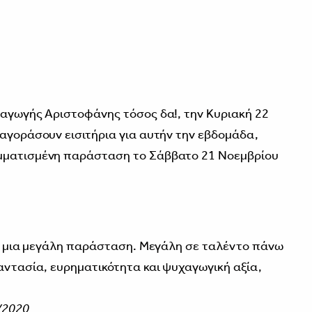
ραγωγής Αριστοφάνης τόσος δα!, την Κυριακή 22
 αγοράσουν εισιτήρια για αυτήν την εβδομάδα,
αμματισμένη παράσταση το Σάββατο 21 Νοεμβρίου
ναι μια μεγάλη παράσταση. Μεγάλη σε ταλέντο πάνω
φαντασία, ευρηματικότητα και ψυχαγωγική αξία,
/2020