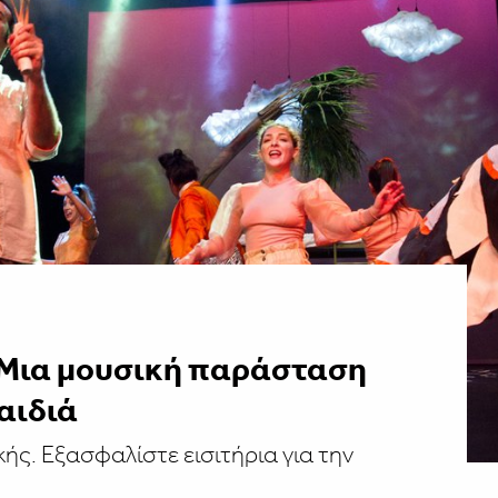
 Μια μουσική παράσταση
αιδιά
. Εξασφαλίστε εισιτήρια για την