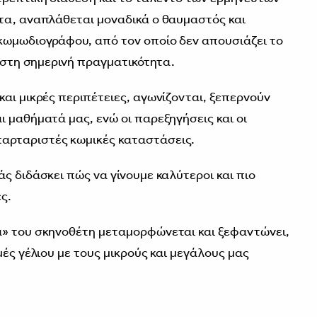
τα, αναπλάθεται μοναδικά ο θαυμαστός και
κωμωδιογράφου, από τον οποίο δεν απουσιάζει το
ς στη σημερινή πραγματικότητα.
αι μικρές περιπέτειες, αγωνίζονται, ξεπερνούν
ι μαθήματά μας, ενώ οι παρεξηγήσεις και οι
αρταριστές κωμικές καταστάσεις.
ς διδάσκει πώς να γίνουμε καλύτεροι και πιο
ς.
α» του σκηνοθέτη μεταμορφώνεται και ξεφαντώνει,
μές γέλιου με τους μικρούς και μεγάλους μας