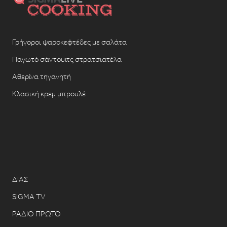
Γρήγοροι ψαροκεφτέδες με σαλάτα
Παγωτό σάντουιτς στρατσιατέλα
Αθερίνα τηγανητή
Κλασική κρεμ μπρουλέ
ΔΙΑΣ
SIGMA TV
ΡΑΔΙΟ ΠΡΩΤΟ