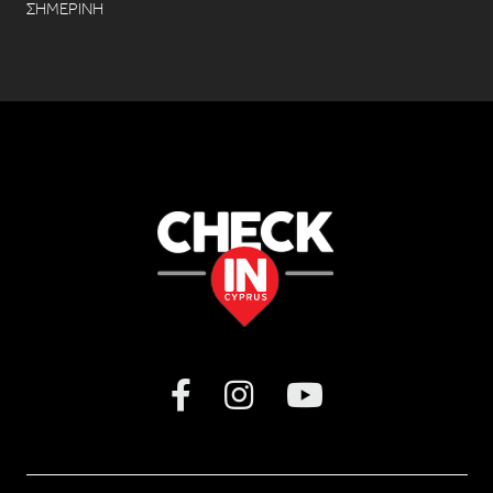
ΣΗΜΕΡΙΝΗ