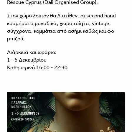
Rescue Cyprus (Dali Organised Group).
Στον χώρο λοιπόν θα διατίθενται second hand
κοσμήματα μοναδικά, χειροποίητα, vintage,
σύγχρονα, κομμάτια από ασήμι καθώς και φο
μπιζού.
Διάρκεια και ωράριο:
1 - 5 Δεκεμβρίου
Καθημερινά 16:00 - 22:30