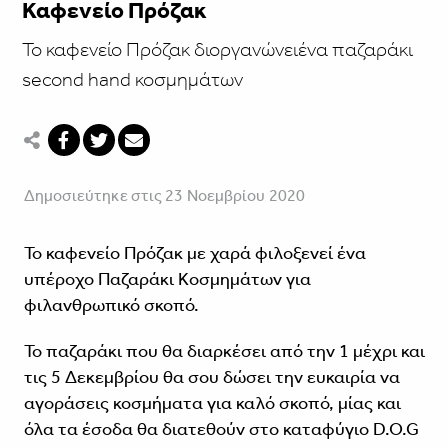
Καφενείο Πρόζακ
Το καφενείο Πρόζακ διοργανώνειένα παζαράκι
second hand κοσμημάτων
Δημοσιεύτηκε στις 23 Νοεμβρίου 2020
Το καφενείο Πρόζακ με χαρά φιλοξενεί ένα
υπέροχο Παζαράκι Κοσμημάτων για
φιλανθρωπικό σκοπό.
Το παζαράκι που θα διαρκέσει από την 1 μέχρι και
τις 5 Δεκεμβρίου θα σου δώσει την ευκαιρία να
αγοράσεις κοσμήματα για καλό σκοπό, μίας και
όλα τα έσοδα θα διατεθούν στο καταφύγιο D.O.G