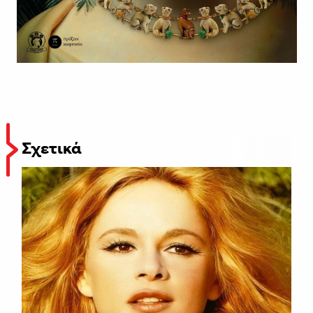
Σχετικά