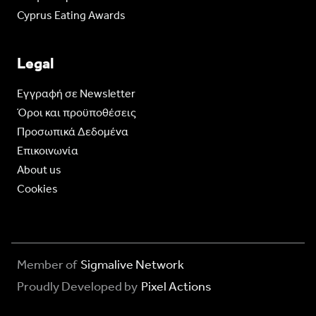
Cyprus Eating Awards
Legal
Eγγραφή σε Newsletter
Όροι και προϋποθέσεις
Προσωπικά Δεδομένα
Επικοινωνία
About us
Cookies
Member of
Sigmalive Network
Proudly Developed by
Pixel Actions