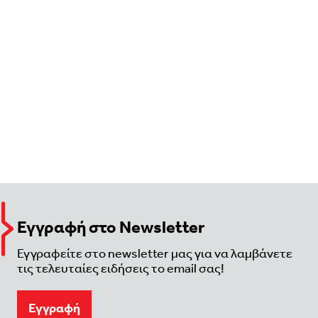
Εγγραφή στο Newsletter
Εγγραφείτε στο newsletter μας για να λαμβάνετε
τις τελευταίες ειδήσεις το email σας!
Eγγραφή