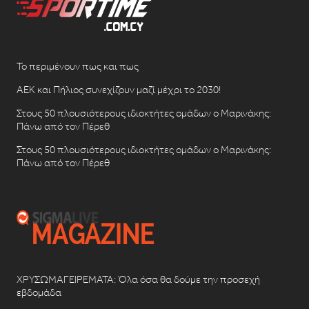
Το περιμένουν πως και πως
ΑΕΚ και Πήλιος συνεχίζουν μαζί μέχρι το 2030!
Στους 50 πλουσιότερους ιδιοκτήτες ομάδων ο Μαρινάκης:
Πάνω από τον Πέρεθ
Στους 50 πλουσιότερους ιδιοκτήτες ομάδων ο Μαρινάκης:
Πάνω από τον Πέρεθ
ΧΡΥΣΩΜΑΓΕΙΡΕΜΑΤΑ: Όλα όσα θα δούμε την προσεχή
εβδομάδα