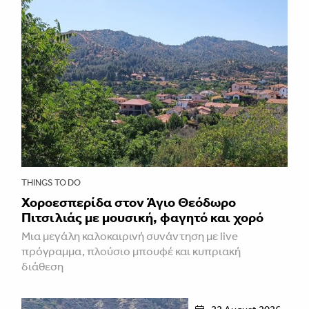
THINGS TO DO
Χοροεσπερίδα στον Άγιο Θεόδωρο
Πιτσιλιάς με μουσική, φαγητό και χορό
Μια μεγάλη καλοκαιρινή συνάντηση με live
πρόγραμμα, πλούσιο μπουφέ και κυπριακή
διάθεση