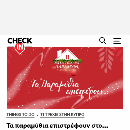
THINGS TO DO
,
ΤΙ ΤΡΈΧΕΙ ΣΤΗΝ ΚΎΠΡΟ
​​​​​​​Τα παραμύθια επιστρέφουν στο...