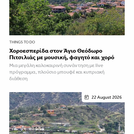
THINGS TO DO
Χοροεσπερίδα στον Άγιο Θεόδωρο
Πιτσιλιάς με μουσική, φαγητό και χορό
Μια μεγάλη καλοκαιρινή συνάντηση με live
πρόγραμμα, πλούσιο μπουφέ και κυπριακή
διάθεση
22 August 2026