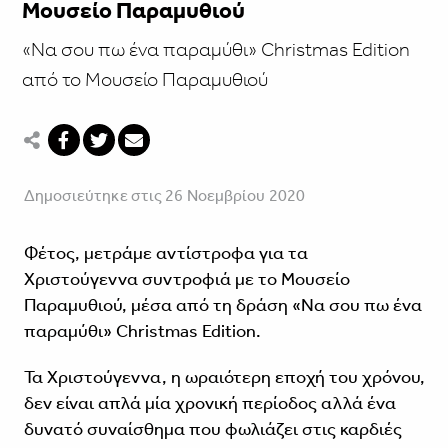
Μουσείο Παραμυθιού
«Να σου πω ένα παραμύθι» Christmas Edition
από το Μουσείο Παραμυθιού
Δημοσιεύτηκε στις 26 Νοεμβρίου 2020
Φέτος, μετράμε αντίστροφα για τα
Χριστούγεννα συντροφιά με το Μουσείο
Παραμυθιού, μέσα από τη δράση «Να σου πω ένα
παραμύθι» Christmas Edition.
Τα Χριστούγεννα, η ωραιότερη εποχή του χρόνου,
δεν είναι απλά μία χρονική περίοδος αλλά ένα
δυνατό συναίσθημα που φωλιάζει στις καρδιές