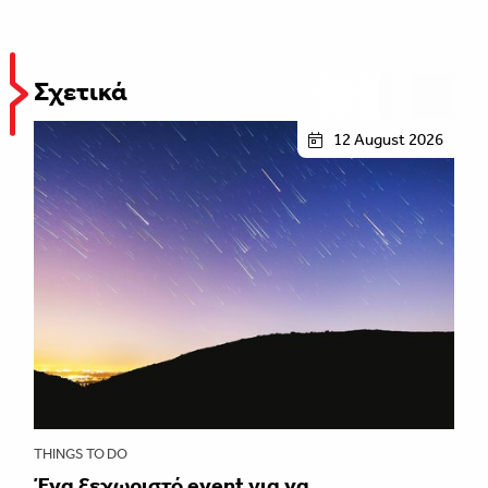
Σχετικά
12 August 2026
THINGS TO DO
Ένα ξεχωριστό event για να