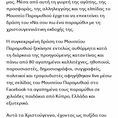
μας. Μέσα από αυτή τη γιορτή της αγάπης, της
προσφοράς, της αλληλεγγύης και της ελπίδας το
Μουσείο Παραμυθιού έρχεται να επεκτείνει τη
δράση του «Να σου πω ένα παραμύθι» με τη
χριστουγεννιάτικη εκδοχής της.
Η συγκεκριμένη δράση του Μουσείου
Παραμυθιού ξεκίνησε εντελώς αυθόρμητα κατά
τη διάρκεια της προηγούμενης καταντίνας και
πάνω από 80 αγαπημένοι καλλιτέχνες, ηθοποιοί,
παρουσιαστές, δημοσιογράφοι, συγγραφείς,
πολιτικοί και τραγουδιστές αφηγήθηκαν live μέσω
της σελίδας του Μουσείου Παραμυθιού στο
Facebook τα αγαπημένα τους παραμύθια σε
χιλιάδες παιδάκια από Κύπρο, Ελλάδα και
εξωτερικό.
Αυτά τα Χριστούγεννα, έχοντας ως πυξίδα του