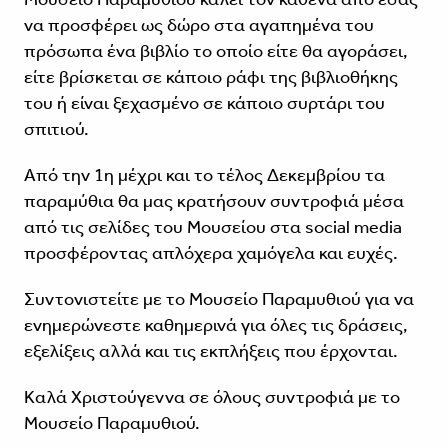
να προσφέρει ως δώρο στα αγαπημένα του
πρόσωπα ένα βιβλίο το οποίο είτε θα αγοράσει,
είτε βρίσκεται σε κάποιο ράφι της βιβλιοθήκης
του ή είναι ξεχασμένο σε κάποιο συρτάρι του
σπιτιού.
Από την 1η μέχρι και το τέλος Δεκεμβρίου τα
παραμύθια θα μας κρατήσουν συντροφιά μέσα
από τις σελίδες του Μουσείου στα social media
προσφέροντας απλόχερα χαμόγελα και ευχές.
Συντονιστείτε με το Μουσείο Παραμυθιού για να
ενημερώνεστε καθημερινά για όλες τις δράσεις,
εξελίξεις αλλά και τις εκπλήξεις που έρχονται.
Καλά Χριστούγεννα σε όλους συντροφιά με το
Μουσείο Παραμυθιού.