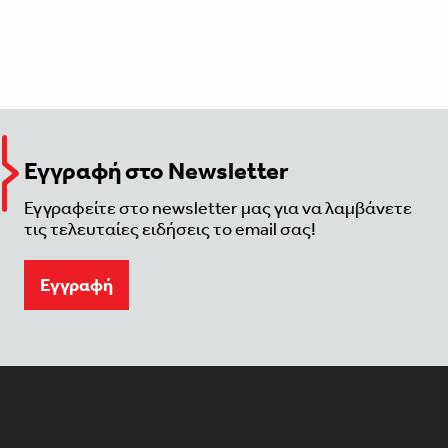
Εγγραφή στο Newsletter
Εγγραφείτε στο newsletter μας για να λαμβάνετε
τις τελευταίες ειδήσεις το email σας!
Eγγραφή