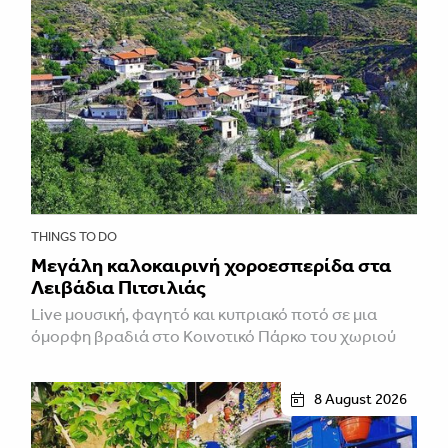
THINGS TO DO
Μεγάλη καλοκαιρινή χοροεσπερίδα στα
Λειβάδια Πιτσιλιάς
Live μουσική, φαγητό και κυπριακό ποτό σε μια
όμορφη βραδιά στο Κοινοτικό Πάρκο του χωριού
8 August 2026