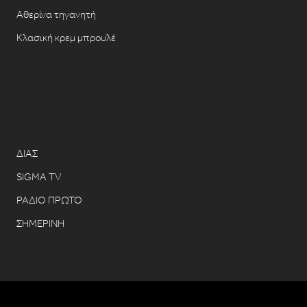
Αθερίνα τηγανητή
Κλασική κρεμ μπρουλέ
ΔΙΑΣ
SIGMA TV
ΡΑΔΙΟ ΠΡΩΤΟ
ΣΗΜΕΡΙΝΗ