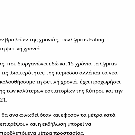
ν βραβείων της χρονιάς, των Cyprus Eating
η φετινή χρονιά.
ας, που διοργανώνει εδώ και 15 χρόνια τα Cyprus
ις ιδιαιτερότητες της περιόδου αλλά και τα νέα
κολουθήοσυμε τη φετινή χρονιά, έχει προχωρήσει
ης των καλύτερων εστιατορίων της Κύπρου και την
21.
 θα ανακοινωθεί όταν και εφόσον τα μέτρα κατά
 επιτρέψουν και η εκδήλωση μπορεί να
 προβλεπόμενα μέτρα προστασίας.