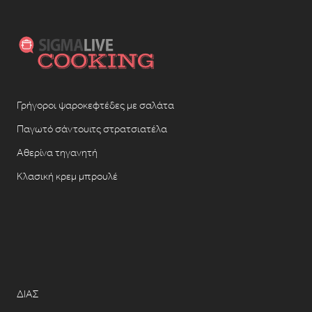
Γρήγοροι ψαροκεφτέδες με σαλάτα
Παγωτό σάντουιτς στρατσιατέλα
Αθερίνα τηγανητή
Κλασική κρεμ μπρουλέ
ΔΙΑΣ