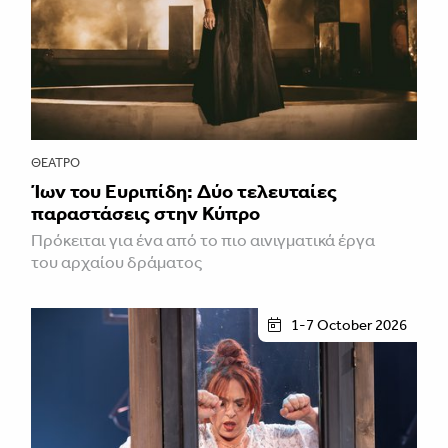
ΘΈΑΤΡΟ
Ίων του Ευριπίδη: Δύο τελευταίες
παραστάσεις στην Κύπρο
Πρόκειται για ένα από το πιο αινιγματικά έργα
του αρχαίου δράματος
1-7 October 2026