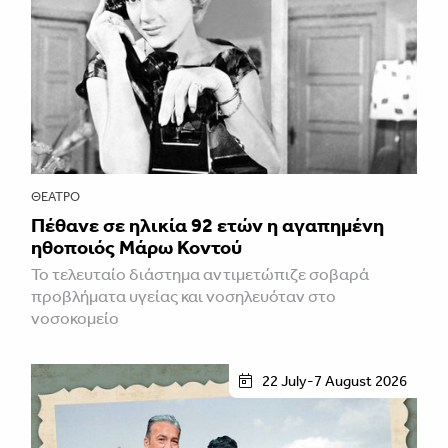
ΘΈΑΤΡΟ
Πέθανε σε ηλικία 92 ετών η αγαπημένη
ηθοποιός Μάρω Κοντού
Το τελευταίο διάστημα αντιμετώπιζε σοβαρά
προβλήματα υγείας και νοσηλευόταν στο
νοσοκομείο
22 July-7 August 2026