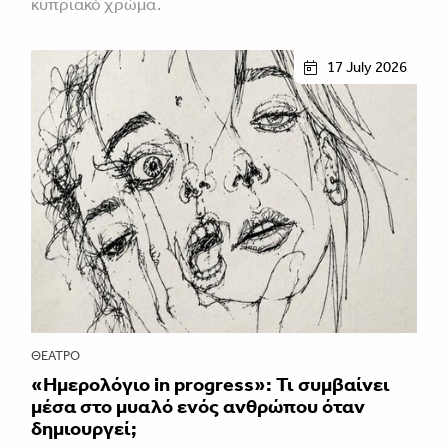
κυπριακό χρώμα.
17 July 2026
ΘΈΑΤΡΟ
«Ημερολόγιο in progress»: Τι συμβαίνει
μέσα στο μυαλό ενός ανθρώπου όταν
δημιουργεί;