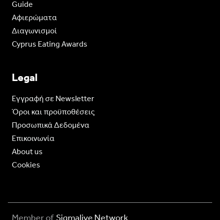
Guide
Aφιερώματα
Διαγωνισμοί
Cyprus Eating Awards
Legal
Eγγραφή σε Newsletter
Όροι και προϋποθέσεις
Προσωπικά Δεδομένα
Επικοινωνία
About us
Cookies
Member of
Sigmalive Network