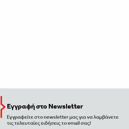
Εγγραφή στο Newsletter
Εγγραφείτε στο newsletter μας για να λαμβάνετε
τις τελευταίες ειδήσεις το email σας!