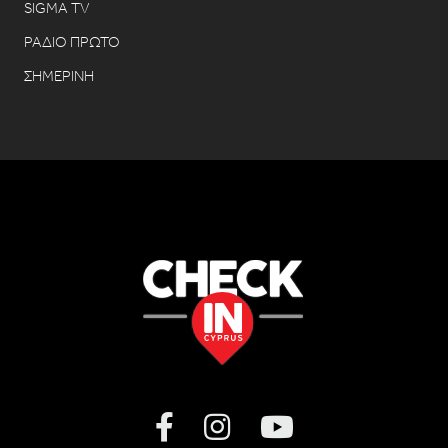
SIGMA TV
ΡΑΔΙΟ ΠΡΩΤΟ
ΣΗΜΕΡΙΝΗ