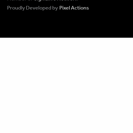
Proudly Developed by
Pixel Actions