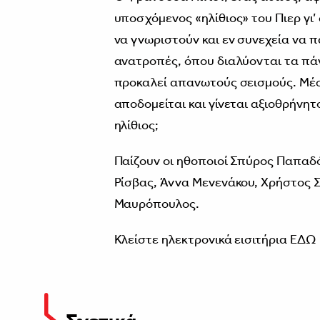
υποσχόμενος «ηλίθιος» του Πιερ γι’ 
να γνωριστούν και εν συνεχεία να πά
ανατροπές, όπου διαλύονται τα πάν
προκαλεί απανωτούς σεισμούς. Μέσα 
αποδομείται και γίνεται αξιοθρήνητ
ηλίθιος;
Παίζουν οι ηθοποιοί Σπύρος Παπαδ
Ρίσβας, Άννα Μενενάκου, Χρήστος Σ
Μαυρόπουλος.
Κλείστε ηλεκτρονικά εισιτήρια
ΕΔΩ