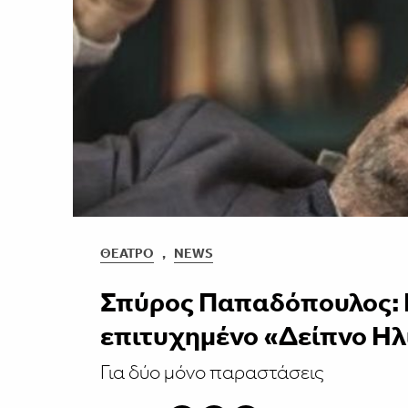
ΘΈΑΤΡΟ
,
NEWS
Σπύρος Παπαδόπουλος: 
επιτυχημένο «Δείπνο Ηλ
Για δύο μόνο παραστάσεις