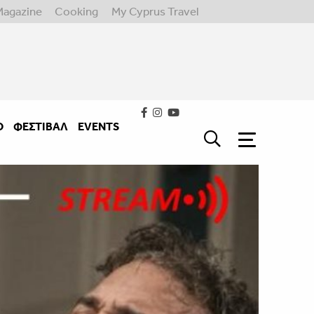
Magazine
Cooking
My Cyprus Travel
Ο
ΦΕΣΤΙΒΑΛ
EVENTS