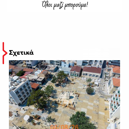
Σχετικά