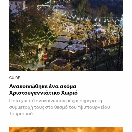
GUIDE
Ανακοινώθηκε ένα ακόμα
Χριστουγεννιάτικο Χωριό
Ποια χωριά ανακοίνωσαν μέχρι σήμερα τη
συμμετοχή τους στο θεσμό του Υφυπουργείου
Τουρισμού