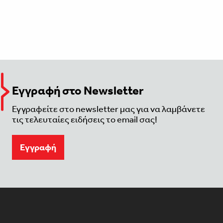
Εγγραφή στο Newsletter
Εγγραφείτε στο newsletter μας για να λαμβάνετε
τις τελευταίες ειδήσεις το email σας!
Eγγραφή