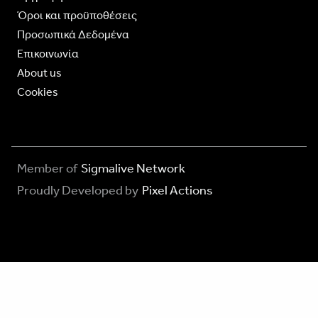
Όροι και προϋποθέσεις
Προσωπικά Δεδομένα
Επικοινωνία
About us
Cookies
Member of
Sigmalive Network
Proudly Developed by
Pixel Actions