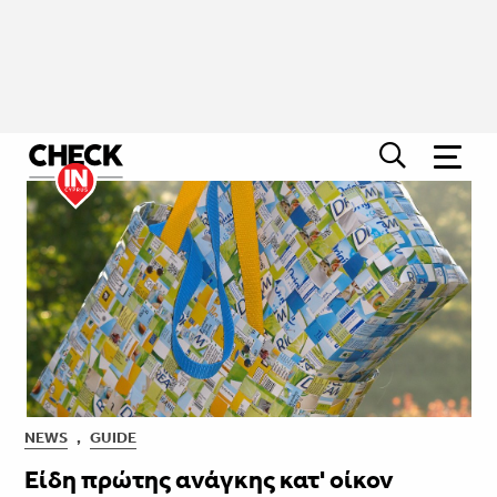
NEWS
,
GUIDE
Είδη πρώτης ανάγκης κατ' οίκον