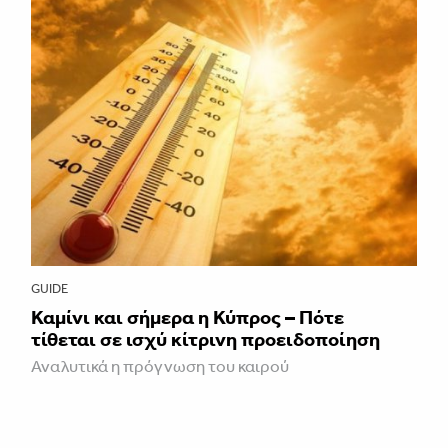
GUIDE
Καμίνι και σήμερα η Κύπρος – Πότε
τίθεται σε ισχύ κίτρινη προειδοποίηση
Αναλυτικά η πρόγνωση του καιρού