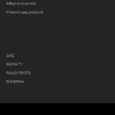
Αθερίνα τηγανητή
Κλασική κρεμ μπρουλέ
ΔΙΑΣ
SIGMA TV
ΡΑΔΙΟ ΠΡΩΤΟ
ΣΗΜΕΡΙΝΗ