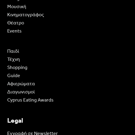
Moυσική
Κινηματογράφος
Θέατρο
Events
Παιδί
Τέχνη
Shopping
Guide
Aφιερώματα
Διαγωνισμοί
Cyprus Eating Awards
Legal
Eγγραφή σε Newsletter