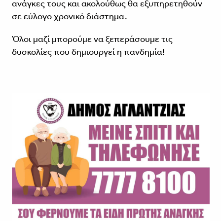
ανάγκες τους και ακολούθως θα εξυπηρετηθούν
σε εύλογο χρονικό διάστημα.
Όλοι μαζί μπορούμε να ξεπεράσουμε τις
δυσκολίες που δημιουργεί η πανδημία!