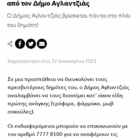
από τον Δήμο Αγλαντζιάς
Ο Δήμος Αγλαντζιάς βρίσκεται πάντα στο πλάι
του δημότη!
Δημοσιεύτηκε στις 12 Ιανουαρίου 2021
Σε μια προσπάθεια να διευκολύνει τους
πρεσβυτέρους δημότες του, ο Δήμος Αγλαντζιάς
αναλαμβάνει να τους διανείμει κατ’ οίκον είδη
πρώτης ανάγκης (τρόφιμα, φάρμακα, μωβ
σακούλες).
Οι ενδιαφερόμενοι μπορούν να επικοινωνούν με
τον αριθμό 7777 8100 για να αναφέρουν τις