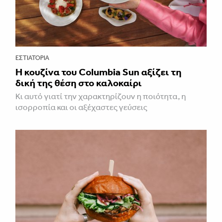
ΕΣΤΙΑΤΌΡΙΑ
Η κουζίνα του Columbia Sun αξίζει τη
δική της θέση στο καλοκαίρι
Κι αυτό γιατί την χαρακτηρίζουν η ποιότητα, η
ισορροπία και οι αξέχαστες γεύσεις