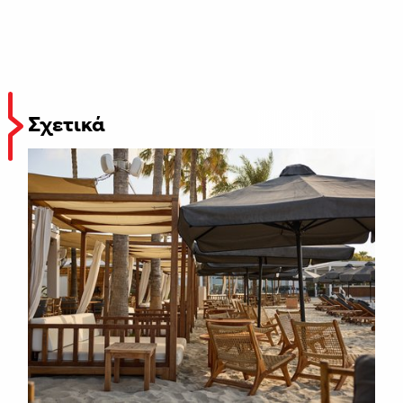
Σχετικά