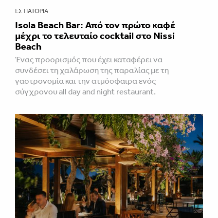
ΕΣΤΙΑΤΌΡΙΑ
Isola Beach Bar: Από τον πρώτο καφέ
μέχρι το τελευταίο cocktail στο Nissi
Beach
Ένας προορισμός που έχει καταφέρει να
συνδέσει τη χαλάρωση της παραλίας με τη
γαστρονομία και την ατμόσφαιρα ενός
σύγχρονου all day and night restaurant.