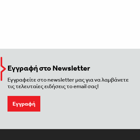
Εγγραφή στο Newsletter
Εγγραφείτε στο newsletter μας για να λαμβάνετε
τις τελευταίες ειδήσεις το email σας!
Eγγραφή