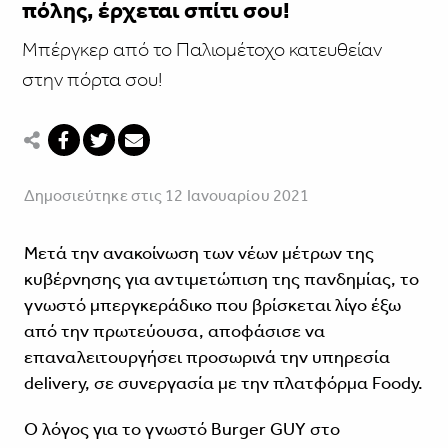
πόλης, έρχεται σπίτι σου!
Μπέργκερ από το Παλιομέτοχο κατευθείαν
στην πόρτα σου!
Δημοσιεύτηκε στις 12 Ιανουαρίου 2021
Μετά την ανακοίνωση των νέων μέτρων της
κυβέρνησης για αντιμετώπιση της πανδημίας, το
γνωστό μπεργκεράδικο που βρίσκεται λίγο έξω
από την πρωτεύουσα, αποφάσισε να
επαναλειτουργήσει προσωρινά την υπηρεσία
delivery, σε συνεργασία με την πλατφόρμα Foody.
Ο λόγος για το γνωστό Burger GUY στο