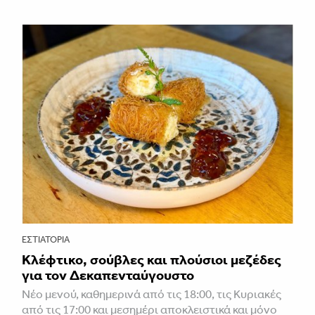
ΕΣΤΙΑΤΌΡΙΑ
Κλέφτικο, σούβλες και πλούσιοι μεζέδες
για τον Δεκαπενταύγουστο
Νέο μενού, καθημερινά από τις 18:00, τις Κυριακές
από τις 17:00 και μεσημέρι αποκλειστικά και μόνο