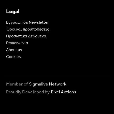
Legal
Eγγραφή σε Newsletter
Όροι και προϋποθέσεις
Προσωπικά Δεδομένα
Επικοινωνία
About us
Cookies
Member of
Sigmalive Network
Proudly Developed by
Pixel Actions