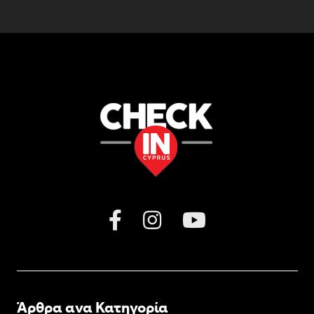
Άρθρα ανα Κατηγορία