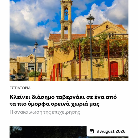
ΕΣΤΙΑΤΌΡΙΑ
Κλείνει διάσημο ταβερνάκι σε ένα από
τα πιο όμορφα ορεινά χωριά μας
Η ανακοίνωση της επιχείρησης
9 August 2026