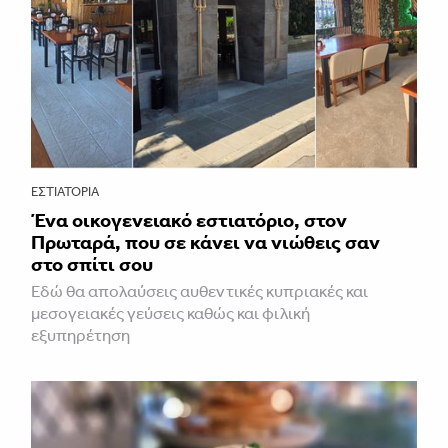
ΕΣΤΙΑΤΌΡΙΑ
Ένα οικογενειακό εστιατόριο, στον
Πρωταρά, που σε κάνει να νιώθεις σαν
στο σπίτι σου
Εδώ θα απολαύσεις αυθεντικές κυπριακές και
μεσογειακές γεύσεις καθώς και φιλική
εξυπηρέτηση