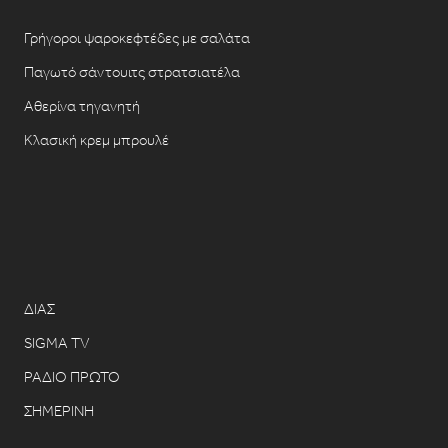
Γρήγοροι ψαροκεφτέδες με σαλάτα
Παγωτό σάντουιτς στρατσιατέλα
Αθερίνα τηγανητή
Κλασική κρεμ μπρουλέ
ΔΙΑΣ
SIGMA TV
ΡΑΔΙΟ ΠΡΩΤΟ
ΣΗΜΕΡΙΝΗ