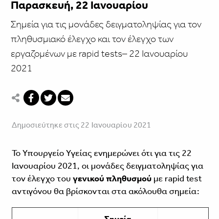
Παρασκευή, 22 Ιανουαρίου
Σημεία για τις μονάδες δειγματοληψίας για τον
πληθυσμιακό έλεγχο και τον έλεγχο των
εργαζομένων με rapid tests– 22 Ιανουαρίου
2021
Δημοσιεύτηκε στις 22 Ιανουαρίου 2021
Το Υπουργείο Υγείας ενημερώνει ότι για τις 22
Ιανουαρίου 2021, οι μονάδες δειγματοληψίας για
τον έλεγχο του
γενικού πληθυσμού
με rapid test
αντιγόνου θα βρίσκονται στα ακόλουθα σημεία: