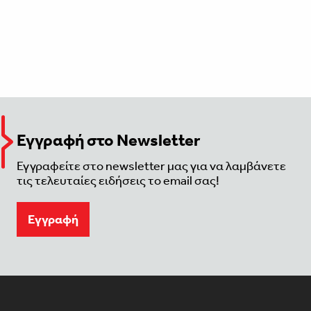
Εγγραφή στο Newsletter
Εγγραφείτε στο newsletter μας για να λαμβάνετε
τις τελευταίες ειδήσεις το email σας!
Eγγραφή