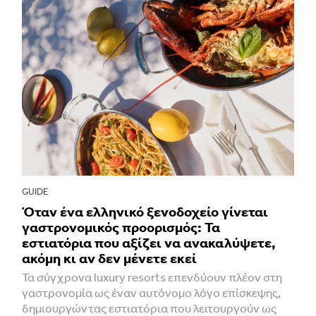
GUIDE
Όταν ένα ελληνικό ξενοδοχείο γίνεται
γαστρονομικός προορισμός: Τα
εστιατόρια που αξίζει να ανακαλύψετε,
ακόμη κι αν δεν μένετε εκεί
Τα σύγχρονα luxury resorts επενδύουν πλέον στη
γαστρονομία ως έναν αυτόνομο λόγο επίσκεψης,
δημιουργώντας εστιατόρια που λειτουργούν ως