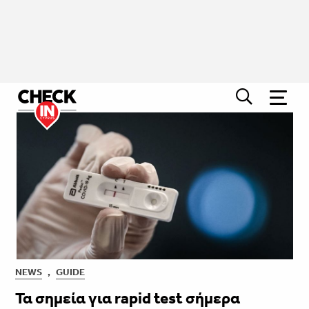
NEWS
,
GUIDE
Τα σημεία για rapid test σήμερα