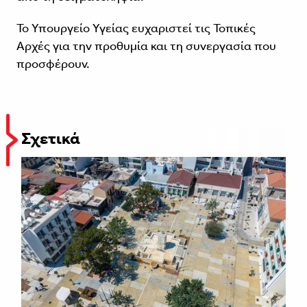
Το Υπουργείο Υγείας ευχαριστεί τις Τοπικές
Αρχές για την προθυμία και τη συνεργασία που
προσφέρουν.
Σχετικά