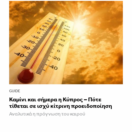
GUIDE
Καμίνι και σήμερα η Κύπρος – Πότε
τίθεται σε ισχύ κίτρινη προειδοποίηση
Αναλυτικά η πρόγνωση του καιρού