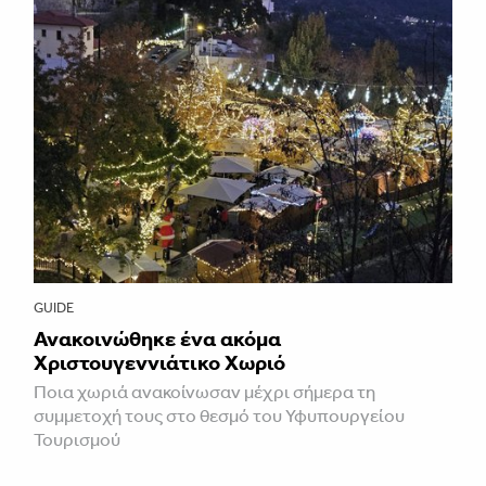
GUIDE
Ανακοινώθηκε ένα ακόμα
Χριστουγεννιάτικο Χωριό
Ποια χωριά ανακοίνωσαν μέχρι σήμερα τη
συμμετοχή τους στο θεσμό του Υφυπουργείου
Τουρισμού