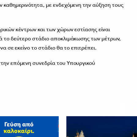
ν καθημερινότητα, με ενδεχόμενη την αύξηση τους
ρικών κέντρων και των χώρων εστίασης είναι
τά το δεύτερο στάδιο αποκλιμάκωσης των μέτρων,
να σε εκείνο το στάδιο θα το επιτρέπει.
στην επόμενη συνεδρία του Υπουργικού