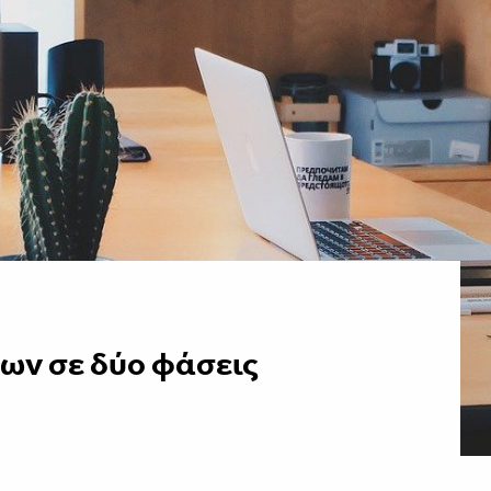
ων σε δύο φάσεις