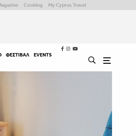
Magazine
Cooking
My Cyprus Travel
Ο
ΦΕΣΤΙΒΑΛ
EVENTS