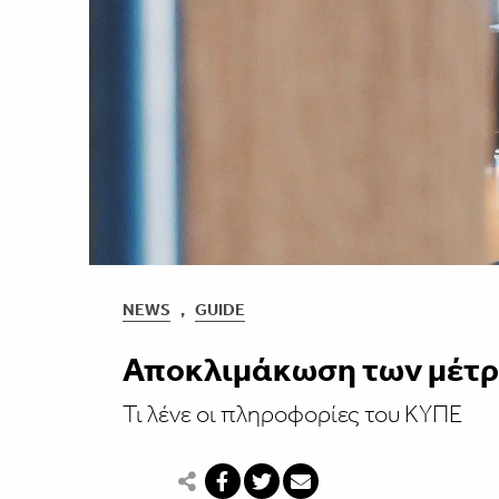
NEWS
,
GUIDE
Αποκλιμάκωση των μέτρ
Τι λένε οι πληροφορίες του ΚΥΠΕ