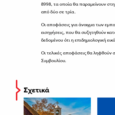
8998, τα οποία θα παραμείνουν στη
από δύο σε τρία.
Οι αποφάσεις για άνοιγμα των εμπο
εισηγήσεις, που θα συζητηθούν κα
δεδομένου ότι η επιδημιολογική εικό
Οι τελικές αποφάσεις θα ληφθούν 
Συμβουλίου.
Σχετικά