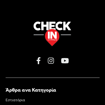
Άρθρα ανα Κατηγορία
Εστιατόρια