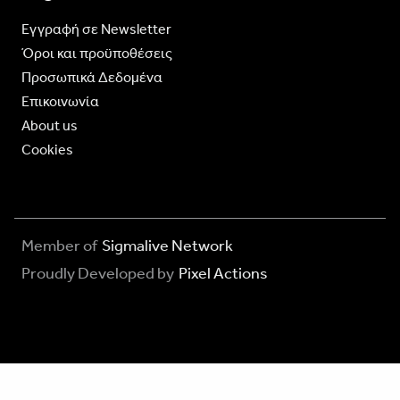
Eγγραφή σε Newsletter
Όροι και προϋποθέσεις
Προσωπικά Δεδομένα
Επικοινωνία
About us
Cookies
Member of
Sigmalive Network
Proudly Developed by
Pixel Actions