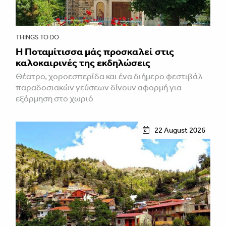
THINGS TO DO
Η Ποταμίτισσα μάς προσκαλεί στις
καλοκαιρινές της εκδηλώσεις
Θέατρο, χοροεσπερίδα και ένα διήμερο φεστιβάλ
παραδοσιακών γεύσεων δίνουν αφορμή για
εξόρμηση στο χωριό
22 August 2026