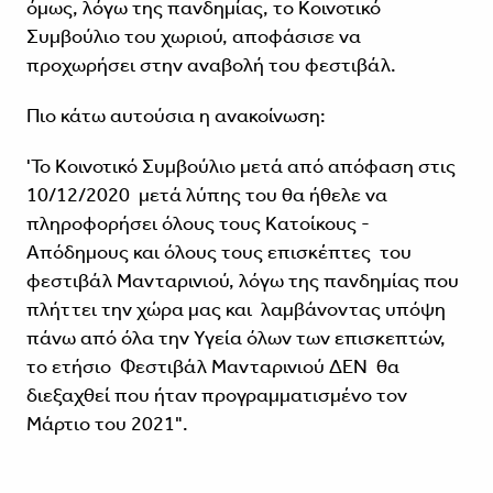
όμως, λόγω της πανδημίας, το Κοινοτικό
Συμβούλιο του χωριού, αποφάσισε να
προχωρήσει στην αναβολή του φεστιβάλ.
Πιο κάτω αυτούσια η ανακοίνωση:
'Το Κοινοτικό Συμβούλιο μετά από απόφαση στις
10/12/2020 μετά λύπης του θα ήθελε να
πληροφορήσει όλους τους Κατοίκους -
Απόδημους και όλους τους επισκέπτες του
φεστιβάλ Μανταρινιού, λόγω της πανδημίας που
πλήττει την χώρα μας και λαμβάνοντας υπόψη
πάνω από όλα την Υγεία όλων των επισκεπτών,
το ετήσιο Φεστιβάλ Μανταρινιού ΔΕΝ θα
διεξαχθεί που ήταν προγραμματισμένο τον
Μάρτιο του 2021".