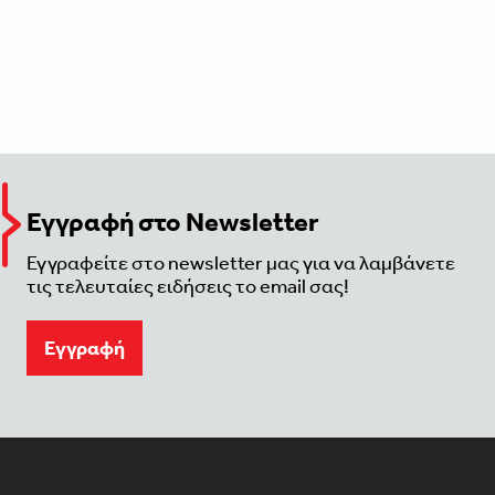
Εγγραφή στο Newsletter
Εγγραφείτε στο newsletter μας για να λαμβάνετε
τις τελευταίες ειδήσεις το email σας!
Eγγραφή