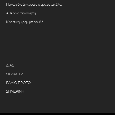
Παγωτό σάντουιτς στρατσιατέλα
Αθερίνα τηγανητή
Κλασική κρεμ μπρουλέ
ΔΙΑΣ
SIGMA TV
ΡΑΔΙΟ ΠΡΩΤΟ
ΣΗΜΕΡΙΝΗ