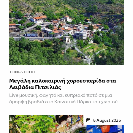
THINGS TO DO
Μεγάλη καλοκαιρινή χοροεσπερίδα στα
Λειβάδια Πιτσιλιάς
Live μουσική, φαγητό και κυπριακό ποτό σε μια
όμορφη βραδιά στο Κοινοτικό Πάρκο του χωριού
8 August 2026