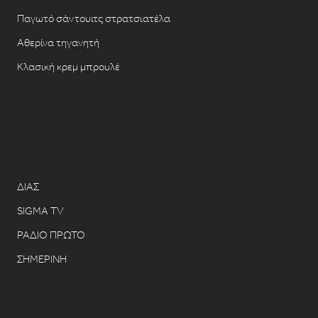
Παγωτό σάντουιτς στρατσιατέλα
Αθερίνα τηγανητή
Κλασική κρεμ μπρουλέ
ΔΙΑΣ
SIGMA TV
ΡΑΔΙΟ ΠΡΩΤΟ
ΣΗΜΕΡΙΝΗ