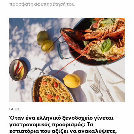
πρόσφατη αφυπηρέτησή του.
GUIDE
Όταν ένα ελληνικό ξενοδοχείο γίνεται
γαστρονομικός προορισμός: Τα
εστιατόρια που αξίζει να ανακαλύψετε,