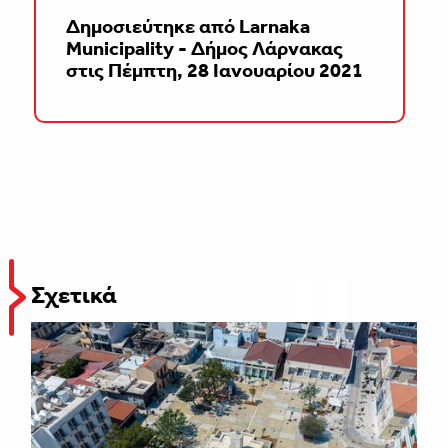
Δημοσιεύτηκε από
Larnaka
Municipality - Δήμος Λάρνακας
στις
Πέμπτη, 28 Ιανουαρίου 2021
Σχετικά