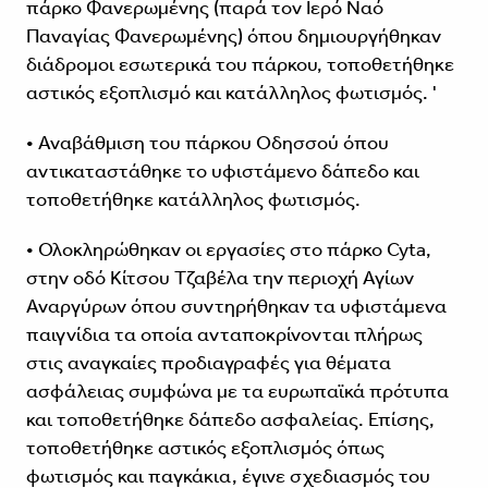
πάρκο Φανερωμένης (παρά τον Ιερό Ναό
Παναγίας Φανερωμένης) όπου δημιουργήθηκαν
διάδρομοι εσωτερικά του πάρκου, τοποθετήθηκε
αστικός εξοπλισμό και κατάλληλος φωτισμός. '
• Αναβάθμιση του πάρκου Οδησσού όπου
αντικαταστάθηκε το υφιστάμενο δάπεδο και
τοποθετήθηκε κατάλληλος φωτισμός.
• Ολοκληρώθηκαν οι εργασίες στο πάρκο Cyta,
στην οδό Κίτσου Τζαβέλα την περιοχή Αγίων
Αναργύρων όπου συντηρήθηκαν τα υφιστάμενα
παιγνίδια τα οποία ανταποκρίνονται πλήρως
στις αναγκαίες προδιαγραφές για θέματα
ασφάλειας συμφώνα με τα ευρωπαϊκά πρότυπα
και τοποθετήθηκε δάπεδο ασφαλείας. Επίσης,
τοποθετήθηκε αστικός εξοπλισμός όπως
φωτισμός και παγκάκια, έγινε σχεδιασμός του