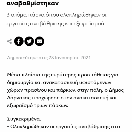
αναβαθμίστηκαν
3 ακόμα πάρκα όπου ολοκληρώθηκαν οι
εργασίες αναβάθμισης και εξωραϊσμού.
Δημοσιεύτηκε στις 28 Ιανουαρίου 2021
Μέσα πλαίσια της ευρύτερης προσπάθειας για
δημιουργία και ανακατασκευή υφιστάμενων
χώρων πρασίνου και πάρκων, στην πόλη, ο Δήμος
Λάρνακας προχώρησε στην ανακατασκευή και
εξωραϊσμό τριών πάρκων.
Συγκεκριμένα,
• Ολοκληρώθηκαν οι εργασίες αναβάθμισης στο