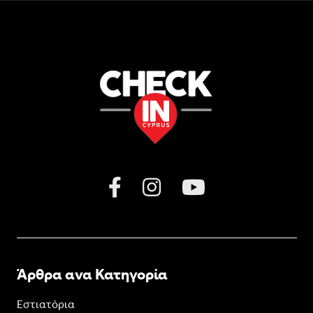
Άρθρα ανα Κατηγορία
Εστιατόρια