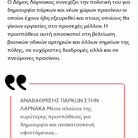
Ο Δήμος Λάρνακας συνεχίζει την πολιτική του για
δημιουργία πάρκων και νέων χώρων πρασίνου οι
οποίοι έχουν ήδη εξευρεθεί και στους οποίους θα
γίνουν εργασίες στο προσεχές μέλλον. Η
προσπάθεια αυτή αποσκοπεί στη βελτίωση
βασικών οδικών αρτηριών και άλλων σημείων της
πόλης, σε ευχάριστες διαδρομές αλλά και σε
πνεύμονες πρασίνου.
ΑΝΑΒΑΘΜΙΣΗΣ ΠΑΡΚΩΝ ΣΤΗΝ
ΛΑΡΝΑΚΑ Μέσα πλαίσια της
ευρύτερης προσπάθειας για
δημιουργία και ανακατασκευή
υφιστάμενων...