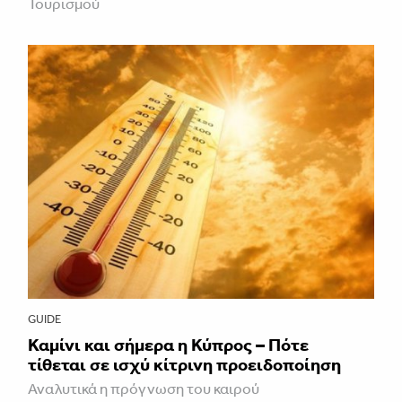
Τουρισμού
GUIDE
Καμίνι και σήμερα η Κύπρος – Πότε
τίθεται σε ισχύ κίτρινη προειδοποίηση
Αναλυτικά η πρόγνωση του καιρού