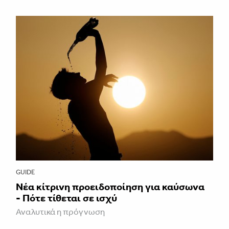
GUIDE
Νέα κίτρινη προειδοποίηση για καύσωνα
- Πότε τίθεται σε ισχύ
Αναλυτικά η πρόγνωση