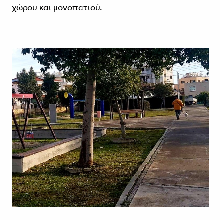
χώρου και μονοπατιού.