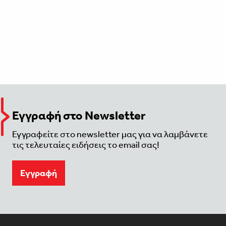
Εγγραφή στο Newsletter
Εγγραφείτε στο newsletter μας για να λαμβάνετε
τις τελευταίες ειδήσεις το email σας!
Eγγραφή