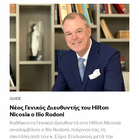
GUIDE
Νέος Γενικός Διευθυντής του Hilton
Nicosia ο Ilio Rodoni
Καθήκοντα Γενικού Διευθυντή στο Hilton Nicosia
αναλαμβάνει ο Ilio Rodoni, παίρνοντας τη
σκυτάλη από τον κ. Εύρο Στυλιανού, μετά την