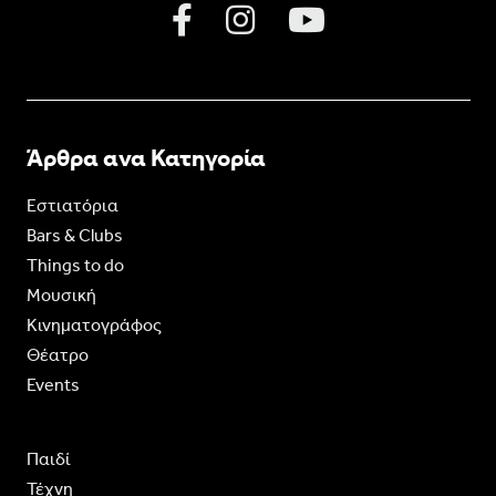
Άρθρα ανα Κατηγορία
Εστιατόρια
Bars & Clubs
Things to do
Moυσική
Κινηματογράφος
Θέατρο
Events
Παιδί
Τέχνη