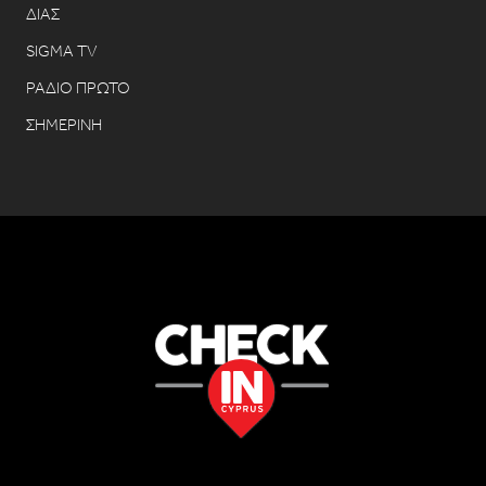
ΔΙΑΣ
SIGMA TV
ΡΑΔΙΟ ΠΡΩΤΟ
ΣΗΜΕΡΙΝΗ