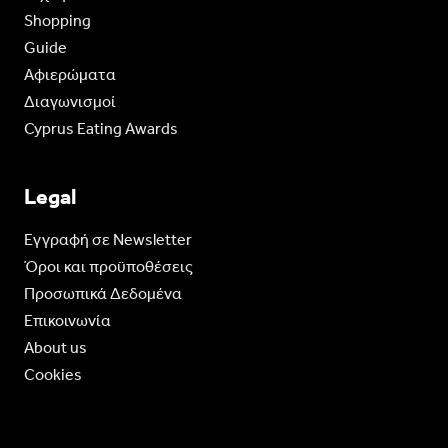
Shopping
Guide
Aφιερώματα
Διαγωνισμοί
Cyprus Eating Awards
Legal
Eγγραφή σε Newsletter
Όροι και προϋποθέσεις
Προσωπικά Δεδομένα
Επικοινωνία
About us
Cookies