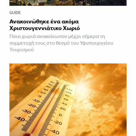
GUIDE
Ανακοινώθηκε ένα ακόμα
Χριστουγεννιάτικο Χωριό
Ποια χωριά ανακοίνωσαν μέχρι σήμερα τη
συμμετοχή τους στο θεσμό του Υφυπουργείου
Τουρισμού