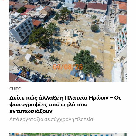
GUIDE
Δείτε πώς άλλαξε η Πλατεία Ηρώων – Οι
φωτογραφίες από ψηλά που
εντυπωσιάζουν
Από εργοτάξιο σε σύγχρονη πλατεία