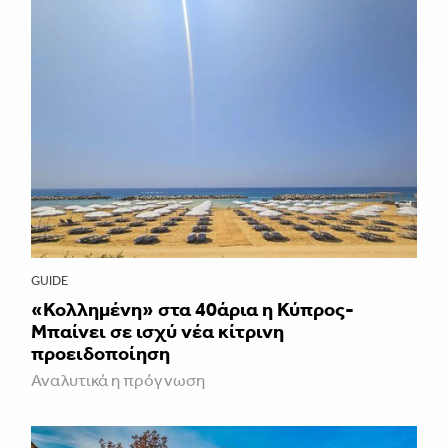
GUIDE
«Κολλημένη» στα 40άρια η Κύπρος-
Μπαίνει σε ισχύ νέα κίτρινη
προειδοποίηση
Αναλυτικά η πρόγνωση