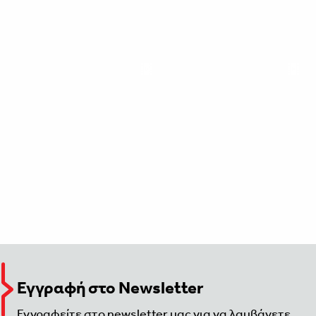
Εγγραφή στο Newsletter
Εγγραφείτε στο newsletter μας για να λαμβάνετε