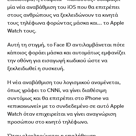
μία νέα αναβάθμιση του iOS που θα επιτρέπει
στους ανθρώπους να ξεκλειδώνουν τα κινητά
τους τηλέφωνα φορώντας μάσκα και... το Apple
Watch τους.
Αυτή τη στιγμή, το Face ID αντιλαμβάνεται πότε
κάποιος φοράει μάσκα και αυτομάτως εμφανίζει
την οθόνη για εισαγωγή κωδικού ώστε να
ξεκλειδωθεί η συσκευή.
Η νέα αναβάθμιση του λογισμικού αναμένεται,
όπως γράφει το CNNi, να γίνει διαθέσιμη
συντόμως και θα επιτρέπει στο iPhone να
«επικοινωνεί» με το συνδεδεμένο σε αυτό Apple
Watch όταν επιχειρείται να γίνει αναγνώριση
προσώπου στο κινητό τηλέφωνο.
Όταν ολοκληρώνεται η επαλήθευση