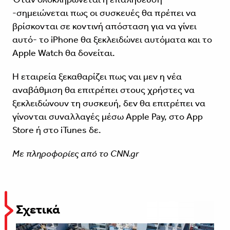
-σημειώνεται πως οι συσκευές θα πρέπει να
βρίσκονται σε κοντινή απόσταση για να γίνει
αυτό- το iPhone θα ξεκλειδώνει αυτόματα και το
Apple Watch θα δονείται.
Η εταιρεία ξεκαθαρίζει πως ναι μεν η νέα
αναβάθμιση θα επιτρέπει στους χρήστες να
ξεκλειδώνουν τη συσκευή, δεν θα επιτρέπει να
γίνονται συναλλαγές μέσω Apple Pay, στο App
Store ή στο iTunes δε.
Με πληροφορίες από το CNN.gr
Σχετικά