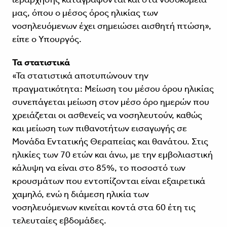
μας, όπου ο μέσος όρος ηλικίας των
νοσηλευόμενων έχει σημειώσει αισθητή πτώση»,
είπε ο Υπουργός.
Τα στατιστικά
«Τα στατιστικά αποτυπώνουν την
πραγματικότητα: Μείωση του μέσου όρου ηλικίας
συνεπάγεται μείωση στον μέσο όρο ημερών που
χρειάζεται οι ασθενείς να νοσηλευτούν, καθώς
και μείωση των πιθανοτήτων εισαγωγής σε
Μονάδα Εντατικής Θεραπείας και θανάτου. Στις
ηλικίες των 70 ετών και άνω, με την εμβολιαστική
κάλυψη να είναι στο 85%, το ποσοστό των
κρουσμάτων που εντοπίζονται είναι εξαιρετικά
χαμηλό, ενώ η διάμεση ηλικία των
νοσηλευόμενων κινείται κοντά στα 60 έτη τις
τελευταίες εβδομάδες.