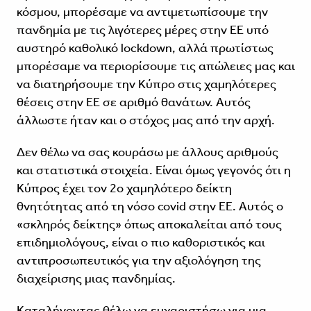
κόσμου, μπορέσαμε να αντιμετωπίσουμε την
πανδημία με τις λιγότερες μέρες στην ΕΕ υπό
αυστηρό καθολικό lockdown, αλλά πρωτίστως
μπορέσαμε να περιορίσουμε τις απώλειες μας και
να διατηρήσουμε την Κύπρο στις χαμηλότερες
θέσεις στην ΕΕ σε αριθμό θανάτων. Αυτός
άλλωστε ήταν και ο στόχος μας από την αρχή.
Δεν θέλω να σας κουράσω με άλλους αριθμούς
και στατιστικά στοιχεία. Είναι όμως γεγονός ότι η
Κύπρος έχει τον 2ο χαμηλότερο δείκτη
θνητότητας από τη νόσο covid στην ΕΕ. Αυτός ο
«σκληρός δείκτης» όπως αποκαλείται από τους
επιδημιολόγους, είναι ο πιο καθοριστικός και
αντιπροσωπευτικός για την αξιολόγηση της
διαχείρισης μιας πανδημίας.
Καταλήγοντας θέλω να ευχαριστήσω για μια