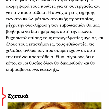
ακόμη φορά τους πολίτες για τη συνεργασία και
για την προσπάθεια. Η συνέχιση της τήρησης
των ατομικών μέτρων ατομικής προστασίας,
μέχρι την ολοκλήρωση των εμβολιασμών θα μας
βοηθήσει να διατηρήσουμε αυτή την εικόνα.
Ευχαριστώ επίσης τους επαγγελματίες υγείας και
όλους τους επιστήμονες, τους εθελοντές, τις
χιλιάδες ανθρώπων που συμμετέχουν σε αυτή
την τιτάνια προσπάθεια. Είμαι σίγουρος ότι οι
κόποι και οι θυσίες όλων θα δικαιωθούν και θα
επιβραβευτούν», κατέληξε.
Σχετικά