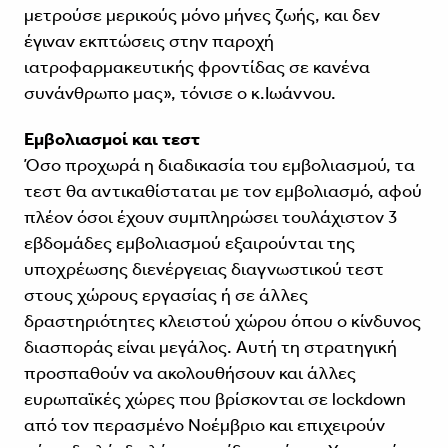
μετρούσε μερικούς μόνο μήνες ζωής, και δεν
έγιναν εκπτώσεις στην παροχή
ιατροφαρμακευτικής φροντίδας σε κανένα
συνάνθρωπο μας», τόνισε ο κ.Ιωάννου.
Εμβολιασμοί και τεστ
Όσο προχωρά η διαδικασία του εμβολιασμού, τα
τεστ θα αντικαθίσταται με τον εμβολιασμό, αφού
πλέον όσοι έχουν συμπληρώσει τουλάχιστον 3
εβδομάδες εμβολιασμού εξαιρούνται της
υποχρέωσης διενέργειας διαγνωστικού τεστ
στους χώρους εργασίας ή σε άλλες
δραστηριότητες κλειστού χώρου όπου ο κίνδυνος
διασποράς είναι μεγάλος. Αυτή τη στρατηγική
προσπαθούν να ακολουθήσουν και άλλες
ευρωπαϊκές χώρες που βρίσκονται σε lockdown
από τον περασμένο Νοέμβριο και επιχειρούν