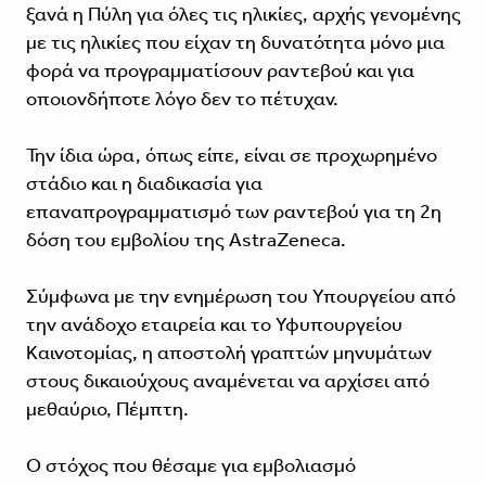
ξανά η Πύλη για όλες τις ηλικίες, αρχής γενομένης
με τις ηλικίες που είχαν τη δυνατότητα μόνο μια
φορά να προγραμματίσουν ραντεβού και για
οποιονδήποτε λόγο δεν το πέτυχαν.
Την ίδια ώρα, όπως είπε, είναι σε προχωρημένο
στάδιο και η διαδικασία για
επαναπρογραμματισμό των ραντεβού για τη 2η
δόση του εμβολίου της AstraZeneca.
Σύμφωνα με την ενημέρωση του Υπουργείου από
την ανάδοχο εταιρεία και το Υφυπουργείου
Καινοτομίας, η αποστολή γραπτών μηνυμάτων
στους δικαιούχους αναμένεται να αρχίσει από
μεθαύριο, Πέμπτη.
Ο στόχος που θέσαμε για εμβολιασμό