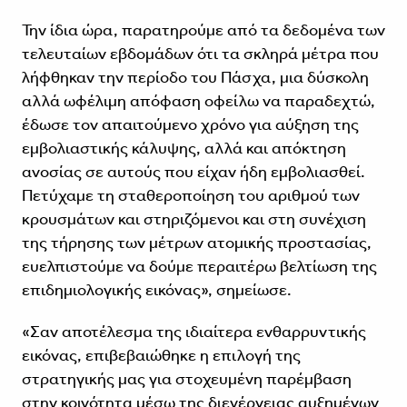
Την ίδια ώρα, παρατηρούμε από τα δεδομένα των
τελευταίων εβδομάδων ότι τα σκληρά μέτρα που
λήφθηκαν την περίοδο του Πάσχα, μια δύσκολη
αλλά ωφέλιμη απόφαση οφείλω να παραδεχτώ,
έδωσε τον απαιτούμενο χρόνο για αύξηση της
εμβολιαστικής κάλυψης, αλλά και απόκτηση
ανοσίας σε αυτούς που είχαν ήδη εμβολιασθεί.
Πετύχαμε τη σταθεροποίηση του αριθμού των
κρουσμάτων και στηριζόμενοι και στη συνέχιση
της τήρησης των μέτρων ατομικής προστασίας,
ευελπιστούμε να δούμε περαιτέρω βελτίωση της
επιδημιολογικής εικόνας», σημείωσε.
«Σαν αποτέλεσμα της ιδιαίτερα ενθαρρυντικής
εικόνας, επιβεβαιώθηκε η επιλογή της
στρατηγικής μας για στοχευμένη παρέμβαση
στην κοινότητα μέσω της διενέργειας αυξημένων