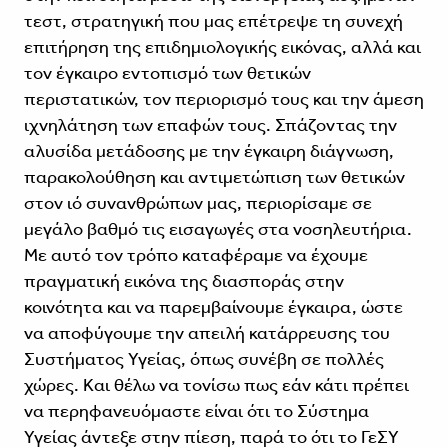
τεστ, στρατηγική που μας επέτρεψε τη συνεχή
επιτήρηση της επιδημιολογικής εικόνας, αλλά και
τον έγκαιρο εντοπισμό των θετικών
περιστατικών, τον περιορισμό τους και την άμεση
ιχνηλάτηση των επαφών τους. Σπάζοντας την
αλυσίδα μετάδοσης με την έγκαιρη διάγνωση,
παρακολούθηση και αντιμετώπιση των θετικών
στον ιό συνανθρώπων μας, περιορίσαμε σε
μεγάλο βαθμό τις εισαγωγές στα νοσηλευτήρια.
Με αυτό τον τρόπο καταφέραμε να έχουμε
πραγματική εικόνα της διασποράς στην
κοινότητα και να παρεμβαίνουμε έγκαιρα, ώστε
να αποφύγουμε την απειλή κατάρρευσης του
Συστήματος Υγείας, όπως συνέβη σε πολλές
χώρες. Και θέλω να τονίσω πως εάν κάτι πρέπει
να περηφανευόμαστε είναι ότι το Σύστημα
Υγείας άντεξε στην πίεση, παρά το ότι το ΓεΣΥ