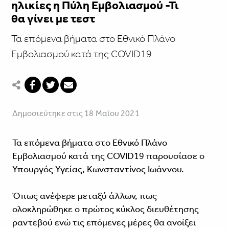
ηλικίες η Πύλη Εμβολιασμού -Τι
θα γίνει με τεστ
Τα επόμενα βήματα στο Εθνικό Πλάνο
Εμβολιασμού κατά της COVID19
Δημοσιεύτηκε στις 18 Μαΐου 2021
Τα επόμενα βήματα στο Εθνικό Πλάνο
Εμβολιασμού κατά της COVID19 παρουσίασε ο
Υπουργός Υγείας, Κωνσταντίνος Ιωάννου.
Όπως ανέφερε μεταξύ άλλων, πως
ολοκληρώθηκε ο πρώτος κύκλος διευθέτησης
ραντεβού ενώ τις επόμενες μέρες θα ανοίξει