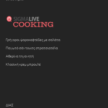
Γρήγοροι ψαροκεφτέδες με σαλάτα
Παγωτό σάντουιτς στρατσιατέλα
Αθερίνα τηγανητή
Κλασική κρεμ μπρουλέ
ΔΙΑΣ