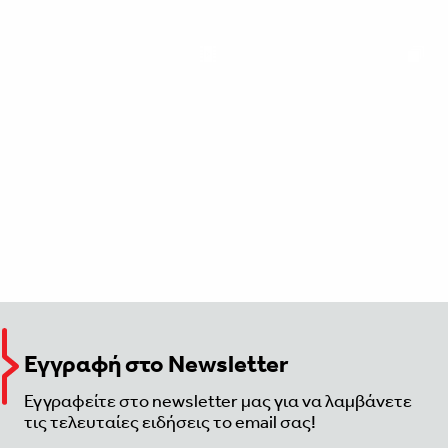
Εγγραφή στο Newsletter
Εγγραφείτε στο newsletter μας για να λαμβάνετε
τις τελευταίες ειδήσεις το email σας!