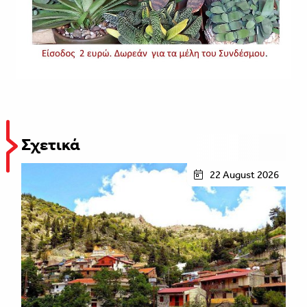
Σχετικά
22 August 2026