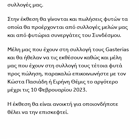
συλλογές μας.
Στην έκθεση θα γίνονται και πωλήσεις φυτών τα
οποία θα προέρχονται από συλλογές μελών μας
και από φυτώρια συνεργάτες του Συνδέσμου.
Μέλη μας που έχουν στη συλλογή τους Gasterias
και θα ήθελαν να τις εκθέσουν καθώς και μέλη
μας που έχουν στη συλλογή τους τέτοια φυτά
προς πώληση, παρακαλώ επικοινωνήστε με τον
Κώστα Πασιάδη ή Ειρήνη Θέμις το αργότερο
μέχρι τις 10 Φεβρουαρίου 2023.
Η έκθεση θα είναι ανοικτή για οποιονδήποτε
θέλει να την επισκεφτεί.