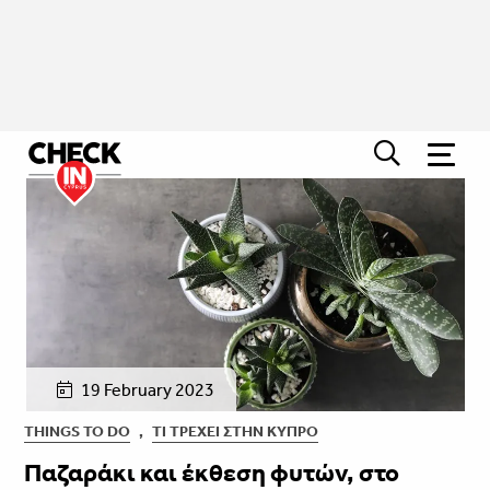
19 February 2023
THINGS TO DO
,
ΤΙ ΤΡΈΧΕΙ ΣΤΗΝ ΚΎΠΡΟ
Παζαράκι και έκθεση φυτών, στο