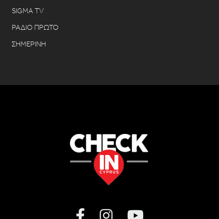
SIGMA TV
ΡΑΔΙΟ ΠΡΩΤΟ
ΣΗΜΕΡΙΝΗ