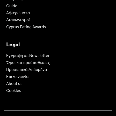
Guide
Aφιερώματα
Διαγωνισμοί
Cyprus Eating Awards
Legal
Eγγραφή σε Newsletter
Όροι και προϋποθέσεις
Προσωπικά Δεδομένα
Επικοινωνία
About us
Cookies