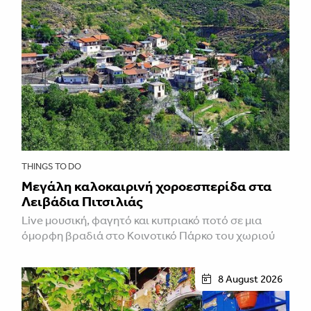
THINGS TO DO
Μεγάλη καλοκαιρινή χοροεσπερίδα στα
Λειβάδια Πιτσιλιάς
Live μουσική, φαγητό και κυπριακό ποτό σε μια
όμορφη βραδιά στο Κοινοτικό Πάρκο του χωριού
8 August 2026