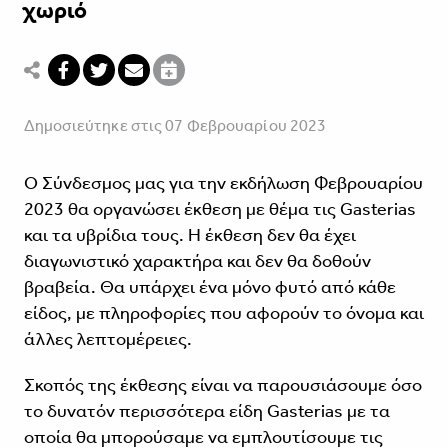
χωριό
Δημοσιεύτηκε στις 07 Φεβρουαρίου 2023
O Σύνδεσμος μας για την εκδήλωση Φεβρουαρίου
2023 θα οργανώσει έκθεση με θέμα τις Gasterias
και τα υβρίδια τους. Η έκθεση δεν θα έχει
διαγωνιστικό χαρακτήρα και δεν θα δοθούν
βραβεία. Θα υπάρχει ένα μόνο φυτό από κάθε
είδος, με πληροφορίες που αφορούν το όνομα και
άλλες λεπτομέρειες.
Σκοπός της έκθεσης είναι να παρουσιάσουμε όσο
το δυνατόν περισσότερα είδη Gasterias με τα
οποία θα μπορούσαμε να εμπλουτίσουμε τις