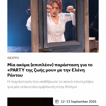
ΘΈΑΤΡΟ
Μία ακόμα (επιπλέον) παράσταση για το
«PARTY της ζωής μου» με την Ελένη
Ράντου
Η παράσταση που καθήλωσε το κοινό επιστρέφει
για μία τελευταία εμφάνιση στην Κύπρο
12-13 September 2026