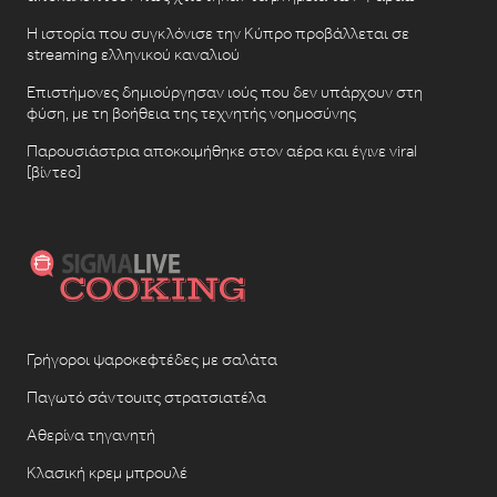
Η ιστορία που συγκλόνισε την Κύπρο προβάλλεται σε
streaming ελληνικού καναλιού
Επιστήμονες δημιούργησαν ιούς που δεν υπάρχουν στη
φύση, με τη βοήθεια της τεχνητής νοημοσύνης
Παρουσιάστρια αποκοιμήθηκε στον αέρα και έγινε viral
[βίντεο]
Γρήγοροι ψαροκεφτέδες με σαλάτα
Παγωτό σάντουιτς στρατσιατέλα
Αθερίνα τηγανητή
Κλασική κρεμ μπρουλέ