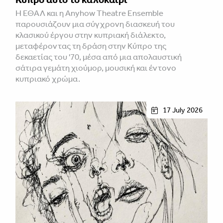
Η ΕΘΑΛ και η Anyhow Theatre Ensemble
παρουσιάζουν μια σύγχρονη διασκευή του
κλασικού έργου στην κυπριακή διάλεκτο,
μεταφέροντας τη δράση στην Κύπρο της
δεκαετίας του '70, μέσα από μια απολαυστική
σάτιρα γεμάτη χιούμορ, μουσική και έντονο
κυπριακό χρώμα.
17 July 2026