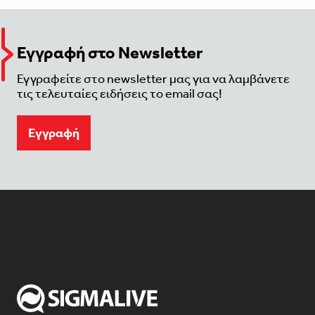
Εγγραφή στο Newsletter
Εγγραφείτε στο newsletter μας για να λαμβάνετε
τις τελευταίες ειδήσεις το email σας!
Eγγραφή