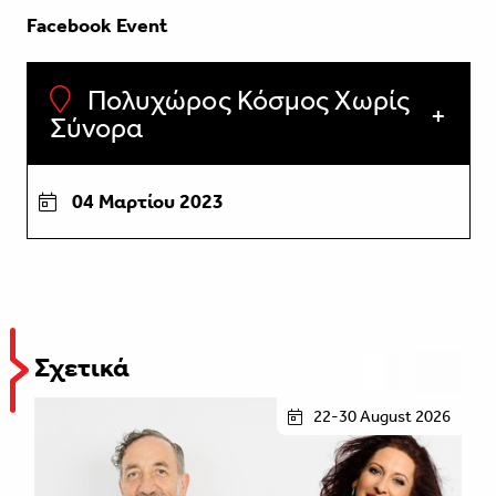
Facebook Event
Πολυχώρος Κόσμος Χωρίς
Σύνορα
04 Μαρτίου 2023
Σχετικά
22-30 August 2026