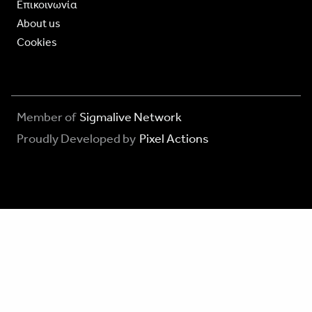
Επικοινωνία
About us
Cookies
Member of
Sigmalive Network
Proudly Developed by
Pixel Actions