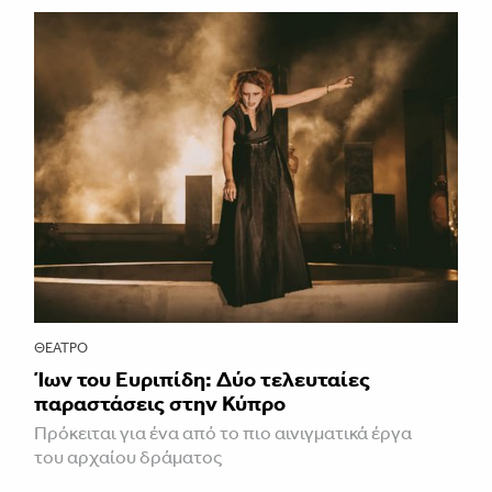
ΘΈΑΤΡΟ
Ίων του Ευριπίδη: Δύο τελευταίες
παραστάσεις στην Κύπρο
Πρόκειται για ένα από το πιο αινιγματικά έργα
του αρχαίου δράματος