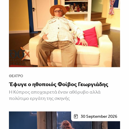
ΘΈΑΤΡΟ
Έφυγε ο ηθοποιός Φοίβος Γεωργιάδης
Η Κύπρος αποχαιρετά έναν αθόρυβο αλλά
πολύτιμο εργάτη της σκηνής
30 September 2026