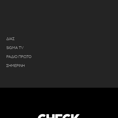
ΔΙΑΣ
SIGMA TV
ΡΑΔΙΟ ΠΡΩΤΟ
ΣΗΜΕΡΙΝΗ