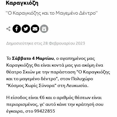
Καραγκιόζη
''Ο Καραγκιόζης και το Μαγεμένο Δέντρο''
Δημοσιεύτηκε στις 28 Φεβρουαρίου 2023
Το
Σάββατο
4 Μαρτίου
, ο αγαπημένος μας
Καραγκιόζης θα είναι κοντά μας για ακόμη ένα
θέατρο Σκιών με την παράσταση "Ο Καραγκιόζης
και το μαγεμένο δέντρο", στον Πολυχώρο
"Κόσμος Χωρίς Σύνορα" στη Λευκωσία.
H είσοδος είναι €6 και ο αριθμός θέσεων είναι
περιορισμένος, γι' αυτό κάνε την κράτησή σου
έγκαιρα, στο 99422855