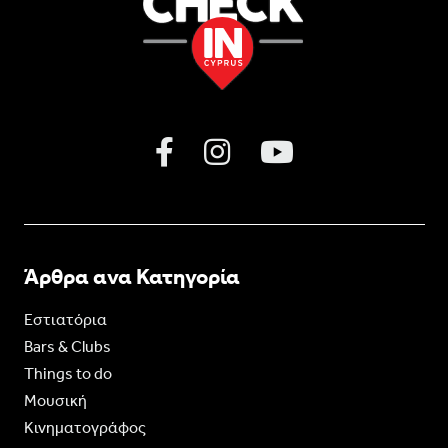
Άρθρα ανα Κατηγορία
Εστιατόρια
Bars & Clubs
Things to do
Moυσική
Κινηματογράφος