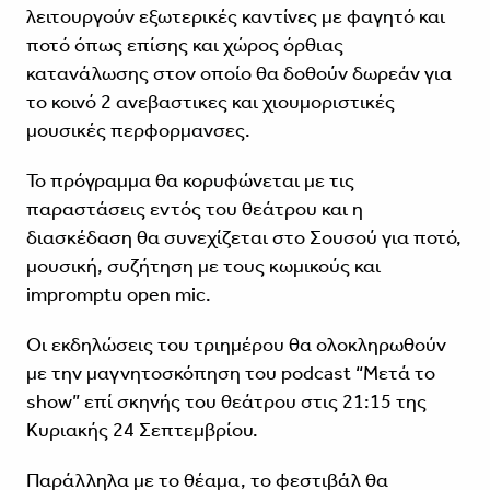
λειτουργούν εξωτερικές καντίνες με φαγητό και
ποτό όπως επίσης και χώρος όρθιας
κατανάλωσης στον οποίο θα δοθούν δωρεάν για
το κοινό 2 ανεβαστικες και χιουμοριστικές
μουσικές περφορμανσες.
Το πρόγραμμα θα κορυφώνεται με τις
παραστάσεις εντός του θεάτρου και η
διασκέδαση θα συνεχίζεται στο Σουσού για ποτό,
μουσική, συζήτηση με τους κωμικούς και
impromptu open mic.
Οι εκδηλώσεις του τριημέρου θα ολοκληρωθούν
με την μαγνητοσκόπηση του podcast “Μετά το
show” επί σκηνής του θεάτρου στις 21:15 της
Κυριακής 24 Σεπτεμβρίου.
Παράλληλα με το θέαμα, το φεστιβάλ θα