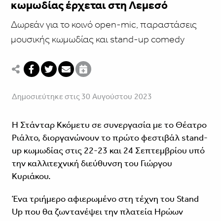
κωμωδίας έρχεται στη Λεμεσό
Δωρεάν για το κοινό open-mic, παραστάσεις
μουσικής κωμωδίας και stand-up comedy
Δημοσιεύτηκε στις 30 Αυγούστου 2023
Η Στάνταρ Κκόμετυ σε συνεργασία με το Θέατρο
Ριάλτο, διοργανώνουν το πρώτο φεστιβάλ stand-
up κωμωδίας στις 22-23 και 24 Σεπτεμβρίου υπό
την καλλιτεχνική διεύθυνση του Γιώργου
Κυριάκου.
Ένα τριήμερο αφιερωμένο στη τέχνη του Stand
Up που θα ζωντανέψει την πλατεία Ηρώων