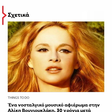
Σχετικά
THINGS TO DO
Ένα νοσταλγικό μουσικό αφιέρωμα στην
Αλίκη Βουγιουκλάκη, 30 χρόνια μετά