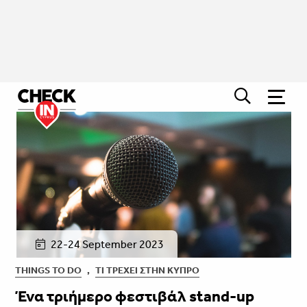
22-24 September 2023
THINGS TO DO
,
ΤΙ ΤΡΈΧΕΙ ΣΤΗΝ ΚΎΠΡΟ
Ένα τριήμερο φεστιβάλ stand-up