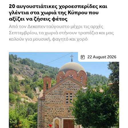
20 αυγουστιάτικες χοροεσπερίδες και
γλέντια στα χωριά της Κύπρου που
αξίζει να ζήσεις φέτος
Από τον Δεκαπενταύγουστο μέχρι τις αρχές
Σεπτεμβρίου, τα χωριά στήνουν τραπέζια και μας
καλούν για μουσική, φαγητό και χορό
22 August 2026