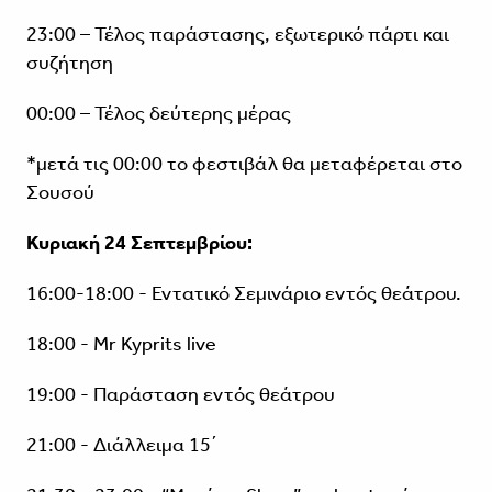
23:00 – Τέλος παράστασης, εξωτερικό πάρτι και
συζήτηση
00:00 – Τέλος δεύτερης μέρας
*μετά τις 00:00 το φεστιβάλ θα μεταφέρεται στο
Σουσού
Κυριακή 24 Σεπτεμβρίου:
16:00-18:00 - Εντατικό Σεμινάριο εντός θεάτρου.
18:00 - Mr Kyprits live
19:00 - Παράσταση εντός θεάτρου
21:00 - Διάλλειμα 15΄