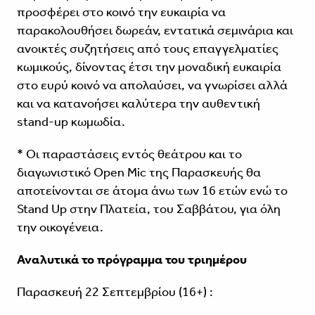
προσφέρει στο κοινό την ευκαιρία να
παρακολουθήσει δωρεάν, εντατικά σεμινάρια και
ανοικτές συζητήσεις από τους επαγγελματίες
κωμικούς, δίνοντας έτσι την μοναδική ευκαιρία
στο ευρύ κοινό να απολαύσει, να γνωρίσει αλλά
και να κατανοήσει καλύτερα την αυθεντική
stand-up κωμωδία.
* Οι παραστάσεις εντός θεάτρου και το
διαγωνιστικό Open Mic της Παρασκευής θα
αποτείνονται σε άτομα άνω των 16 ετών ενώ το
Stand Up στην Πλατεία, του Σαββάτου, για όλη
την οικογένεια.
Αναλυτικά το πρόγραμμα του τριημέρου
Παρασκευή 22 Σεπτεμβρίου (16+) :