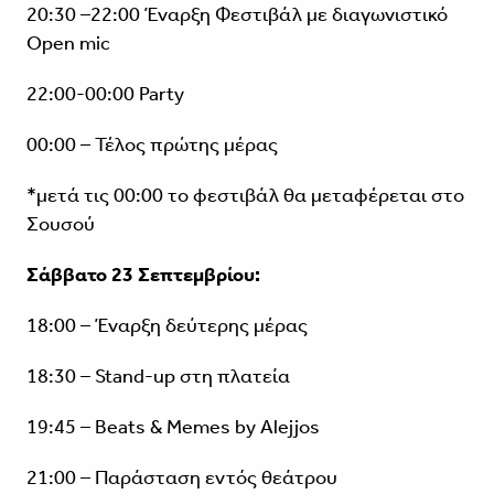
20:30 –22:00 Έναρξη Φεστιβάλ με διαγωνιστικό
Open mic
22:00-00:00 Party
00:00 – Τέλος πρώτης μέρας
*μετά τις 00:00 το φεστιβάλ θα μεταφέρεται στο
Σουσού
Σάββατο 23 Σεπτεμβρίου:
18:00 – Έναρξη δεύτερης μέρας
18:30 – Stand-up στη πλατεία
19:45 – Beats & Memes by Alejjos
21:00 – Παράσταση εντός θεάτρου