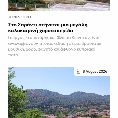
THINGS TO DO
Στο Σαράντι στήνεται μια μεγάλη
καλοκαιρινή χοροεσπερίδα
Γιώργος Σταματάρης και Φλώρα Κωνσταντίνου
αναλαμβάνουν τη διασκέδαση σε μια βραδιά με
μουσική, χορό, φαγητό και άφθονο κυπριακό
ποτό
8 August 2026