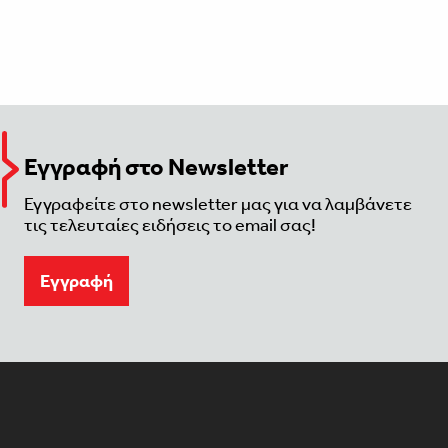
Εγγραφή στο Newsletter
Εγγραφείτε στο newsletter μας για να λαμβάνετε
τις τελευταίες ειδήσεις το email σας!
Eγγραφή