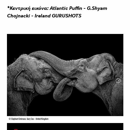
*Κεντρική εικόνα: Atlantic Puffin - G.Shyam
Chojnacki - Ireland GURUSHOTS