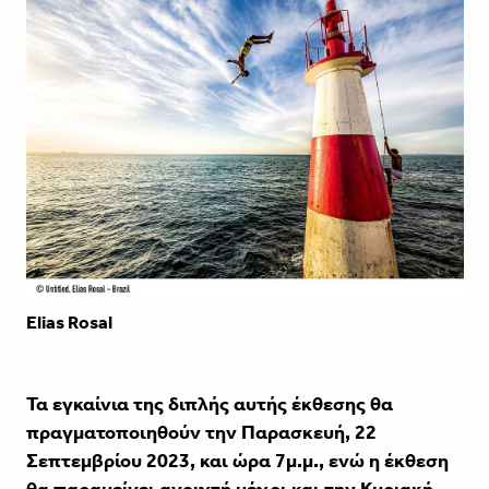
Elias Rosal
Τα εγκαίνια της διπλής αυτής έκθεσης θα
πραγματοποιηθούν την Παρασκευή, 22
Σεπτεμβρίου 2023, και ώρα 7μ.μ., ενώ η έκθεση