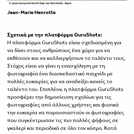
Jean-Marie Henrotte
Σχετικά με την πλατφόρμα
GuruShots:
Η πλατφόρμα GuruShots είναι σχεδιασμένη για
να δίνει στους ανθρώπους ένα χώρο για να
εκθέσουν και να καλλιεργήσουν το ταλέντο τους.
Στόχος είναι να γίνει η ενασχόληση με τη
φωτογραφία ένα διασκεδαστικό παιχνίδι με
πολλές ευκαιρίες για να αναδείξει κανείς το
ταλέντο του. Επιπλέον, η πλατφόρμα GuruShots
προσφέρει την δημοσίευση σχολίων για τις
φωτογραφίες από άλλους χρήστες και φυσικά
την ευκαιρία να παρουσιαστούν οι φωτογραφίες
που συγκέντρωσαν τις πιο πολλές ψήφους σε
γκαλερί και περιοδικά σε όλο τον κόσμο. Κατά