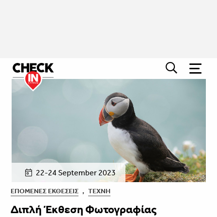
22-24 September 2023
ΕΠΌΜΕΝΕΣ ΕΚΘΈΣΕΙΣ
,
ΤΈΧΝΗ
Διπλή Έκθεση Φωτογραφίας