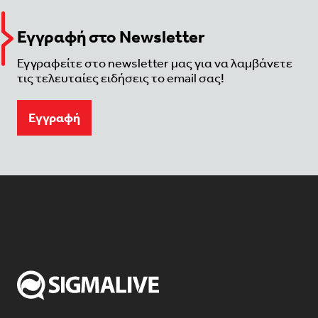
Εγγραφή στο Newsletter
Εγγραφείτε στο newsletter μας για να λαμβάνετε
τις τελευταίες ειδήσεις το email σας!
Eγγραφή