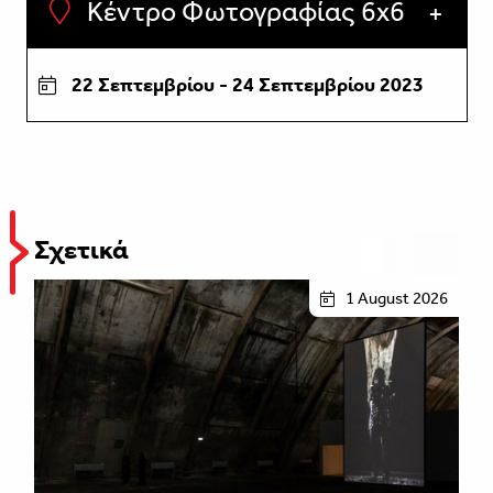
Κέντρο Φωτογραφίας 6x6
22 Σεπτεμβρίου - 24 Σεπτεμβρίου 2023
Σχετικά
1 August 2026