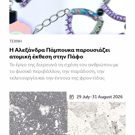
ΤΈΧΝΗ
Η Αλεξάνδρα Πάμπουκα παρουσιάζει
ατομική έκθεση στην Πάφο
Το έργο της διερευνά τη σχέση του ανθρώπου με
το φυσικό περιβάλλον, την παράδοση, την
τελετουργία και την έννοια της φροντίδας
29 July-31 August 2026