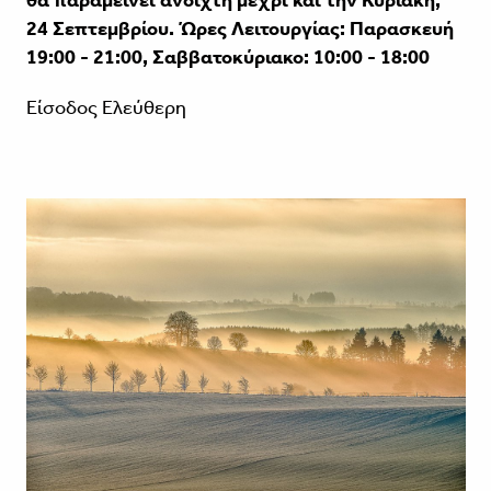
θα παραμείνει ανοιχτή μέχρι και την Κυριακή,
24 Σεπτεμβρίου. Ώρες Λειτουργίας: Παρασκευή
19:00 - 21:00, Σαββατοκύριακο: 10:00 - 18:00
Είσοδος Ελεύθερη