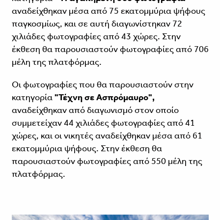
αναδείχθηκαν μέσα από 75 εκατομμύρια ψήφους
παγκοσμίως, και σε αυτή διαγωνίστηκαν 72
χιλιάδες φωτογραφίες από 43 χώρες. Στην
έκθεση θα παρουσιαστούν φωτογραφίες από 706
μέλη της πλατφόρμας.
Οι φωτογραφίες που θα παρουσιαστούν στην
κατηγορία
"Τέχνη σε Ασπρόμαυρο",
αναδείχθηκαν από διαγωνισμό στον οποίο
συμμετείχαν 44 χιλιάδες φωτογραφίες από 41
χώρες, και οι νικητές αναδείχθηκαν μέσα από 61
εκατομμύρια ψήφους. Στην έκθεση θα
παρουσιαστούν φωτογραφίες από 550 μέλη της
πλατφόρμας.