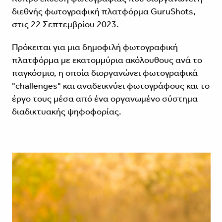
διεθνής φωτογραφική πλατφόρμα
GuruShots
,
στις 22 Σεπτεμβρίου 2023.
Πρόκειται για μια δημοφιλή φωτογραφική
πλατφόρμα με εκατομμύρια ακόλουθους ανά το
παγκόσμιο, η οποία διοργανώνει φωτογραφικά
"challenges" και αναδεικνύει φωτογράφους και το
έργο τους μέσα από ένα οργανωμένο σύστημα
διαδικτυακής ψηφοφορίας.