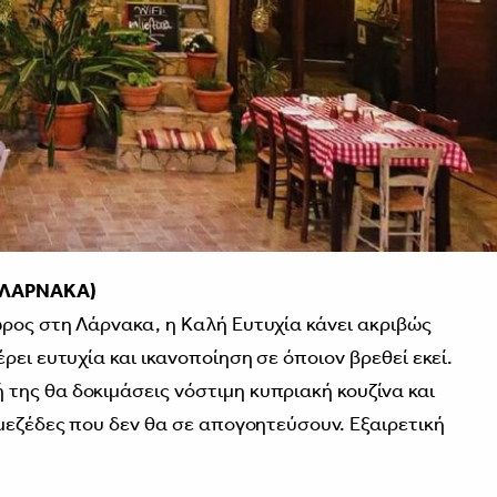
 ΛΑΡΝΑΚΑ)
ρος στη Λάρνακα, η Καλή Ευτυχία κάνει ακριβώς
ρει ευτυχία και ικανοποίηση σε όποιον βρεθεί εκεί.
ης θα δοκιμάσεις νόστιμη κυπριακή κουζίνα και
ομεζέδες που δεν θα σε απογοητεύσουν. Εξαιρετική