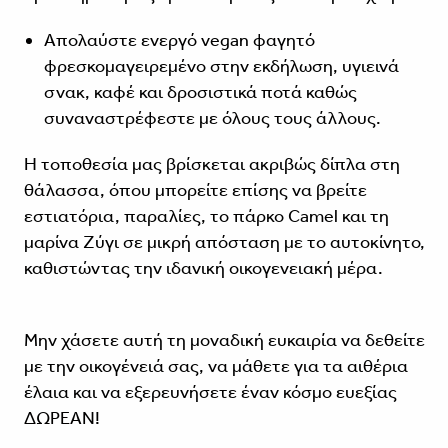
Απολαύστε ενεργό vegan φαγητό
φρεσκομαγειρεμένο στην εκδήλωση, υγιεινά
σνακ, καφέ και δροσιστικά ποτά καθώς
συναναστρέφεστε με όλους τους άλλους.
Η τοποθεσία μας βρίσκεται ακριβώς δίπλα στη
θάλασσα, όπου μπορείτε επίσης να βρείτε
εστιατόρια, παραλίες, το πάρκο Camel και τη
μαρίνα Ζύγι σε μικρή απόσταση με το αυτοκίνητο,
καθιστώντας την ιδανική οικογενειακή μέρα.
Μην χάσετε αυτή τη μοναδική ευκαιρία να δεθείτε
με την οικογένειά σας, να μάθετε για τα αιθέρια
έλαια και να εξερευνήσετε έναν κόσμο ευεξίας
ΔΩΡΕΑΝ!