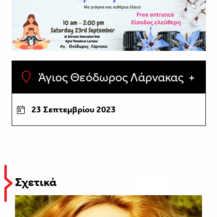
Άγιος Θεόδωρος Λάρνακας
23 Σεπτεμβρίου 2023
Σχετικά