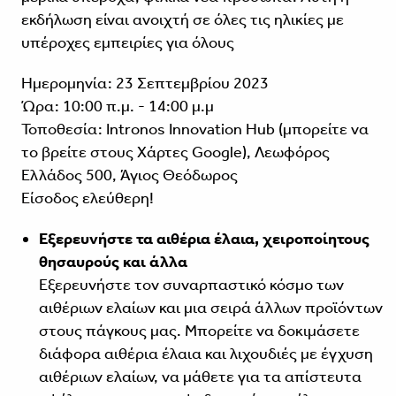
εκδήλωση είναι ανοιχτή σε όλες τις ηλικίες με
υπέροχες εμπειρίες για όλους
Ημερομηνία: 23 Σεπτεμβρίου 2023
Ώρα: 10:00 π.μ. - 14:00 μ.μ
Τοποθεσία: Intronos Innovation Hub (μπορείτε να
το βρείτε στους Χάρτες Google), Λεωφόρος
Ελλάδος 500, Άγιος Θεόδωρος
Είσοδος ελεύθερη!
Εξερευνήστε τα αιθέρια έλαια, χειροποίητους
θησαυρούς και άλλα
Εξερευνήστε τον συναρπαστικό κόσμο των
αιθέριων ελαίων και μια σειρά άλλων προϊόντων
στους πάγκους μας. Μπορείτε να δοκιμάσετε
διάφορα αιθέρια έλαια και λιχουδιές με έγχυση
αιθέριων ελαίων, να μάθετε για τα απίστευτα