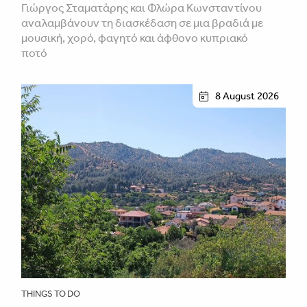
Γιώργος Σταματάρης και Φλώρα Κωνσταντίνου
αναλαμβάνουν τη διασκέδαση σε μια βραδιά με
μουσική, χορό, φαγητό και άφθονο κυπριακό
ποτό
8 August 2026
THINGS TO DO