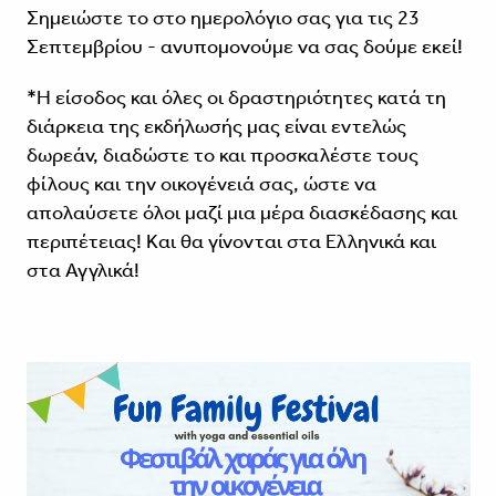
Σημειώστε το στο ημερολόγιο σας για τις 23
Σεπτεμβρίου - ανυπομονούμε να σας δούμε εκεί!
*Η είσοδος και όλες οι δραστηριότητες κατά τη
διάρκεια της εκδήλωσής μας είναι εντελώς
δωρεάν, διαδώστε το και προσκαλέστε τους
φίλους και την οικογένειά σας, ώστε να
απολαύσετε όλοι μαζί μια μέρα διασκέδασης και
περιπέτειας! Και θα γίνονται στα Ελληνικά και
στα Αγγλικά!