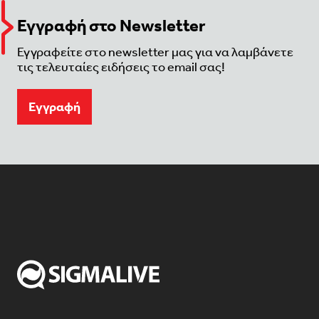
Εγγραφή στο Newsletter
Εγγραφείτε στο newsletter μας για να λαμβάνετε
τις τελευταίες ειδήσεις το email σας!
Eγγραφή