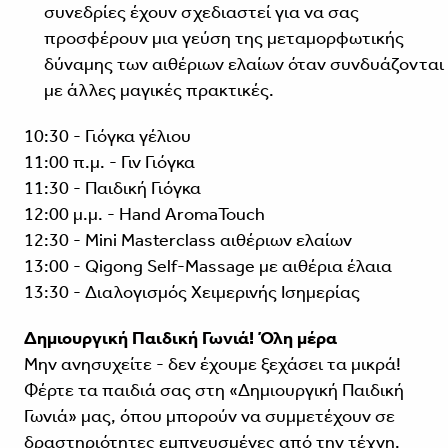
συνεδρίες έχουν σχεδιαστεί για να σας
προσφέρουν μια γεύση της μεταμορφωτικής
δύναμης των αιθέριων ελαίων όταν συνδυάζονται
με άλλες μαγικές πρακτικές.
10:30 - Γιόγκα γέλιου
11:00 π.μ. - Γιν Γιόγκα
11:30 - Παιδική Γιόγκα
12:00 μ.μ. - Hand AromaTouch
12:30 - Mini Masterclass αιθέριων ελαίων
13:00 - Qigong Self-Massage με αιθέρια έλαια
13:30 - Διαλογισμός Χειμερινής Ισημερίας
Δημιουργική Παιδική Γωνιά! Όλη μέρα
Μην ανησυχείτε - δεν έχουμε ξεχάσει τα μικρά!
Φέρτε τα παιδιά σας στη «Δημιουργική Παιδική
Γωνιά» μας, όπου μπορούν να συμμετέχουν σε
δραστηριότητες εμπνευσμένες από την τέχνη.