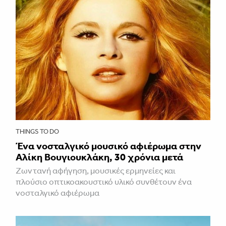
THINGS TO DO
Ένα νοσταλγικό μουσικό αφιέρωμα στην
Αλίκη Βουγιουκλάκη, 30 χρόνια μετά
Ζωντανή αφήγηση, μουσικές ερμηνείες και
πλούσιο οπτικοακουστικό υλικό συνθέτουν ένα
νοσταλγικό αφιέρωμα