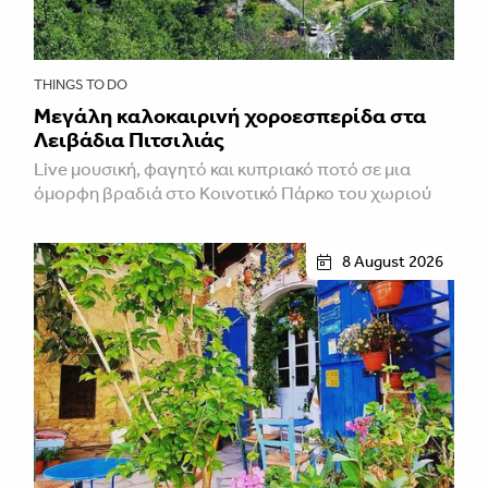
THINGS TO DO
Μεγάλη καλοκαιρινή χοροεσπερίδα στα
Λειβάδια Πιτσιλιάς
Live μουσική, φαγητό και κυπριακό ποτό σε μια
όμορφη βραδιά στο Κοινοτικό Πάρκο του χωριού
8 August 2026