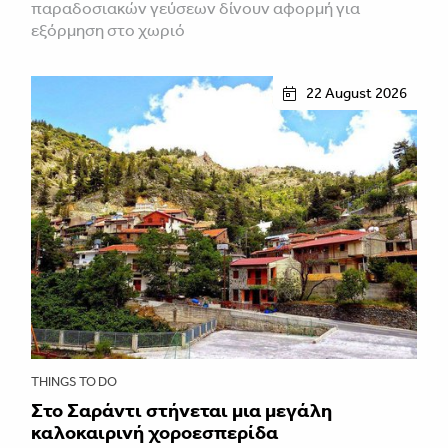
παραδοσιακών γεύσεων δίνουν αφορμή για
εξόρμηση στο χωριό
22 August 2026
THINGS TO DO
Στο Σαράντι στήνεται μια μεγάλη
καλοκαιρινή χοροεσπερίδα