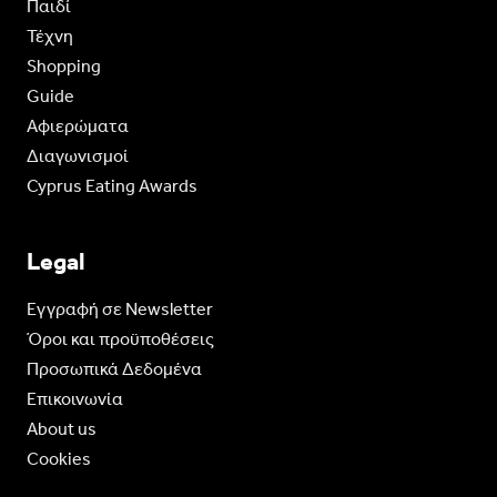
Παιδί
Τέχνη
Shopping
Guide
Aφιερώματα
Διαγωνισμοί
Cyprus Eating Awards
Legal
Eγγραφή σε Newsletter
Όροι και προϋποθέσεις
Προσωπικά Δεδομένα
Επικοινωνία
About us
Cookies