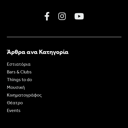
Άρθρα ανα Κατηγορία
Εστιατόρια
Bars & Clubs
Things to do
Moυσική
Κινηματογράφος
Θέατρο
Events