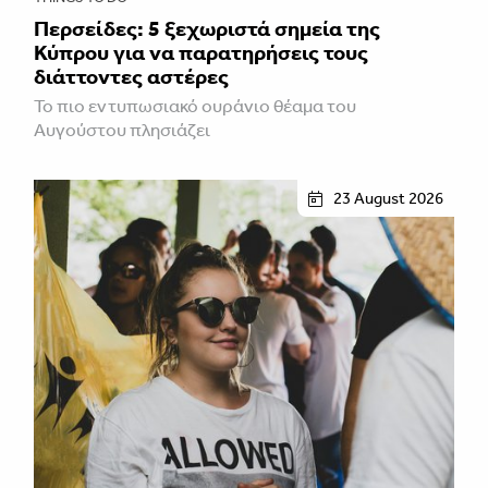
Περσείδες: 5 ξεχωριστά σημεία της
Κύπρου για να παρατηρήσεις τους
διάττοντες αστέρες
Το πιο εντυπωσιακό ουράνιο θέαμα του
Αυγούστου πλησιάζει
23 August 2026