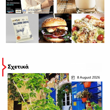
Σχετικά
8 August 2026