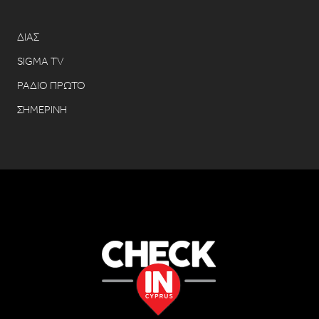
ΔΙΑΣ
SIGMA TV
ΡΑΔΙΟ ΠΡΩΤΟ
ΣΗΜΕΡΙΝΗ