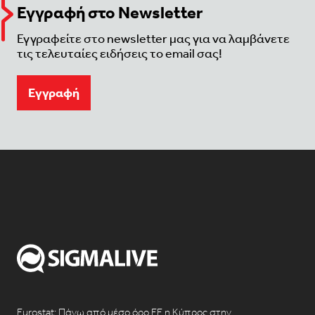
Εγγραφή στο Newsletter
Εγγραφείτε στο newsletter μας για να λαμβάνετε
τις τελευταίες ειδήσεις το email σας!
Eγγραφή
Eurostat: Πάνω από μέσο όρο ΕΕ η Κύπρος στην