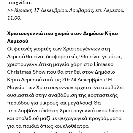
παιχνίδια.
>> Κυριακή 17 Δεκεμβρίου, Λουβαράς, επ. Λεμεσού,
11.00.
Χριστουγεννιάτικο χωριό στον Δημόσιο Κήπο
Λεμεσού
Οι φετινές γιορτές των Χριστουγέννων στη
Λεμεσό θα είναι διαφορετικές! Θα είναι γεμάτες
χριστουγεννιάτικη μαγεία χάρη στο Limassol
Christmas Show που θα στηθεί στον Δημόσιο
Κήπο Λεμεσού από τις 20-24 Δεκεμβρίου! Η
Μαγεία των Χριστουγέννων έρχεται να συμβάλει
ουσιαστικά στην αναβάθμιση της εορταστικής
περιόδου για μικρούς και μεγάλους! Θα
περιλαμβάνει έκθεση Χριστουγεννιάτικου δώρου
και στολιδιού μαζί με ψυχαγωγικά προγράμματα
για τα παιδιά όπως κουκλοθέατρο,