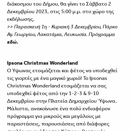
διάκοσμου του Δήμου, θα γίνει το Σάββατο 2
Δεκεμβρίου 2023, στις 5:00 μ.μ. στο χώρο της
εκδήλωσης.
>> Παρασκευή 1η - Κυριακή 3 Δεκεμβρίου, Πάρκο
Αγ. Γεωργίου, Λακατάμια, Λευκωσία. Πρόγραμμα
εδώ.
Ipsona Christmas Wonderland
Ο Ύψωνας ετοιμάζεται και φέτος να υποδεχθεί
τις γιορτές με ένα μαγικό χωριό! Το Ipsonas
Christmas Wonderland ετοιμάζεται να σας
υποδεχθεί φέτος από την 1-2-3 & 9-10
Δεκεμβρίου στην Πλατεία Δημαρχείου Ύψωνα.
Μάλιστα, ανακοίνωσε ένα πολύ ενδιαφέρον
πρόγραμμα για μικρούς και μεγάλους με
παραστάσεις, παρουσιάσεις από διάφορες