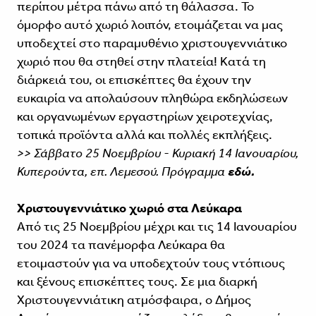
περίπου μέτρα πάνω από τη θάλασσα. Το
όμορφο αυτό χωριό λοιπόν, ετοιμάζεται να μας
υποδεχτεί στο παραμυθένιο χριστουγεννιάτικο
χωριό που θα στηθεί στην πλατεία! Κατά τη
διάρκειά του, οι επισκέπτες θα έχουν την
ευκαιρία να απολαύσουν πληθώρα εκδηλώσεων
και οργανωμένων εργαστηρίων χειροτεχνίας,
τοπικά προϊόντα αλλά και πολλές εκπλήξεις.
>> Σάββατο 25 Νοεμβρίου - Κυριακή 14 Ιανουαρίου,
Κυπερούντα, επ. Λεμεσού. Πρόγραμμα
εδώ.
Χριστουγεννιάτικο χωριό στα Λεύκαρα
Από τις 25 Νοεμβρίου μέχρι και τις 14 Ιανουαρίου
του 2024 τα πανέμορφα Λεύκαρα θα
ετοιμαστούν για να υποδεχτούν τους ντόπιους
και ξένους επισκέπτες τους. Σε μια διαρκή
Χριστουγεννιάτικη ατμόσφαιρα, ο Δήμος