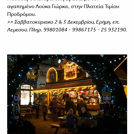
αγαπημένο Λούκα Γιώρκα, στην Πλατεία Τιμίου
Προδρόμου.
>> Σαββατοκύριακο 2 & 3 Δεκεμβρίου, Ερήμη, επ.
Λεμεσού. Πληρ. 99801084 - 99867175 - 25 932190.