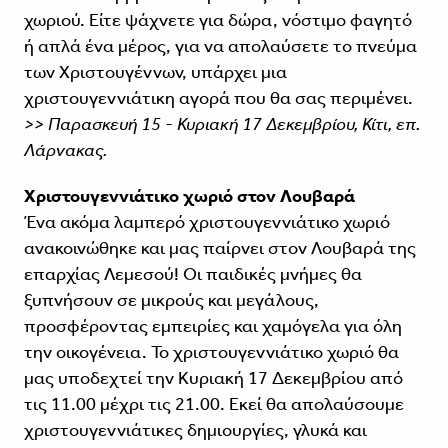
χωριού. Είτε ψάχνετε για δώρα, νόστιμο φαγητό
ή απλά ένα μέρος, για να απολαύσετε το πνεύμα
των Χριστουγέννων, υπάρχει μια
χριστουγεννιάτικη αγορά που θα σας περιμένει.
>> Παρασκευή 15 - Κυριακή 17 Δεκεμβρίου, Κίτι, επ.
Λάρνακας.
Χριστουγεννιάτικο χωριό στον Λουβαρά
Ένα ακόμα λαμπερό χριστουγεννιάτικο χωριό
ανακοινώθηκε και μας παίρνει στον Λουβαρά της
επαρχίας Λεμεσού! Οι παιδικές μνήμες θα
ξυπνήσουν σε μικρούς και μεγάλους,
προσφέροντας εμπειρίες και χαμόγελα για όλη
την οικογένεια. Το χριστουγεννιάτικο χωριό θα
μας υποδεχτεί την Κυριακή 17 Δεκεμβρίου από
τις 11.00 μέχρι τις 21.00. Εκεί θα απολαύσουμε
χριστουγεννιάτικες δημιουργίες, γλυκά και