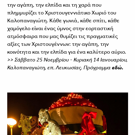
την αγάπη, την ελπίδα και τη χαρά που
πλημμυρίζει το Χριστουγεννιάτικο Χωριό του
Καλοπαναγιώτη. Κάθε γωνιά, κάθε σπίτι, κάθε
χαμόγελο είναι ένας ύμνος στην εορταστική
ατμόσφαιρα που μας θυμίζει τις πραγματικές
αξίες των Χριστουγέννων: την αγάπη, την
κοινότητα και την ελπίδα για ένα καλύτερο αύριο.
>> Σάββατο 25 Νοεμβρίου - Κυριακή 14 Ιανουαρίου,
Καλοπαναγιώτη, επ. Λευκωσίας. Πρόγραμμα
εδώ.