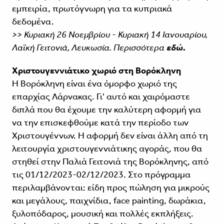
εμπειρία, πρωτόγνωρη για τα κυπριακά
δεδομένα.
>> Κυριακή 26 Νοεμβρίου - Κυριακή 14 Ιανουαρίου,
Λαϊκή Γειτονιά, Λευκωσία. Περισσότερα
εδώ.
Χριστουγεννιάτικο χωριό στη Βορόκληνη
Η Βορόκληνη είναι ένα όμορφο χωριό της
επαρχίας Λάρνακας. Γι' αυτό και χαιρόμαστε
διπλά που θα έχουμε την καλύτερη αφορμή για
να την επισκεφθούμε κατά την περίοδο των
Χριστουγέννων. Η αφορμή δεν είναι άλλη από τη
λειτουργία χριστουγεννιάτικης αγοράς, που θα
στηθεί στην Παλιά Γειτονιά της Βορόκληνης, από
τις 01/12/2023-02/12/2023. Στο πρόγραμμα
περιλαμβάνονται: είδη προς πώληση για μικρούς
και μεγάλους, παιχνίδια, face painting, δωράκια,
ξυλοπόδαρος, μουσική και πολλές εκπλήξεις.