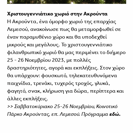
Χριστουγεννιάτικο χωριό στην Ακρούντα
Η Ακρούντα, ένα όμορφο χωριό της επαρχίας
Λεμεσού, ανακοίνωσε πως θα μεταμορφωθεί σε
έναν παραμυθένιο χώρο και θα υποδεχθεί
μικρούς και μεγάλους. Το χριστουγεννιάτικο
φιλανθρωπικό χωριό θα μας περιμένει το διήμερο
25 - 26 Νοεμβρίου 2023, με πολλές
δραστηριότητες, αγορά και εκπλήξεις. Στον χώρο
θα υπάρχουν: φουσκωτό, τηλεκατευθυνόμενα
παιχνίδια, τρενάκι, τυχερός τροχός, γλυκά,
φαγητό, σνακ, κλήρωση για δώρα, περίπτερα και
άλλες εκπλήξεις.
>> Σαββατοκύριακο 25-26 Νοεμβρίου, Κοινοτικό
Πάρκο Ακρούντας, επ. Λεμεσού. Πρόγραμμα
εδώ.