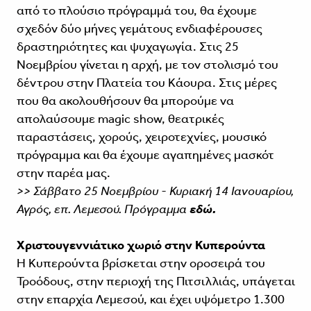
από το πλούσιο πρόγραμμά του, θα έχουμε
σχεδόν δύο μήνες γεμάτους ενδιαφέρουσες
δραστηριότητες και ψυχαγωγία. Στις 25
Νοεμβρίου γίνεται η αρχή, με τον στολισμό του
δέντρου στην Πλατεία του Κάουρα. Στις μέρες
που θα ακολουθήσουν θα μπορούμε να
απολαύσουμε magic show, θεατρικές
παραστάσεις, χορούς, χειροτεχνίες, μουσικό
πρόγραμμα και θα έχουμε αγαπημένες μασκότ
στην παρέα μας.
>> Σάββατο 25 Νοεμβρίου - Κυριακή 14 Ιανουαρίου,
Αγρός, επ. Λεμεσού. Πρόγραμμα
εδώ.
Χριστουγεννιάτικο χωριό στην Κυπερούντα
Η Κυπερούντα βρίσκεται στην οροσειρά του
Τροόδους, στην περιοχή της Πιτσιλλιάς, υπάγεται
στην επαρχία Λεμεσού, και έχει υψόμετρο 1.300