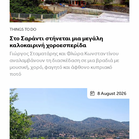
THINGS TO DO
Στο Σαράντι στήνεται μια μεγάλη
καλοκαιρινή χοροεσπερίδα
Γιώργος Σταματάρης και Φλώρα Κωνσταντίνου
αναλαμβάνουν τη διασκέδαση σε μια βραδιά με
μουσική, χορό, φαγητό και άφθονο κυπριακό
ποτό
8 August 2026