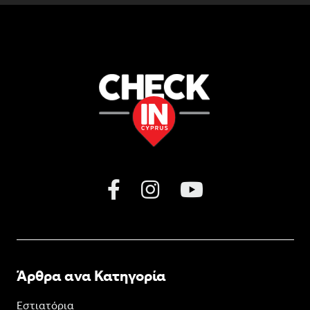
Άρθρα ανα Κατηγορία
Εστιατόρια