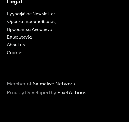
Legal
Eγγραφή σε Newsletter
Όροι και προϋποθέσεις
Προσωπικά Δεδομένα
Επικοινωνία
About us
Cookies
Member of
Sigmalive Network
Proudly Developed by
Pixel Actions