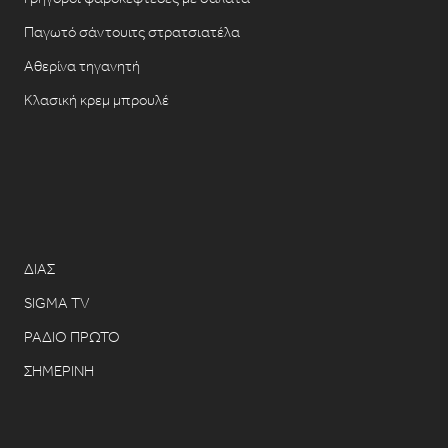
Παγωτό σάντουιτς στρατσιατέλα
Αθερίνα τηγανητή
Κλασική κρεμ μπρουλέ
ΔΙΑΣ
SIGMA TV
ΡΑΔΙΟ ΠΡΩΤΟ
ΣΗΜΕΡΙΝΗ