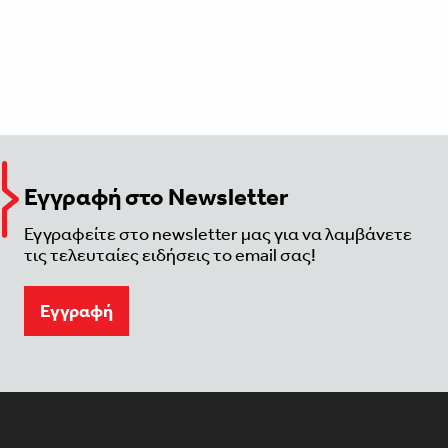
Εγγραφή στο Newsletter
Εγγραφείτε στο newsletter μας για να λαμβάνετε
τις τελευταίες ειδήσεις το email σας!
Eγγραφή