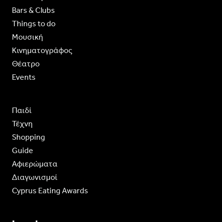
Bars & Clubs
Things to do
Moυσική
Κινηματογράφος
Θέατρο
Events
Παιδί
Τέχνη
Shopping
Guide
Aφιερώματα
Διαγωνισμοί
Cyprus Eating Awards