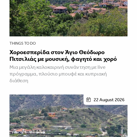
THINGS TO DO
Χοροεσπερίδα στον Άγιο Θεόδωρο
Πιτσιλιάς με μουσική, φαγητό και χορό
Μια μεγάλη καλοκαιρινή συνάντηση με live
πρόγραμμα, πλούσιο μπουφέ και κυπριακή
διάθεση
22 August 2026