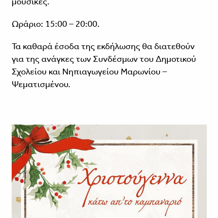
μουσικές.
Ωράριο: 15:00 – 20:00.
Τα καθαρά έσοδα της εκδήλωσης θα διατεθούν
για της ανάγκες των Συνδέσμων του Δημοτικού
Σχολείου και Νηπιαγωγείου Μαρωνίου –
Ψεματισμένου.