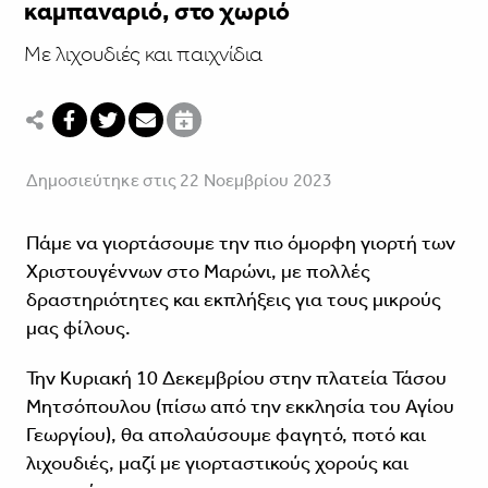
καμπαναριό, στο χωριό
Με λιχουδιές και παιχνίδια
Δημοσιεύτηκε στις 22 Νοεμβρίου 2023
Πάμε να γιορτάσουμε την πιο όμορφη γιορτή των
Χριστουγέννων στο Μαρώνι, με πολλές
δραστηριότητες και εκπλήξεις για τους μικρούς
μας φίλους.
Την Κυριακή 10 Δεκεμβρίου στην πλατεία Τάσου
Μητσόπουλου (πίσω από την εκκλησία του Αγίου
Γεωργίου), θα απολαύσουμε φαγητό, ποτό και
λιχουδιές, μαζί με γιορταστικούς χορούς και