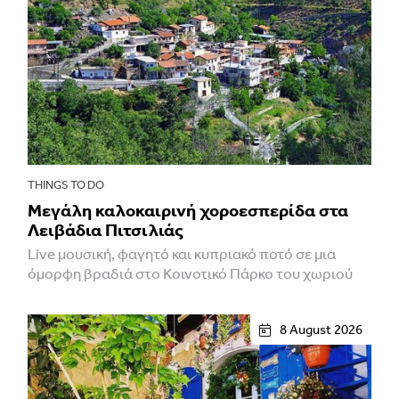
THINGS TO DO
Μεγάλη καλοκαιρινή χοροεσπερίδα στα
Λειβάδια Πιτσιλιάς
Live μουσική, φαγητό και κυπριακό ποτό σε μια
όμορφη βραδιά στο Κοινοτικό Πάρκο του χωριού
8 August 2026