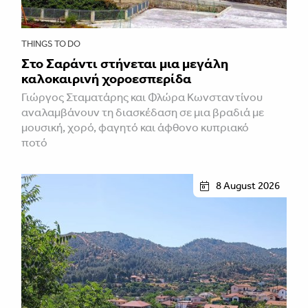
THINGS TO DO
Στο Σαράντι στήνεται μια μεγάλη
καλοκαιρινή χοροεσπερίδα
Γιώργος Σταματάρης και Φλώρα Κωνσταντίνου
αναλαμβάνουν τη διασκέδαση σε μια βραδιά με
μουσική, χορό, φαγητό και άφθονο κυπριακό
ποτό
8 August 2026