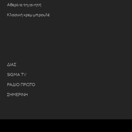
Αθερίνα τηγανητή
Κλασική κρεμ μπρουλέ
ΔΙΑΣ
SIGMA TV
ΡΑΔΙΟ ΠΡΩΤΟ
ΣΗΜΕΡΙΝΗ