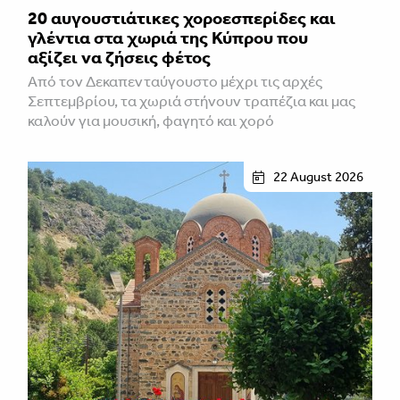
20 αυγουστιάτικες χοροεσπερίδες και
γλέντια στα χωριά της Κύπρου που
αξίζει να ζήσεις φέτος
Από τον Δεκαπενταύγουστο μέχρι τις αρχές
Σεπτεμβρίου, τα χωριά στήνουν τραπέζια και μας
καλούν για μουσική, φαγητό και χορό
22 August 2026