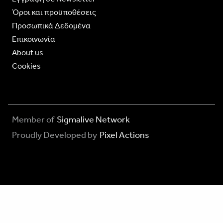
Όροι και προϋποθέσεις
Προσωπικά Δεδομένα
Επικοινωνία
About us
Cookies
Member of
Sigmalive Network
Proudly Developed by
Pixel Actions