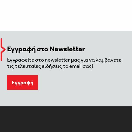
Εγγραφή στο Newsletter
Εγγραφείτε στο newsletter μας για να λαμβάνετε
τις τελευταίες ειδήσεις το email σας!
Eγγραφή