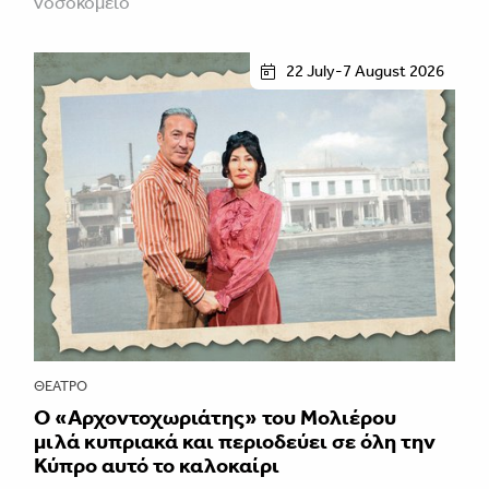
νοσοκομείο
22 July-7 August 2026
ΘΈΑΤΡΟ
Ο «Αρχοντοχωριάτης» του Μολιέρου
μιλά κυπριακά και περιοδεύει σε όλη την
Κύπρο αυτό το καλοκαίρι