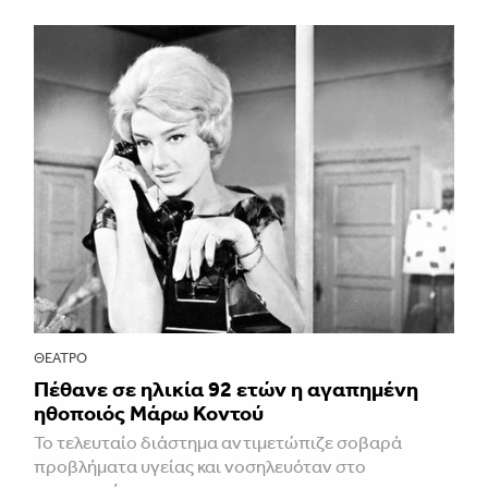
ΘΈΑΤΡΟ
Πέθανε σε ηλικία 92 ετών η αγαπημένη
ηθοποιός Μάρω Κοντού
Το τελευταίο διάστημα αντιμετώπιζε σοβαρά
προβλήματα υγείας και νοσηλευόταν στο