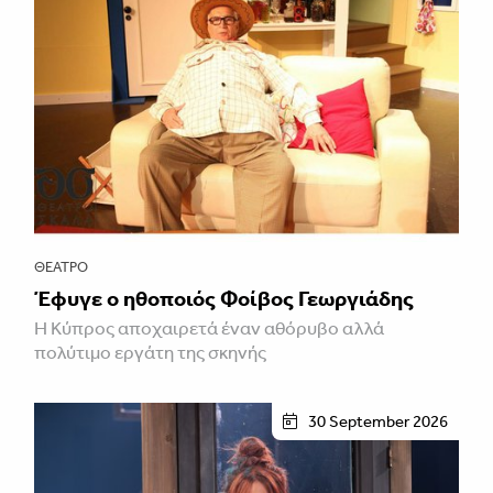
ΘΈΑΤΡΟ
Έφυγε ο ηθοποιός Φοίβος Γεωργιάδης
Η Κύπρος αποχαιρετά έναν αθόρυβο αλλά
πολύτιμο εργάτη της σκηνής
30 September 2026