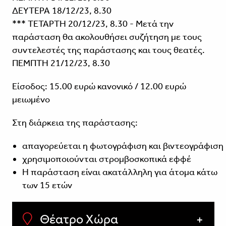
ΔΕΥΤΕΡΑ 18/12/23, 8.30
*** ΤΕΤΑΡΤΗ 20/12/23, 8.30 - Μετά την
παράσταση θα ακολουθήσει συζήτηση με τους
συντελεστές της παράστασης και τους θεατές.
ΠΕΜΠΤΗ 21/12/23, 8.30
Είσοδος: 15.00 ευρώ κανονικό / 12.00 ευρώ
μειωμένο
Στη διάρκεια της παράστασης:
απαγορεύεται η φωτογράφιση και βιντεογράφιση
χρησιμοποιούνται στρομβοσκοπικά εφφέ
Η παράσταση είναι ακατάλληλη για άτομα κάτω
των 15 ετών
Θέατρο Χώρα