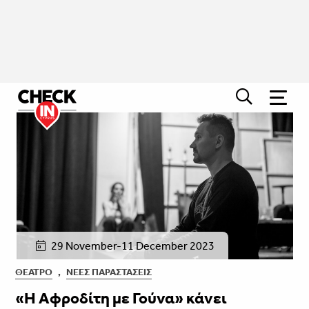
29 November-11 December 2023
ΘΈΑΤΡΟ
,
ΝΈΕΣ ΠΑΡΑΣΤΆΣΕΙΣ
«Η Αφροδίτη με Γούνα» κάνει