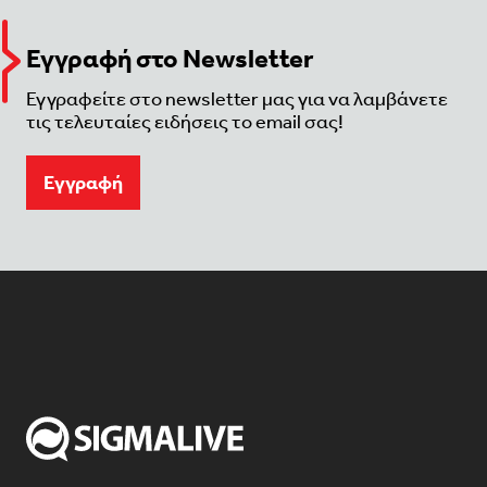
Εγγραφή στο Newsletter
Εγγραφείτε στο newsletter μας για να λαμβάνετε
τις τελευταίες ειδήσεις το email σας!
Eγγραφή