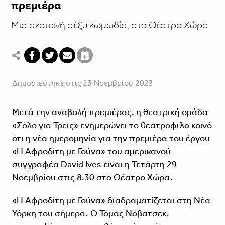
πρεμιέρα
Μια σκοτεινή σέξυ κωμωδία, στο Θέατρο Χώρα
Δημοσιεύτηκε στις 23 Νοεμβρίου 2023
Μετά την αναβολή πρεμιέρας, η θεατρική ομάδα
«Σόλο για Τρεις» ενημερώνει το θεατρόφιλο κοινό
ότι η νέα ημερομηνία για την πρεμιέρα του έργου
«Η Αφροδίτη με Γούνα» του αμερικανού
συγγραφέα David Ives είναι η Τετάρτη 29
Νοεμβρίου στις 8.30 στο Θέατρο Χώρα.
«Η Αφροδίτη με Γούνα» διαδραματίζεται στη Νέα
Υόρκη του σήμερα. Ο Τόμας Νόβατσεκ,