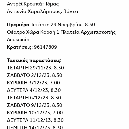
Αντρέϊ Κρουπά: Τόμας
Αντωνία Χαραλάμπους: Βάντα
Πρεμιέρα
Τετάρτη 29 Νοεμβρίου, 8.30
Θέατρο Χώρα Κοραή 1 Πλατεία Αρχιεπισκοπής
Λευκωσία
Κρατήσεις: 96147809
Τακτικές παραστάσεις:
ΤΕΤΑΡΤΗ 29/11/23, 8.30
ΣΑΒΒΑΤΟ 2/12/23, 8.30
ΚΥΡΙΑΚΗ 3/12/23, 7.00
ΔΕΥΤΕΡΑ 4/12/23, 8.30
ΤΕΤΑΡΤΗ 6/12/23, 8.30
ΣΑΒΒΑΤΟ 9/12/23, 8.30
ΚΥΡΙΑΚΗ 10/12/23, 7.00
ΔΕΥΤΕΡΑ 11/12/13, 8.30
ΠΕΜΠΤΗ 14/12/23, 8.30