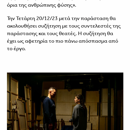
όρια της ανθρώπινης φύσης».
Την Τετάρτη 20/12/23 μετά την παράσταση θα
ακολουθήσει συζήτηση με τους συντελεστές της
παράστασης και τους θεατές. Η συζήτηση θα
έχει ως αφετηρία το πιο πάνω απόσπασμα από
το έργο.